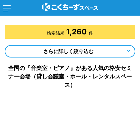
1,260
検索結果
件
さらに詳しく絞り込む
全国の『音楽室・ピアノ』がある人気の格安セミ
ナー会場（貸し会議室・ホール・レンタルスペー
ス）