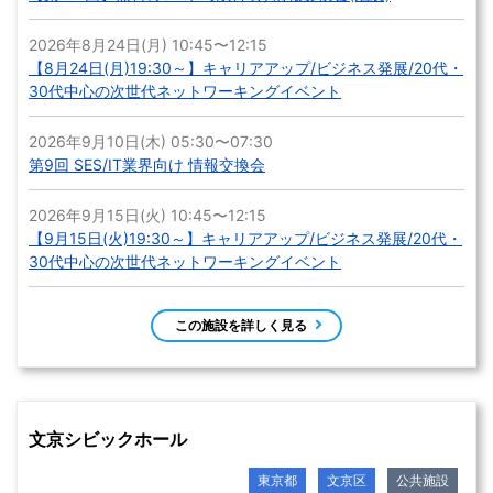
2026年8月24日(月) 10:45〜12:15
【8月24日(月)19:30～】キャリアアップ/ビジネス発展/20代・
30代中心の次世代ネットワーキングイベント
2026年9月10日(木) 05:30〜07:30
第9回 SES/IT業界向け 情報交換会
2026年9月15日(火) 10:45〜12:15
【9月15日(火)19:30～】キャリアアップ/ビジネス発展/20代・
30代中心の次世代ネットワーキングイベント
この施設を詳しく見る
文京シビックホール
東京都
文京区
公共施設