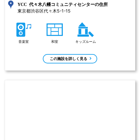
YCC 代々木八幡コミュニティセンターの住所
東京都渋谷区代々木5-1-15 
音楽室
和室
キッズルーム
この施設を詳しく見る