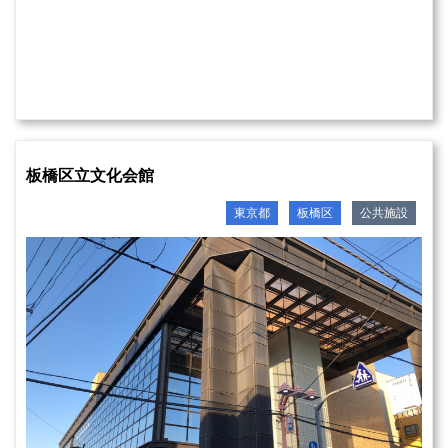
板橋区立文化会館
東京都
板橋区
公共施設