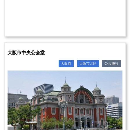
大阪市中央公会堂
大阪府
大阪市北区
公共施設