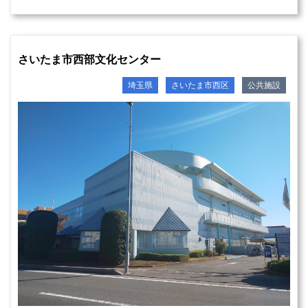
さいたま市西部文化センター
埼玉県
さいたま市西区
公共施設