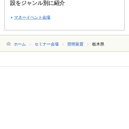
設をジャンル別に紹介
マネーイベント会場
ホーム
セミナー会場
照明装置
栃木県