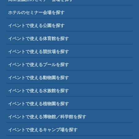
ホテルのセミナー会場を探す
イベントで使える公園を探す
イベントで使える体育館を探す
イベントで使える競技場を探す
イベントで使えるプールを探す
イベントで使える動物園を探す
イベントで使える水族館を探す
イベントで使える植物園を探す
イベントで使える博物館／科学館を探す
イベントで使えるキャンプ場を探す