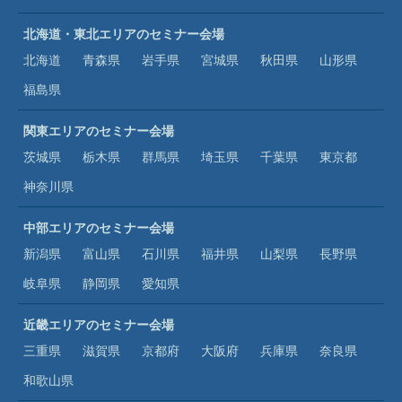
北海道・東北エリアのセミナー会場
北海道
青森県
岩手県
宮城県
秋田県
山形県
福島県
関東エリアのセミナー会場
茨城県
栃木県
群馬県
埼玉県
千葉県
東京都
神奈川県
中部エリアのセミナー会場
新潟県
富山県
石川県
福井県
山梨県
長野県
岐阜県
静岡県
愛知県
近畿エリアのセミナー会場
三重県
滋賀県
京都府
大阪府
兵庫県
奈良県
和歌山県