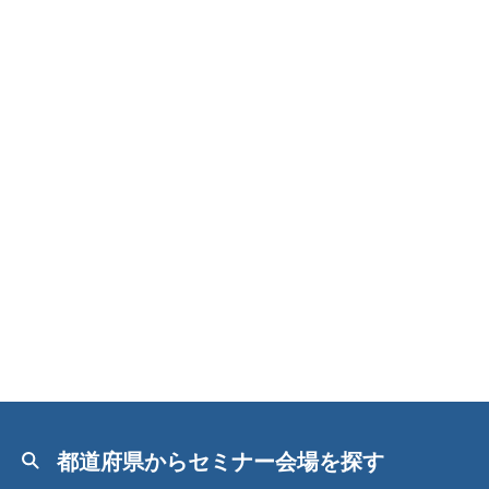
都道府県からセミナー会場を探す