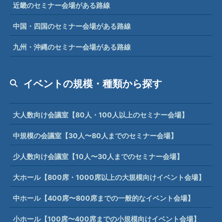
近畿のセミナー会場がある路線
中国・四国のセミナー会場がある路線
九州・沖縄のセミナー会場がある路線
イベントの規模・種類から探す
大人数向け会議室【80人・100人以上のセミナー会場】
中規模の会議室【30人〜80人までのセミナー会場】
少人数向け会議室【10人〜30人までのセミナー会場】
大ホール【800席・1000席以上の大規模向けイベント会場】
中ホール【400席〜800席までの一般的なイベント会場】
小ホール【100席〜400席までの小規模向けイベント会場】