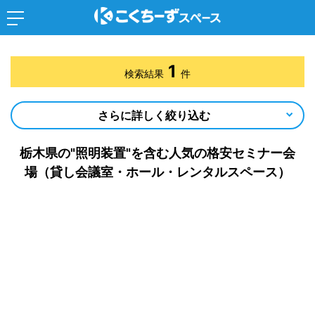
1
検索結果
件
さらに詳しく絞り込む
栃木県の"照明装置"を含む人気の格安セミナー会
場（貸し会議室・ホール・レンタルスペース）