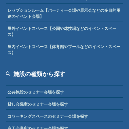
レセプションルーム【パーティー会場や展示会などの多目的用
途のイベント会場】
屋外イベントスペース【公園や球技場などのイベントスペー
ス】
屋内イベントスペース【体育館やプールなどのイベントスペー
ス】
施設の種類から探す
公共施設のセミナー会場を探す
貸し会議室のセミナー会場を探す
コワーキングスペースのセミナー会場を探す
商工会議所のセミナー会場を探す