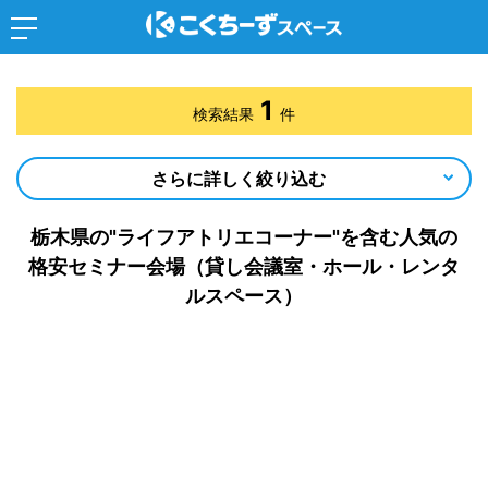
1
検索結果
件
さらに詳しく絞り込む
栃木県の"ライフアトリエコーナー"を含む人気の
格安セミナー会場（貸し会議室・ホール・レンタ
ルスペース）