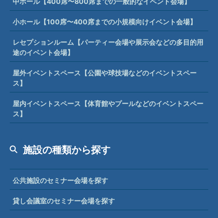
中ホール【400席〜800席までの一般的なイベント会場】
小ホール【100席〜400席までの小規模向けイベント会場】
レセプションルーム【パーティー会場や展示会などの多目的用
途のイベント会場】
屋外イベントスペース【公園や球技場などのイベントスペー
ス】
屋内イベントスペース【体育館やプールなどのイベントスペー
ス】
施設の種類から探す
公共施設のセミナー会場を探す
貸し会議室のセミナー会場を探す