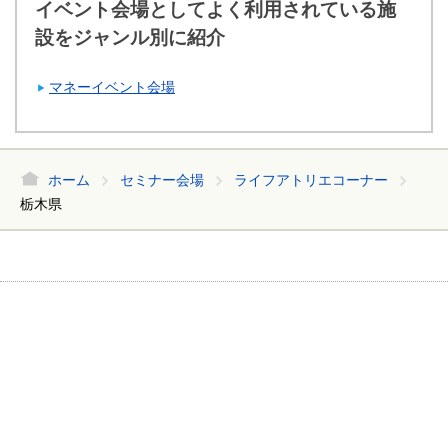
イベント会場としてよく利用されている施
設をジャンル別に紹介
マネーイベント会場
ホーム
セミナー会場
ライフアトリエコーナー
栃木県