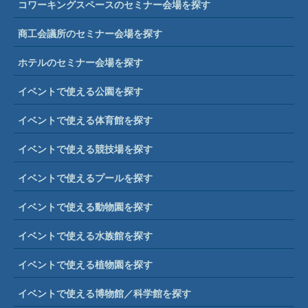
コワーキングスペースのセミナー会場を探す
商工会議所のセミナー会場を探す
ホテルのセミナー会場を探す
イベントで使える公園を探す
イベントで使える体育館を探す
イベントで使える競技場を探す
イベントで使えるプールを探す
イベントで使える動物園を探す
イベントで使える水族館を探す
イベントで使える植物園を探す
イベントで使える博物館／科学館を探す