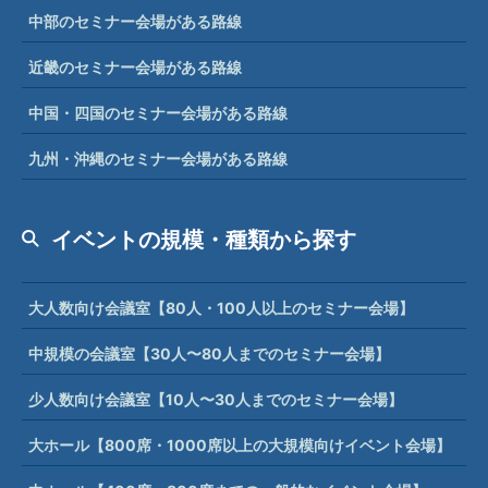
中部のセミナー会場がある路線
近畿のセミナー会場がある路線
中国・四国のセミナー会場がある路線
九州・沖縄のセミナー会場がある路線
イベントの規模・種類から探す
大人数向け会議室【80人・100人以上のセミナー会場】
中規模の会議室【30人〜80人までのセミナー会場】
少人数向け会議室【10人〜30人までのセミナー会場】
大ホール【800席・1000席以上の大規模向けイベント会場】