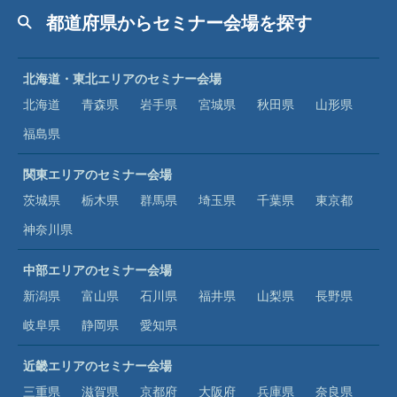
都道府県からセミナー会場を探す
北海道・東北エリアのセミナー会場
北海道
青森県
岩手県
宮城県
秋田県
山形県
福島県
関東エリアのセミナー会場
茨城県
栃木県
群馬県
埼玉県
千葉県
東京都
神奈川県
中部エリアのセミナー会場
新潟県
富山県
石川県
福井県
山梨県
長野県
岐阜県
静岡県
愛知県
近畿エリアのセミナー会場
三重県
滋賀県
京都府
大阪府
兵庫県
奈良県