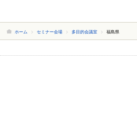
ホーム
セミナー会場
多目的会議室
福島県