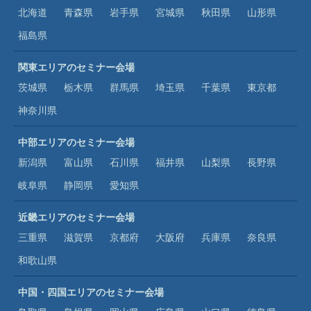
北海道
青森県
岩手県
宮城県
秋田県
山形県
福島県
関東エリアのセミナー会場
茨城県
栃木県
群馬県
埼玉県
千葉県
東京都
神奈川県
中部エリアのセミナー会場
新潟県
富山県
石川県
福井県
山梨県
長野県
岐阜県
静岡県
愛知県
近畿エリアのセミナー会場
三重県
滋賀県
京都府
大阪府
兵庫県
奈良県
和歌山県
中国・四国エリアのセミナー会場