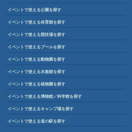
イベントで使える公園を探す
イベントで使える体育館を探す
イベントで使える競技場を探す
イベントで使えるプールを探す
イベントで使える動物園を探す
イベントで使える水族館を探す
イベントで使える植物園を探す
イベントで使える博物館／科学館を探す
イベントで使えるキャンプ場を探す
イベントで使える道の駅を探す