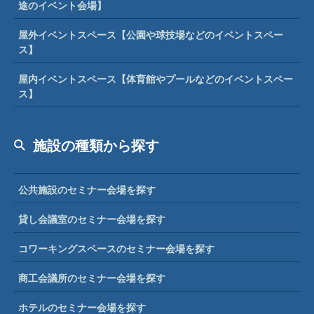
途のイベント会場】
屋外イベントスペース【公園や球技場などのイベントスペー
ス】
屋内イベントスペース【体育館やプールなどのイベントスペー
ス】
施設の種類から探す
公共施設のセミナー会場を探す
貸し会議室のセミナー会場を探す
コワーキングスペースのセミナー会場を探す
商工会議所のセミナー会場を探す
ホテルのセミナー会場を探す