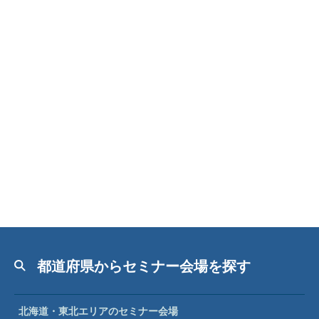
都道府県からセミナー会場を探す
北海道・東北エリアのセミナー会場