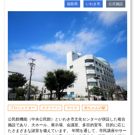
福島県
いわき市
公共施設
プロジェクター
スクリーン
マイク
赤ちゃんの駅
公民館機能（中央公民館）といわき市文化センターが併設した複合
施設であり、大ホール、展示場、会議室、多目的室等、目的に応じ
たさまざまな諸室を備えています。 年間を通して、市民講座やサー