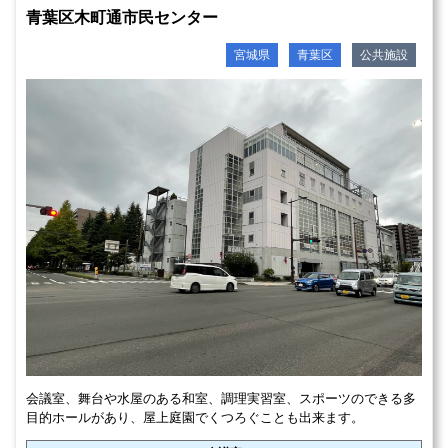
青葉区木町通市民センター
宮城県
青葉区
公共施設
会議室、舞台や水屋のある和室、調理実習室、スポーツのできる多
目的ホールがあり、屋上庭園でくつろぐことも出来ます。