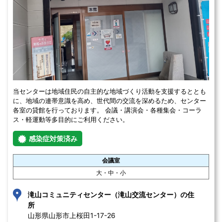
当センターは地域住民の自主的な地域づくり活動を支援するととも
に、地域の連帯意識を高め、世代間の交流を深めるため、センター
各室の貸館を行っております。 会議・講演会・各種集会・コーラ
ス・軽運動等多目的にご利用ください。
感染症対策済み
会議室
大・中・小
滝山コミュニティセンター（滝山交流センター）の住
所
山形県山形市上桜田1-17-26 