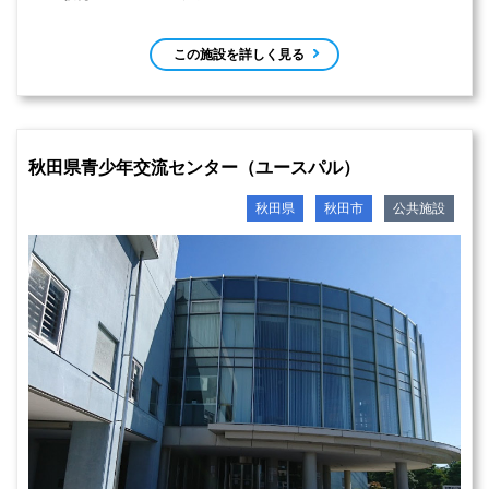
この施設を詳しく見る
秋田県青少年交流センター（ユースパル）
秋田県
秋田市
公共施設