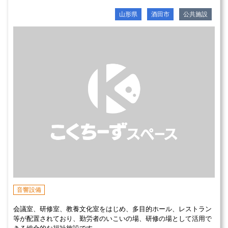
山形県
酒田市
公共施設
音響設備
会議室、研修室、教養文化室をはじめ、多目的ホール、レストラン
等が配置されており、勤労者のいこいの場、研修の場として活用で