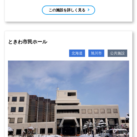
この施設を詳しく見る
ときわ市民ホール
北海道
旭川市
公共施設