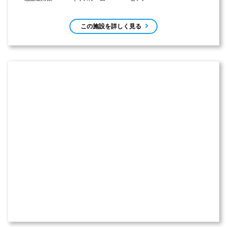
この施設を詳しく見る