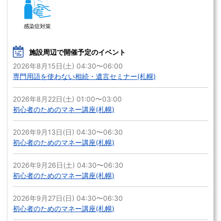
感染症対策
施設周辺で開催予定のイベント
2026年8月15日(土) 04:30〜06:00
専門用語を使わない相続・遺言セミナー(札幌)
2026年8月22日(土) 01:00〜03:00
初心者のためのマネー講座(札幌)
2026年9月13日(日) 04:30〜06:30
初心者のためのマネー講座(札幌)
2026年9月26日(土) 04:30〜06:30
初心者のためのマネー講座(札幌)
2026年9月27日(日) 04:30〜06:30
初心者のためのマネー講座(札幌)