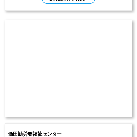
酒田勤労者福祉センター