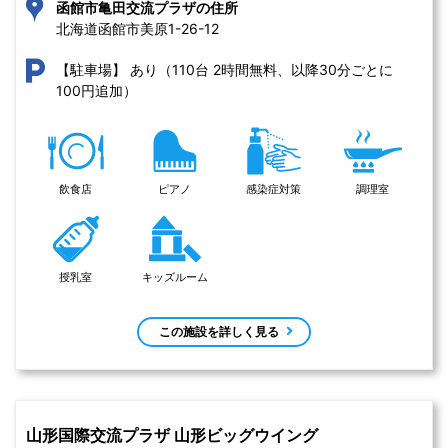
函館市亀田交流プラザの住所
北海道函館市美原1-26-12 
あり（110台 2時間無料、以降30分ごとに
【駐車場】
100円追加）
飲食店
ピアノ
感染症対策
調理室
授乳室
キッズルーム
この施設を詳しく見る
山形国際交流プラザ 山形ビッグウイング