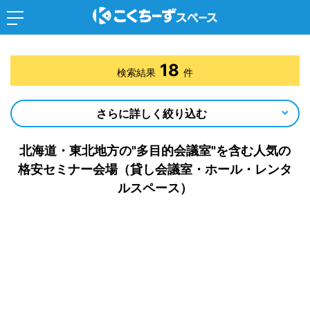
18
検索結果
件
さらに詳しく絞り込む
北海道・東北地方の"多目的会議室"を含む人気の
格安セミナー会場（貸し会議室・ホール・レンタ
ルスペース）