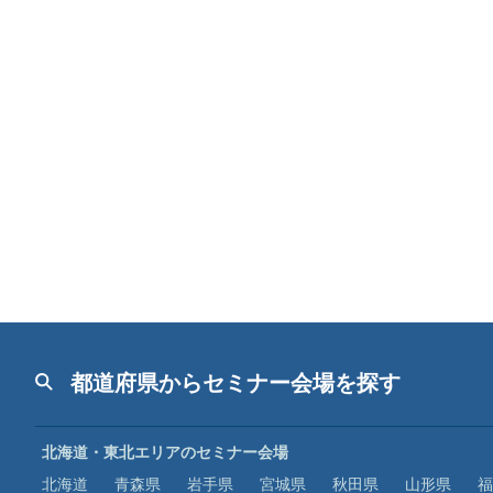
都道府県からセミナー会場を探す
北海道・東北エリアのセミナー会場
北海道
青森県
岩手県
宮城県
秋田県
山形県
福