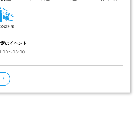
感染症対策
予定のイベント
:00〜08:00
る