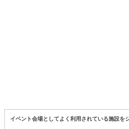
イベント会場としてよく利用されている施設を