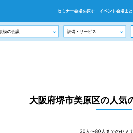
セミナー会場を探す
イベント会場まと
大阪府堺市美原区の人気
30人〜80人までのセミ