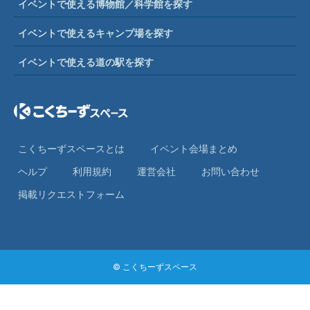
イベントで使える博物館／科学館を探す
イベントで使えるキャンプ場を探す
イベントで使える道の駅を探す
こくちーずスペースとは
イベント会場まとめ
ヘルプ
利⽤規約
運営会社
お問い合わせ
掲載リクエストフォーム
© こくちーずスペース