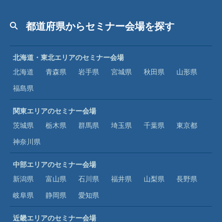
都道府県からセミナー会場を探す
北海道・東北エリアのセミナー会場
北海道
青森県
岩手県
宮城県
秋田県
山形県
福島県
関東エリアのセミナー会場
茨城県
栃木県
群馬県
埼玉県
千葉県
東京都
神奈川県
中部エリアのセミナー会場
新潟県
富山県
石川県
福井県
山梨県
長野県
岐阜県
静岡県
愛知県
近畿エリアのセミナー会場