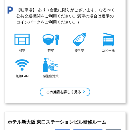
あり（台数に限りがございます。なるべく
【駐車場】
公共交通機関をご利用ください。満車の場合は近隣の
コインパークをご利用ください。）
和室
茶室
授乳室
コピー機
無線LAN
感染症対策
この施設を詳しく見る
ホテル新大阪 東口ステーションビル研修ルーム