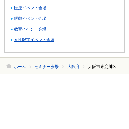
医療イベント会場
瞑想イベント会場
教育イベント会場
女性限定イベント会場
ホーム
セミナー会場
大阪府
大阪市東淀川区