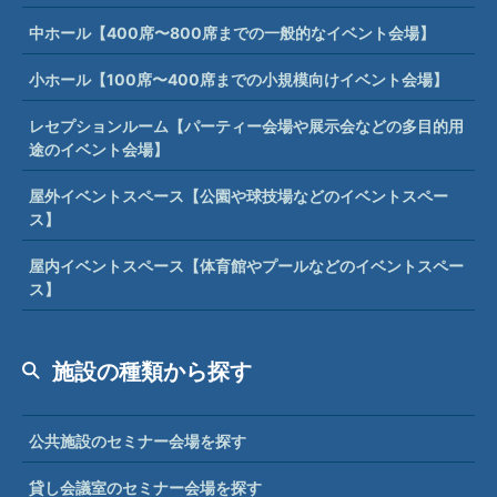
中ホール【400席〜800席までの一般的なイベント会場】
小ホール【100席〜400席までの小規模向けイベント会場】
レセプションルーム【パーティー会場や展示会などの多目的用
途のイベント会場】
屋外イベントスペース【公園や球技場などのイベントスペー
ス】
屋内イベントスペース【体育館やプールなどのイベントスペー
ス】
施設の種類から探す
公共施設のセミナー会場を探す
貸し会議室のセミナー会場を探す