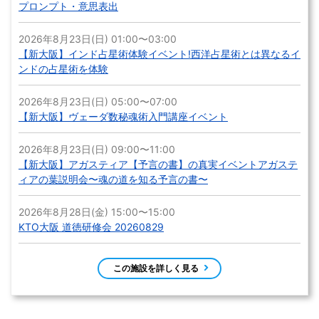
プロンプト・意思表出
2026年8月23日(日) 01:00〜03:00
【新大阪】インド占星術体験イベント!西洋占星術とは異なるイ
ンドの占星術を体験
2026年8月23日(日) 05:00〜07:00
【新大阪】ヴェーダ数秘魂術入門講座イベント
2026年8月23日(日) 09:00〜11:00
【新大阪】アガスティア【予言の書】の真実イベントアガステ
ィアの葉説明会〜魂の道を知る予言の書〜
2026年8月28日(金) 15:00〜15:00
KTO大阪 道徳研修会 20260829
この施設を詳しく見る