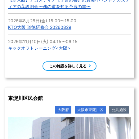
ィアの葉説明会〜魂の道を知る予言の書〜
2026年8月28日(金) 15:00〜15:00
KTO大阪 道徳研修会 20260829
2026年11月10日(火) 04:15〜06:15
キックオフトレーニング<大阪>
この施設を詳しく見る
東淀川区民会館
大阪府
大阪市東淀川区
公共施設