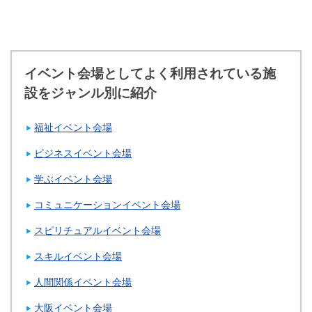
イベント会場としてよく利用されている施
設をジャンル別に紹介
福祉イベント会場
ビジネスイベント会場
学ぶイベント会場
コミュニケーションイベント会場
スピリチュアルイベント会場
スキルイベント会場
人間関係イベント会場
大阪イベント会場