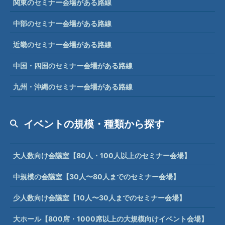
関東のセミナー会場がある路線
中部のセミナー会場がある路線
近畿のセミナー会場がある路線
中国・四国のセミナー会場がある路線
九州・沖縄のセミナー会場がある路線
イベントの規模・種類から探す
大人数向け会議室【80人・100人以上のセミナー会場】
中規模の会議室【30人〜80人までのセミナー会場】
少人数向け会議室【10人〜30人までのセミナー会場】
大ホール【800席・1000席以上の大規模向けイベント会場】