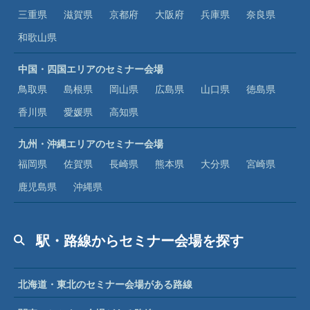
三重県
滋賀県
京都府
大阪府
兵庫県
奈良県
和歌山県
中国・四国エリアのセミナー会場
鳥取県
島根県
岡山県
広島県
山口県
徳島県
香川県
愛媛県
高知県
九州・沖縄エリアのセミナー会場
福岡県
佐賀県
長崎県
熊本県
大分県
宮崎県
鹿児島県
沖縄県
駅・路線からセミナー会場を探す
北海道・東北のセミナー会場がある路線