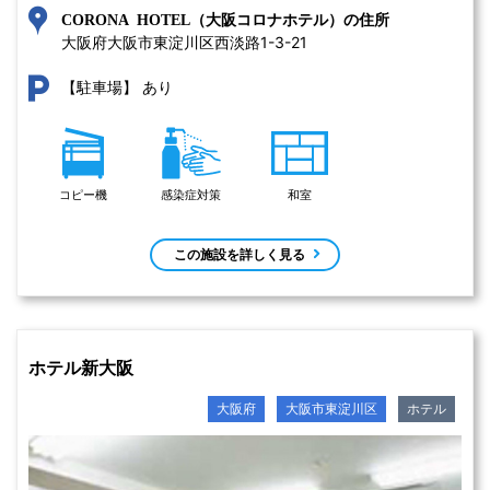
CORONA HOTEL（大阪コロナホテル）の住所
大阪府大阪市東淀川区西淡路1-3-21 
あり
【駐車場】
コピー機
感染症対策
和室
この施設を詳しく見る
ホテル新大阪
大阪府
大阪市東淀川区
ホテル