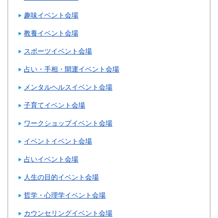
趣味イベント会場
教養イベント会場
スポーツイベント会場
占い・手相・開運イベント会場
メンタルヘルスイベント会場
子育てイベント会場
ワークショップイベント会場
イベントイベント会場
占いイベント会場
人生の目的イベント会場
哲学・心理学イベント会場
カウンセリングイベント会場