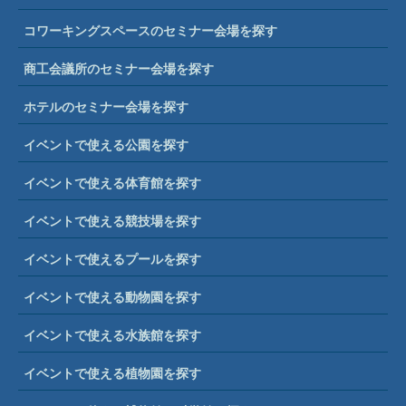
コワーキングスペースのセミナー会場を探す
商工会議所のセミナー会場を探す
ホテルのセミナー会場を探す
イベントで使える公園を探す
イベントで使える体育館を探す
イベントで使える競技場を探す
イベントで使えるプールを探す
イベントで使える動物園を探す
イベントで使える水族館を探す
イベントで使える植物園を探す