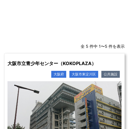
全 5 件中 1〜5 件を表示
大阪市立青少年センター（KOKOPLAZA）
大阪府
大阪市東淀川区
公共施設