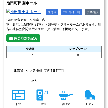
この施設を詳しく見る
小樽市民センター
北海道
小樽市
公共施設