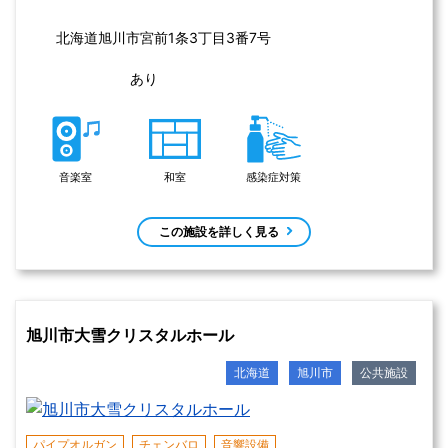
赤ちゃんほっとステーション