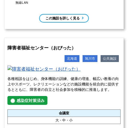
神楽市民交流センター
北海道
旭川市
公共施設