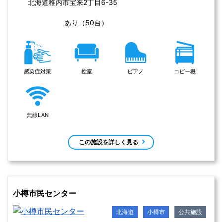
札幌市社会福祉総合センター
北海道
札幌市中央区
公共施設