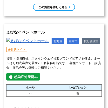
授乳室
感染症対策
この施設を詳しく見る