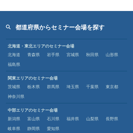
都道府県からセミナー会場を探す
北海道・東北エリアのセミナー会場
北海道
青森県
岩手県
宮城県
秋田県
山形県
福島県
関東エリアのセミナー会場
茨城県
栃木県
群馬県
埼玉県
千葉県
東京都
神奈川県
中部エリアのセミナー会場
新潟県
富山県
石川県
福井県
山梨県
長野県
岐阜県
静岡県
愛知県