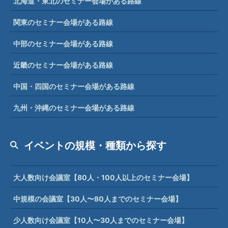
北海道・東北のセミナー会場がある路線
関東のセミナー会場がある路線
中部のセミナー会場がある路線
近畿のセミナー会場がある路線
中国・四国のセミナー会場がある路線
九州・沖縄のセミナー会場がある路線
イベントの規模・種類から探す
大人数向け会議室【80人・100人以上のセミナー会場】
中規模の会議室【30人〜80人までのセミナー会場】
少人数向け会議室【10人〜30人までのセミナー会場】