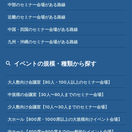
中部のセミナー会場がある路線
近畿のセミナー会場がある路線
中国・四国のセミナー会場がある路線
九州・沖縄のセミナー会場がある路線
イベントの規模・種類から探す
大人数向け会議室【80人・100人以上のセミナー会場】
中規模の会議室【30人〜80人までのセミナー会場】
少人数向け会議室【10人〜30人までのセミナー会場】
大ホール【800席・1000席以上の大規模向けイベント会場】
中ホール【400席〜800席までの一般的なイベント会場】