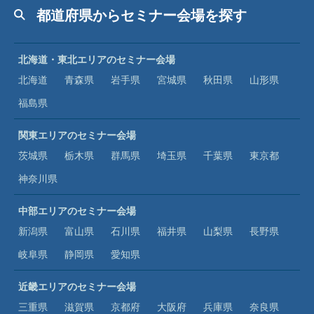
都道府県からセミナー会場を探す
北海道・東北エリアのセミナー会場
北海道
青森県
岩手県
宮城県
秋田県
山形県
福島県
関東エリアのセミナー会場
茨城県
栃木県
群馬県
埼玉県
千葉県
東京都
神奈川県
中部エリアのセミナー会場
新潟県
富山県
石川県
福井県
山梨県
長野県
岐阜県
静岡県
愛知県
近畿エリアのセミナー会場
三重県
滋賀県
京都府
大阪府
兵庫県
奈良県