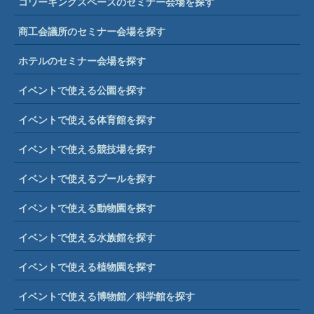
コワーキングスペースのセミナー会場を探す
商工会議所のセミナー会場を探す
ホテルのセミナー会場を探す
イベントで使える公園を探す
イベントで使える体育館を探す
イベントで使える競技場を探す
イベントで使えるプールを探す
イベントで使える動物園を探す
イベントで使える水族館を探す
イベントで使える植物園を探す
イベントで使える博物館／科学館を探す