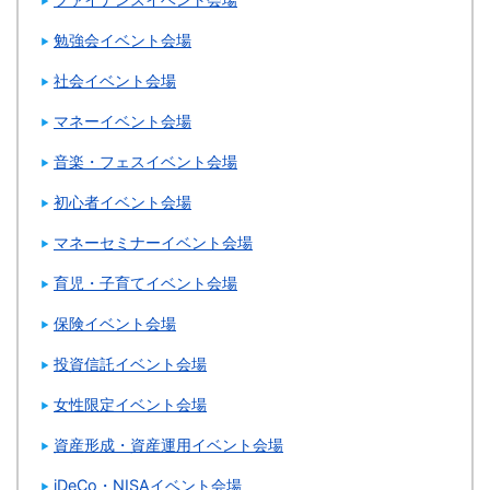
勉強会イベント会場
社会イベント会場
マネーイベント会場
音楽・フェスイベント会場
初心者イベント会場
マネーセミナーイベント会場
育児・子育てイベント会場
保険イベント会場
投資信託イベント会場
女性限定イベント会場
資産形成・資産運用イベント会場
iDeCo・NISAイベント会場