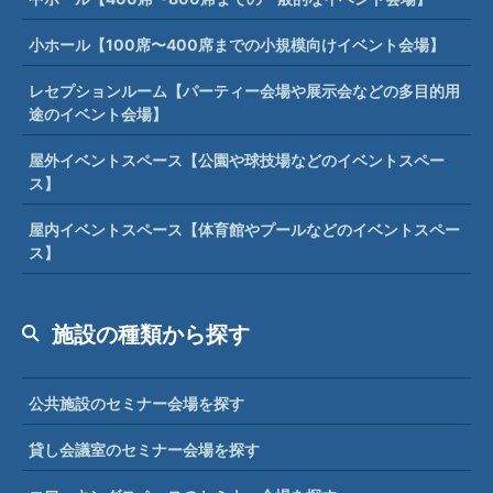
小ホール【100席〜400席までの小規模向けイベント会場】
レセプションルーム【パーティー会場や展示会などの多目的用
途のイベント会場】
屋外イベントスペース【公園や球技場などのイベントスペー
ス】
屋内イベントスペース【体育館やプールなどのイベントスペー
ス】
施設の種類から探す
公共施設のセミナー会場を探す
貸し会議室のセミナー会場を探す