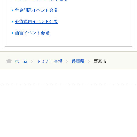
年金問題イベント会場
外貨運用イベント会場
西宮イベント会場
ホーム
セミナー会場
兵庫県
西宮市