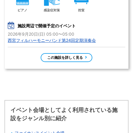
ピアノ
感染症対策
控室
施設周辺で開催予定のイベント
2026年9月20日(日) 05:00〜05:00
西宮フィルハーモニーバンド第24回定期演奏会
この施設を詳しく見る
イベント会場としてよく利用されている施
設をジャンル別に紹介
ファイナンスイベント会場