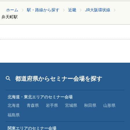
ホーム
駅・路線から探す
近畿
JR大阪環状線
弁天町駅
都道府県からセミナー会場を探す
北海道・東北エリアのセミナー会場
北海道
青森県
岩手県
宮城県
秋田県
山形県
福島県
関東エリアのセミナー会場