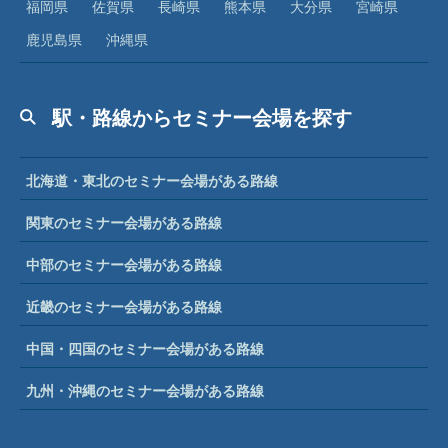
福岡県
佐賀県
長崎県
熊本県
大分県
宮崎県
鹿児島県
沖縄県
駅・路線からセミナー会場を探す
北海道・東北のセミナー会場がある路線
関東のセミナー会場がある路線
中部のセミナー会場がある路線
近畿のセミナー会場がある路線
中国・四国のセミナー会場がある路線
九州・沖縄のセミナー会場がある路線