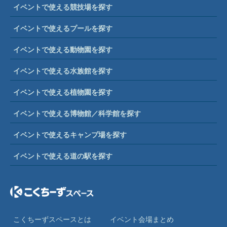
イベントで使える競技場を探す
イベントで使えるプールを探す
イベントで使える動物園を探す
イベントで使える水族館を探す
イベントで使える植物園を探す
イベントで使える博物館／科学館を探す
イベントで使えるキャンプ場を探す
イベントで使える道の駅を探す
こくちーずスペースとは
イベント会場まとめ