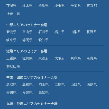
茨城県
栃木県
群馬県
埼玉県
千葉県
東京都
神奈川県
中部エリアのセミナー会場
新潟県
富山県
石川県
福井県
山梨県
長野県
岐阜県
静岡県
愛知県
近畿エリアのセミナー会場
三重県
滋賀県
京都府
大阪府
兵庫県
奈良県
和歌山県
中国・四国エリアのセミナー会場
鳥取県
島根県
岡山県
広島県
山口県
徳島県
香川県
愛媛県
高知県
九州・沖縄エリアのセミナー会場