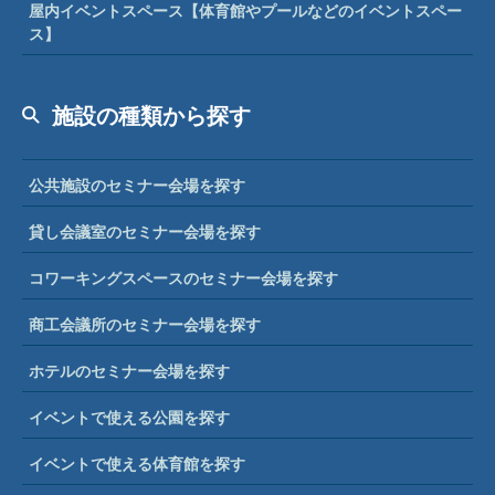
屋内イベントスペース【体育館やプールなどのイベントスペー
ス】
施設の種類から探す
公共施設のセミナー会場を探す
貸し会議室のセミナー会場を探す
コワーキングスペースのセミナー会場を探す
商工会議所のセミナー会場を探す
ホテルのセミナー会場を探す
イベントで使える公園を探す
イベントで使える体育館を探す