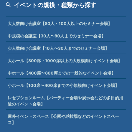
イベントの規模・種類から探す
大人数向け会議室【80人・100人以上のセミナー会場】
中規模の会議室【30人〜80人までのセミナー会場】
少人数向け会議室【10人〜30人までのセミナー会場】
大ホール【800席・1000席以上の大規模向けイベント会場】
中ホール【400席〜800席までの一般的なイベント会場】
小ホール【100席〜400席までの小規模向けイベント会場】
レセプションルーム【パーティー会場や展示会などの多目的用
途のイベント会場】
屋外イベントスペース【公園や球技場などのイベントスペー
ス】