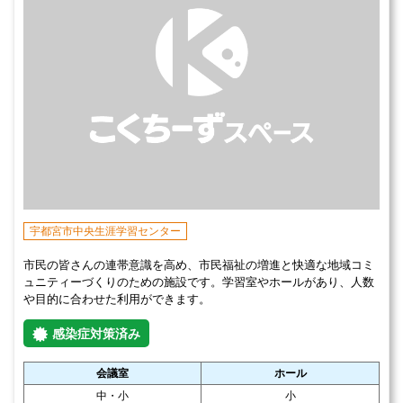
宇都宮市中央生涯学習センター
市民の皆さんの連帯意識を高め、市民福祉の増進と快適な地域コミ
ュニティーづくりのための施設です。学習室やホールがあり、人数
や目的に合わせた利用ができます。
感染症対策済み
会議室
ホール
中・小
小