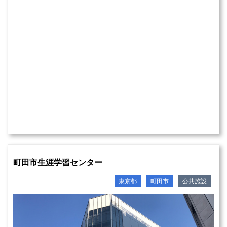
町田市生涯学習センター
東京都
町田市
公共施設