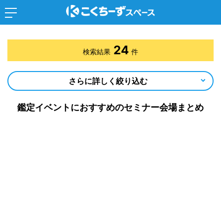
24
検索結果
件
さらに詳しく絞り込む
鑑定イベントにおすすめのセミナー会場まとめ