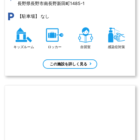
長野県長野市南長野新田町1485-1 
なし
【駐車場】
キッズルーム
ロッカー
自習室
感染症対策
この施設を詳しく見る