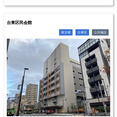
台東区民会館
東京都
台東区
公共施設