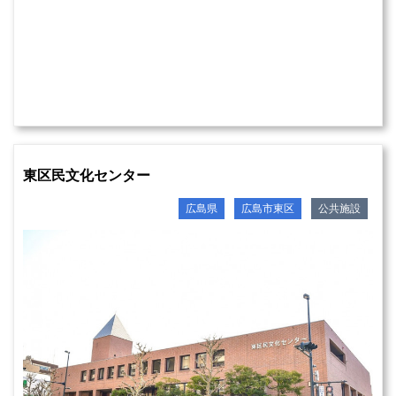
東区民文化センター
広島県
広島市東区
公共施設