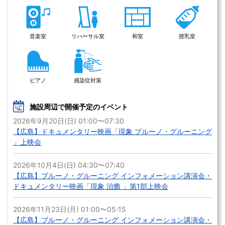
音楽室
リハーサル室
和室
授乳室
ピアノ
感染症対策
施設周辺で開催予定のイベント
2026年9月20日(日) 01:00〜07:30
【広島】ドキュメンタリー映画「現象 ブルーノ・グルーニング
」上映会
2026年10月4日(日) 04:30〜07:40
【広島】ブルーノ・グルーニング インフォメーション講演会・
ドキュメンタリー映画「現象 治癒 」第1部上映会
2026年11月23日(月) 01:00〜05:15
【広島】ブルーノ・グルーニング インフォメーション講演会・