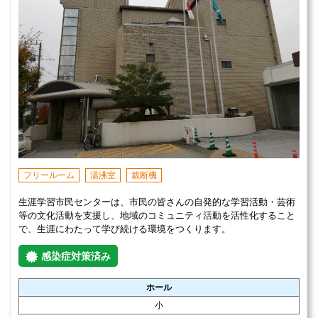
フリールーム
湯沸室
裁断機
生涯学習市民センターは、市民の皆さんの自発的な学習活動・芸術
等の文化活動を支援し、地域のコミュニティ活動を活性化すること
で、生涯にわたって学び続ける環境をつくります。
感染症対策済み
ホール
小