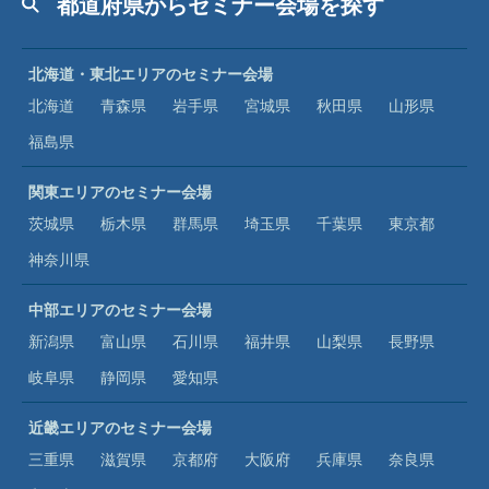
都道府県からセミナー会場を探す
北海道・東北エリアのセミナー会場
北海道
青森県
岩手県
宮城県
秋田県
山形県
福島県
関東エリアのセミナー会場
茨城県
栃木県
群馬県
埼玉県
千葉県
東京都
神奈川県
中部エリアのセミナー会場
新潟県
富山県
石川県
福井県
山梨県
長野県
岐阜県
静岡県
愛知県
近畿エリアのセミナー会場
三重県
滋賀県
京都府
大阪府
兵庫県
奈良県