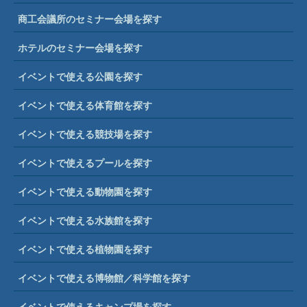
商工会議所のセミナー会場を探す
ホテルのセミナー会場を探す
イベントで使える公園を探す
イベントで使える体育館を探す
イベントで使える競技場を探す
イベントで使えるプールを探す
イベントで使える動物園を探す
イベントで使える水族館を探す
イベントで使える植物園を探す
イベントで使える博物館／科学館を探す
イベントで使えるキャンプ場を探す