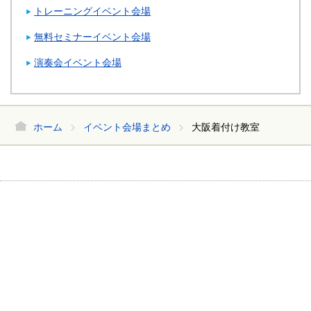
トレーニングイベント会場
無料セミナーイベント会場
演奏会イベント会場
ホーム
イベント会場まとめ
大阪着付け教室