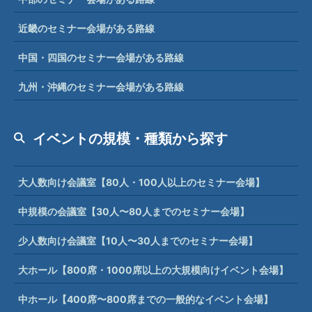
近畿のセミナー会場がある路線
中国・四国のセミナー会場がある路線
九州・沖縄のセミナー会場がある路線
イベントの規模・種類から探す
大人数向け会議室【80人・100人以上のセミナー会場】
中規模の会議室【30人〜80人までのセミナー会場】
少人数向け会議室【10人〜30人までのセミナー会場】
大ホール【800席・1000席以上の大規模向けイベント会場】
中ホール【400席〜800席までの一般的なイベント会場】