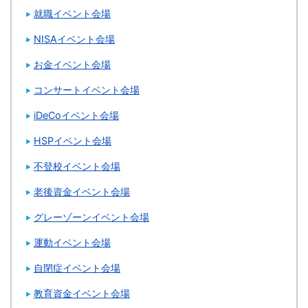
就職イベント会場
NISAイベント会場
お金イベント会場
コンサートイベント会場
iDeCoイベント会場
HSPイベント会場
不登校イベント会場
老後資金イベント会場
グレーゾーンイベント会場
運動イベント会場
自閉症イベント会場
教育資金イベント会場