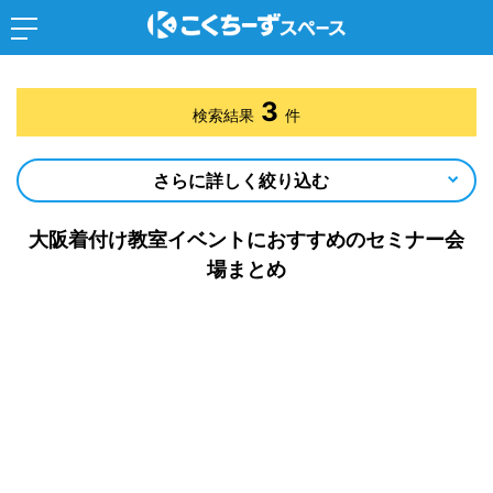
3
検索結果
件
さらに詳しく絞り込む
大阪着付け教室イベントにおすすめのセミナー会
場まとめ