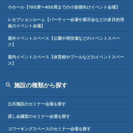
小ホール【100席〜400席までの小規模向けイベント会場】
レセプションルーム【パーティー会場や展示会などの多目的用
途のイベント会場】
屋外イベントスペース【公園や球技場などのイベントスペー
ス】
屋内イベントスペース【体育館やプールなどのイベントスペー
ス】
施設の種類から探す
公共施設のセミナー会場を探す
貸し会議室のセミナー会場を探す
コワーキングスペースのセミナー会場を探す