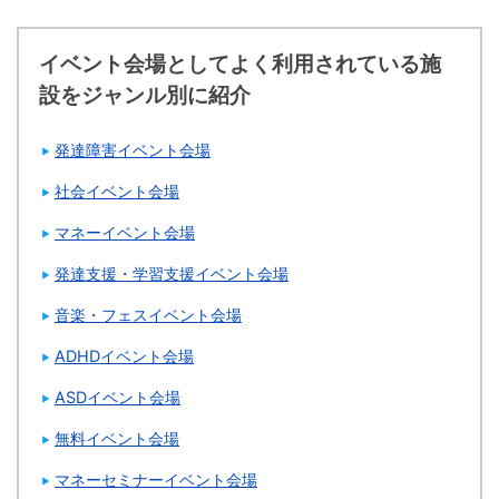
イベント会場としてよく利用されている施
設をジャンル別に紹介
発達障害イベント会場
社会イベント会場
マネーイベント会場
発達支援・学習支援イベント会場
音楽・フェスイベント会場
ADHDイベント会場
ASDイベント会場
無料イベント会場
マネーセミナーイベント会場