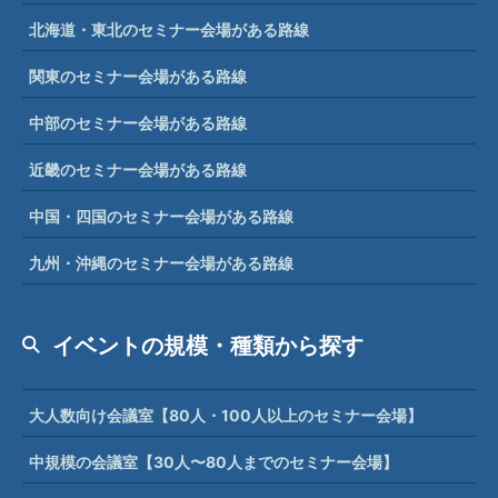
北海道・東北のセミナー会場がある路線
関東のセミナー会場がある路線
中部のセミナー会場がある路線
近畿のセミナー会場がある路線
中国・四国のセミナー会場がある路線
九州・沖縄のセミナー会場がある路線
イベントの規模・種類から探す
大人数向け会議室【80人・100人以上のセミナー会場】
中規模の会議室【30人〜80人までのセミナー会場】