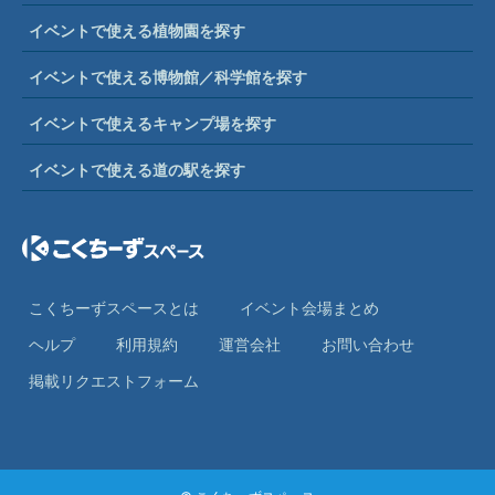
イベントで使える植物園を探す
イベントで使える博物館／科学館を探す
イベントで使えるキャンプ場を探す
イベントで使える道の駅を探す
こくちーずスペースとは
イベント会場まとめ
ヘルプ
利⽤規約
運営会社
お問い合わせ
掲載リクエストフォーム