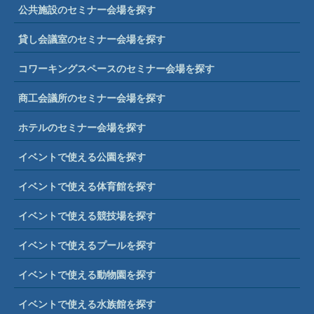
公共施設のセミナー会場を探す
貸し会議室のセミナー会場を探す
コワーキングスペースのセミナー会場を探す
商工会議所のセミナー会場を探す
ホテルのセミナー会場を探す
イベントで使える公園を探す
イベントで使える体育館を探す
イベントで使える競技場を探す
イベントで使えるプールを探す
イベントで使える動物園を探す
イベントで使える水族館を探す