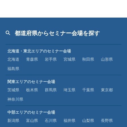
都道府県からセミナー会場を探す
北海道・東北エリアのセミナー会場
北海道
青森県
岩手県
宮城県
秋田県
山形県
福島県
関東エリアのセミナー会場
茨城県
栃木県
群馬県
埼玉県
千葉県
東京都
神奈川県
中部エリアのセミナー会場
新潟県
富山県
石川県
福井県
山梨県
長野県