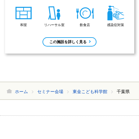
和室
リハーサル室
飲食店
感染症対策
この施設を詳しく見る
ホーム
セミナー会場
東金こども科学館
千葉県