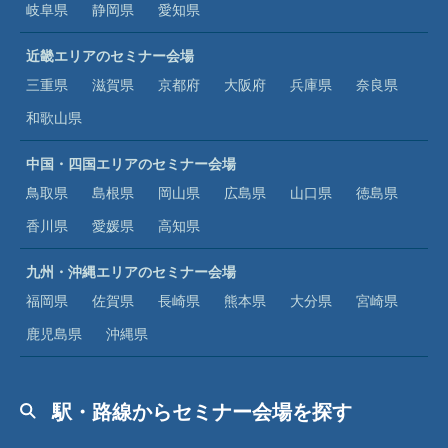
岐阜県
静岡県
愛知県
近畿エリアのセミナー会場
三重県
滋賀県
京都府
大阪府
兵庫県
奈良県
和歌山県
中国・四国エリアのセミナー会場
鳥取県
島根県
岡山県
広島県
山口県
徳島県
香川県
愛媛県
高知県
九州・沖縄エリアのセミナー会場
福岡県
佐賀県
長崎県
熊本県
大分県
宮崎県
鹿児島県
沖縄県
駅・路線からセミナー会場を探す