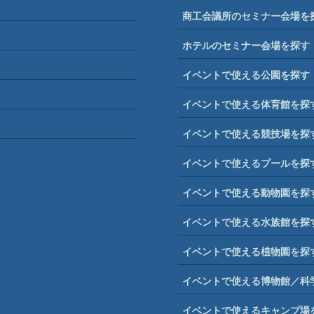
商工会議所のセミナー会場を
ホテルのセミナー会場を探す
イベントで使える公園を探す
イベントで使える体育館を探
イベントで使える競技場を探
イベントで使えるプールを探
イベントで使える動物園を探
イベントで使える水族館を探
イベントで使える植物園を探
イベントで使える博物館／科
イベントで使えるキャンプ場