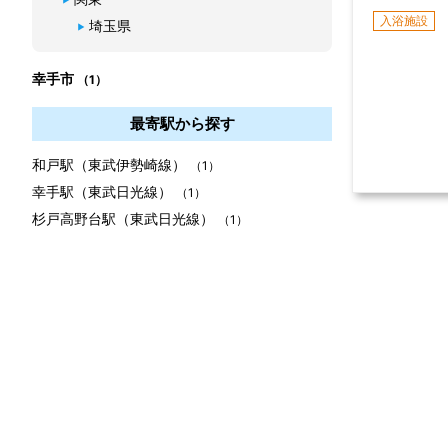
入浴施設
埼玉県
幸手市
（1）
最寄駅から探す
和戸駅（東武伊勢崎線）
（1）
幸手駅（東武日光線）
（1）
杉戸高野台駅（東武日光線）
（1）