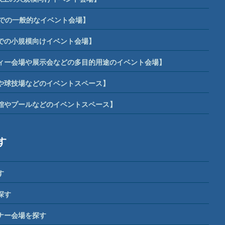
までの一般的なイベント会場】
までの小規模向けイベント会場】
ィー会場や展示会などの多目的用途のイベント会場】
や球技場などのイベントスペース】
館やプールなどのイベントスペース】
す
す
探す
ナー会場を探す