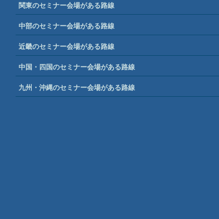
関東のセミナー会場がある路線
中部のセミナー会場がある路線
近畿のセミナー会場がある路線
中国・四国のセミナー会場がある路線
九州・沖縄のセミナー会場がある路線