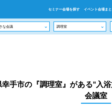
セミナー会場を探す
イベント会場まと
県幸手市の『調理室』がある"入浴
会議室