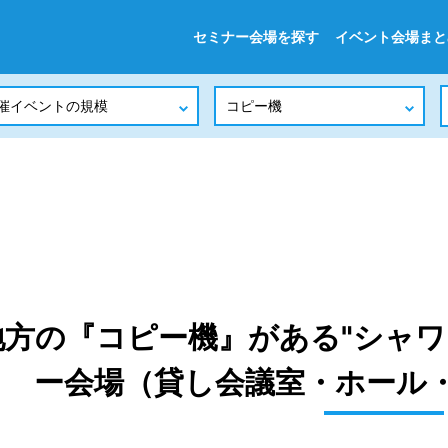
セミナー会場を探す
イベント会場まと
地方の『コピー機』がある"シャワ
ー会場（貸し会議室・ホール