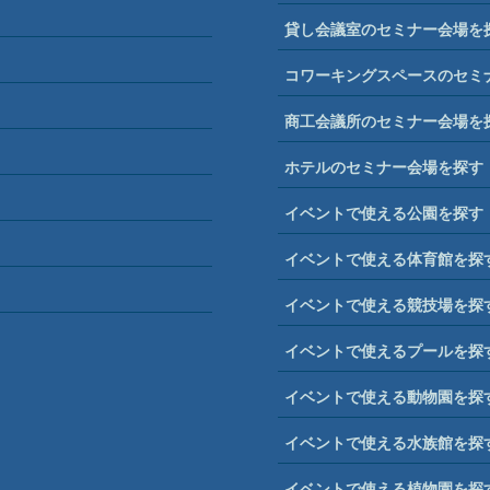
貸し会議室のセミナー会場を
コワーキングスペースのセミ
商工会議所のセミナー会場を
ホテルのセミナー会場を探す
イベントで使える公園を探す
イベントで使える体育館を探
イベントで使える競技場を探
イベントで使えるプールを探
イベントで使える動物園を探
イベントで使える水族館を探
イベントで使える植物園を探