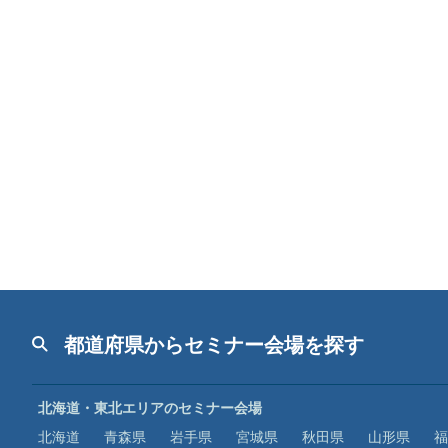
都道府県からセミナー会場を探す
北海道・東北エリアのセミナー会場
北海道
青森県
岩手県
宮城県
秋田県
山形県
福