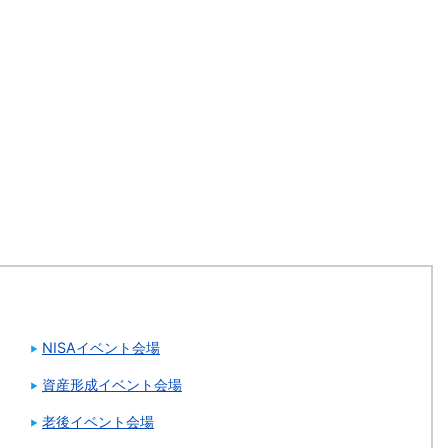
NISAイベント会場
資産形成イベント会場
老後イベント会場