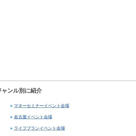
ジャンル別に紹介
マネーセミナーイベント会場
名古屋イベント会場
ライフプランイベント会場