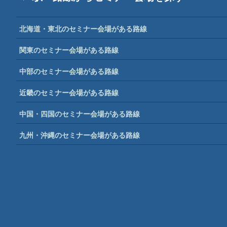
北海道・東北のセミナー会場がある路線
関東のセミナー会場がある路線
中部のセミナー会場がある路線
近畿のセミナー会場がある路線
中国・四国のセミナー会場がある路線
九州・沖縄のセミナー会場がある路線