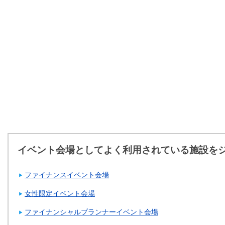
イベント会場としてよく利用されている施設を
ファイナンスイベント会場
女性限定イベント会場
ファイナンシャルプランナーイベント会場