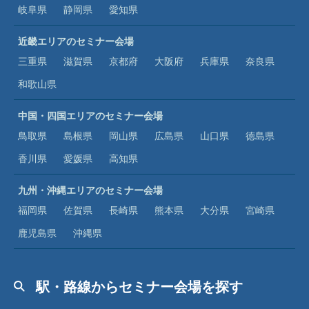
岐阜県
静岡県
愛知県
近畿エリアのセミナー会場
三重県
滋賀県
京都府
大阪府
兵庫県
奈良県
和歌山県
中国・四国エリアのセミナー会場
鳥取県
島根県
岡山県
広島県
山口県
徳島県
香川県
愛媛県
高知県
九州・沖縄エリアのセミナー会場
福岡県
佐賀県
長崎県
熊本県
大分県
宮崎県
鹿児島県
沖縄県
駅・路線からセミナー会場を探す