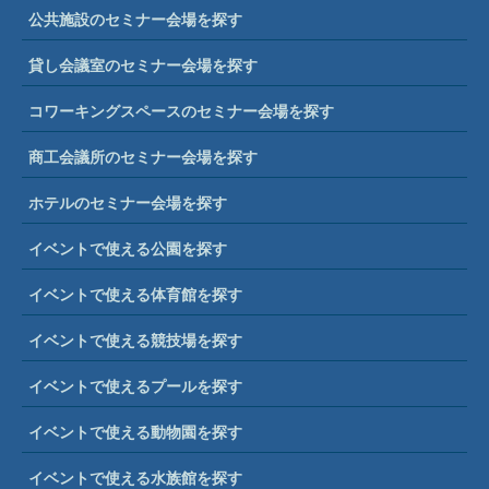
公共施設のセミナー会場を探す
貸し会議室のセミナー会場を探す
コワーキングスペースのセミナー会場を探す
商工会議所のセミナー会場を探す
ホテルのセミナー会場を探す
イベントで使える公園を探す
イベントで使える体育館を探す
イベントで使える競技場を探す
イベントで使えるプールを探す
イベントで使える動物園を探す
イベントで使える水族館を探す