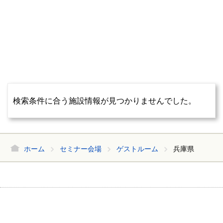
検索条件に合う施設情報が見つかりませんでした。
ホーム
セミナー会場
ゲストルーム
兵庫県