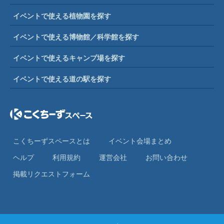
イベントで使える植物園を探す
イベントで使える博物館／科学館を探す
イベントで使えるキャンプ場を探す
イベントで使える道の駅を探す
こくちーずスペースとは
イベント会場まとめ
ヘルプ
利⽤規約
運営会社
お問い合わせ
掲載リクエストフォーム