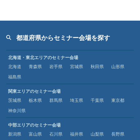
都道府県からセミナー会場を探す
北海道・東北エリアのセミナー会場
北海道
青森県
岩手県
宮城県
秋田県
山形県
福島県
関東エリアのセミナー会場
茨城県
栃木県
群馬県
埼玉県
千葉県
東京都
神奈川県
中部エリアのセミナー会場
新潟県
富山県
石川県
福井県
山梨県
長野県