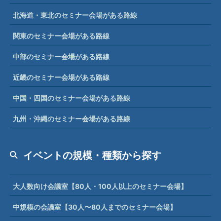
北海道・東北のセミナー会場がある路線
関東のセミナー会場がある路線
中部のセミナー会場がある路線
近畿のセミナー会場がある路線
中国・四国のセミナー会場がある路線
九州・沖縄のセミナー会場がある路線
イベントの規模・種類から探す
大人数向け会議室【80人・100人以上のセミナー会場】
中規模の会議室【30人〜80人までのセミナー会場】