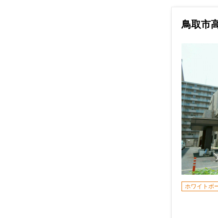
鳥取市
ホワイトボ