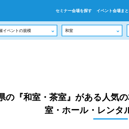
セミナー会場を探す
イベント会場まと
県の『和室・茶室』がある人気の
室・ホール・レンタ