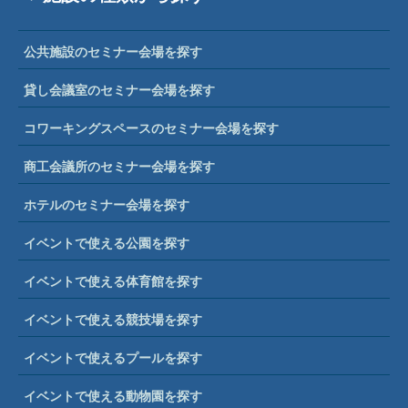
公共施設のセミナー会場を探す
貸し会議室のセミナー会場を探す
コワーキングスペースのセミナー会場を探す
商工会議所のセミナー会場を探す
ホテルのセミナー会場を探す
イベントで使える公園を探す
イベントで使える体育館を探す
イベントで使える競技場を探す
イベントで使えるプールを探す
イベントで使える動物園を探す