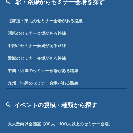
駅・路線からセミナー会場を探す
北海道・東北のセミナー会場がある路線
関東のセミナー会場がある路線
中部のセミナー会場がある路線
近畿のセミナー会場がある路線
中国・四国のセミナー会場がある路線
九州・沖縄のセミナー会場がある路線
イベントの規模・種類から探す
大人数向け会議室【80人・100人以上のセミナー会場】