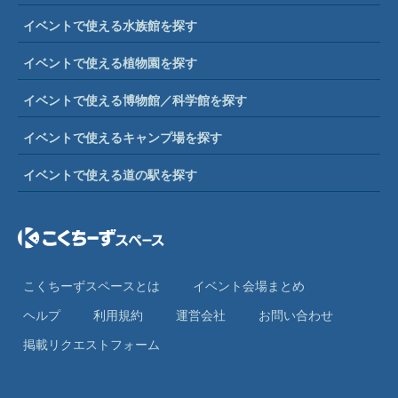
イベントで使える水族館を探す
イベントで使える植物園を探す
イベントで使える博物館／科学館を探す
イベントで使えるキャンプ場を探す
イベントで使える道の駅を探す
こくちーずスペースとは
イベント会場まとめ
ヘルプ
利⽤規約
運営会社
お問い合わせ
掲載リクエストフォーム