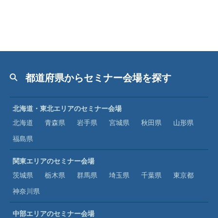
都道府県からセミナー会場を探す
北海道・東北エリアのセミナー会場
北海道
青森県
岩手県
宮城県
秋田県
山形県
福島県
関東エリアのセミナー会場
茨城県
栃木県
群馬県
埼玉県
千葉県
東京都
神奈川県
中部エリアのセミナー会場