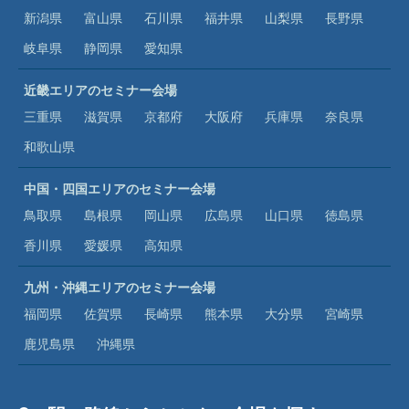
新潟県
富山県
石川県
福井県
山梨県
長野県
岐阜県
静岡県
愛知県
近畿エリアのセミナー会場
三重県
滋賀県
京都府
大阪府
兵庫県
奈良県
和歌山県
中国・四国エリアのセミナー会場
鳥取県
島根県
岡山県
広島県
山口県
徳島県
香川県
愛媛県
高知県
九州・沖縄エリアのセミナー会場
福岡県
佐賀県
長崎県
熊本県
大分県
宮崎県
鹿児島県
沖縄県