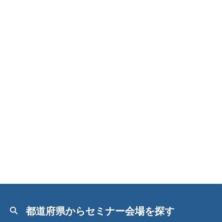
都道府県からセミナー会場を探す