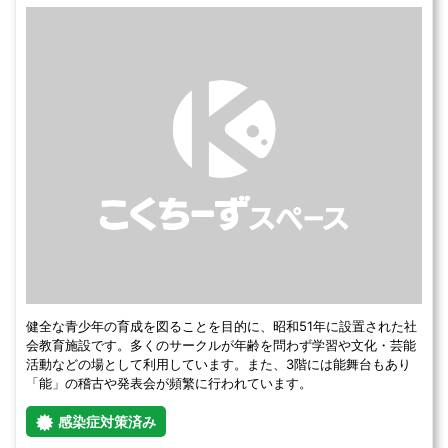
健全な青少年の育成を図ることを目的に、昭和51年に設置された社
会教育施設です。多くのサークルが年齢を問わず学習や文化・芸能
活動などの場として利用しています。また、3階には能舞台もあり
「能」の稽古や発表会が頻繁に行われています。
感染症対策済み