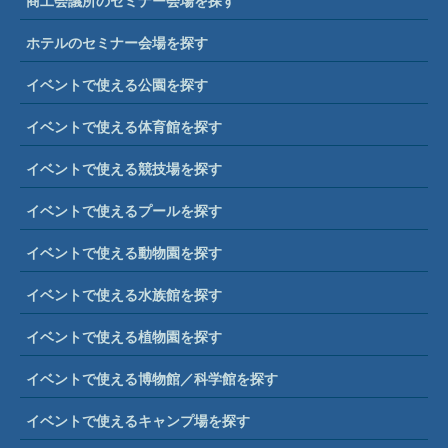
商工会議所のセミナー会場を探す
ホテルのセミナー会場を探す
イベントで使える公園を探す
イベントで使える体育館を探す
イベントで使える競技場を探す
イベントで使えるプールを探す
イベントで使える動物園を探す
イベントで使える水族館を探す
イベントで使える植物園を探す
イベントで使える博物館／科学館を探す
イベントで使えるキャンプ場を探す