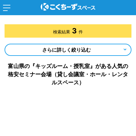
3
検索結果
件
さらに詳しく絞り込む
富山県の『キッズルーム・授乳室』がある人気の
格安セミナー会場（貸し会議室・ホール・レンタ
ルスペース）