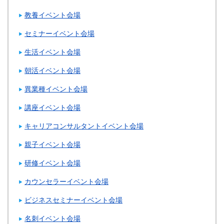
教養イベント会場
セミナーイベント会場
生活イベント会場
朝活イベント会場
異業種イベント会場
講座イベント会場
キャリアコンサルタントイベント会場
親子イベント会場
研修イベント会場
カウンセラーイベント会場
ビジネスセミナーイベント会場
名刺イベント会場