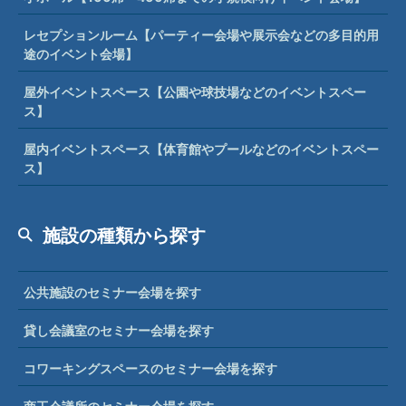
レセプションルーム【パーティー会場や展示会などの多目的用
途のイベント会場】
屋外イベントスペース【公園や球技場などのイベントスペー
ス】
屋内イベントスペース【体育館やプールなどのイベントスペー
ス】
施設の種類から探す
公共施設のセミナー会場を探す
貸し会議室のセミナー会場を探す
コワーキングスペースのセミナー会場を探す