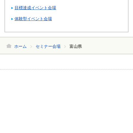
目標達成イベント会場
体験型イベント会場
ホーム
セミナー会場
富山県