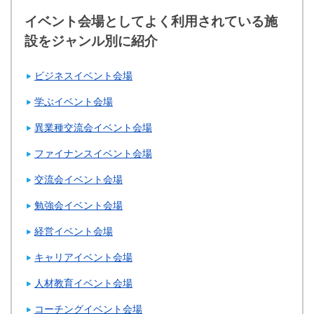
イベント会場としてよく利用されている施
設をジャンル別に紹介
ビジネスイベント会場
学ぶイベント会場
異業種交流会イベント会場
ファイナンスイベント会場
交流会イベント会場
勉強会イベント会場
経営イベント会場
キャリアイベント会場
人材教育イベント会場
コーチングイベント会場