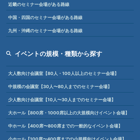
近畿のセミナー会場がある路線
中国・四国のセミナー会場がある路線
九州・沖縄のセミナー会場がある路線
イベントの規模・種類から探す
大人数向け会議室【80人・100人以上のセミナー会場】
中規模の会議室【30人〜80人までのセミナー会場】
少人数向け会議室【10人〜30人までのセミナー会場】
大ホール【800席・1000席以上の大規模向けイベント会場】
中ホール【400席〜800席までの一般的なイベント会場】
小ホール【100席〜400席までの小規模向けイベント会場】