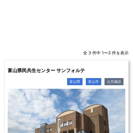
全 3 件中 1〜3 件を表示
富山県民共生センター サンフォルテ
富山県
富山市
公共施設