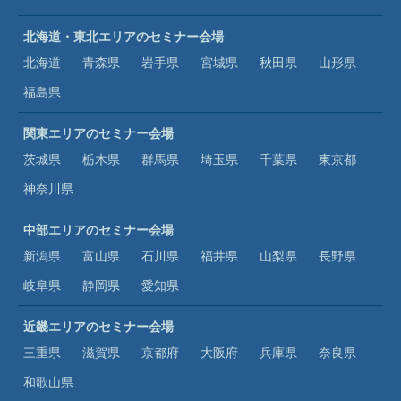
北海道・東北エリアのセミナー会場
北海道
青森県
岩手県
宮城県
秋田県
山形県
福島県
関東エリアのセミナー会場
茨城県
栃木県
群馬県
埼玉県
千葉県
東京都
神奈川県
中部エリアのセミナー会場
新潟県
富山県
石川県
福井県
山梨県
長野県
岐阜県
静岡県
愛知県
近畿エリアのセミナー会場
三重県
滋賀県
京都府
大阪府
兵庫県
奈良県
和歌山県