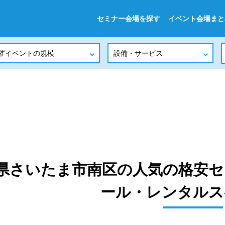
セミナー会場を探す
イベント会場まと
県さいたま市南区の人気の格安セ
ール・レンタルス