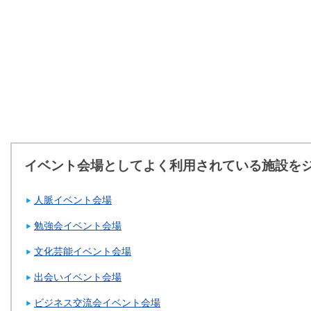
イベント会場としてよく利用されている施設を
人脈イベント会場
勉強会イベント会場
文化芸能イベント会場
出会いイベント会場
ビジネス交流会イベント会場