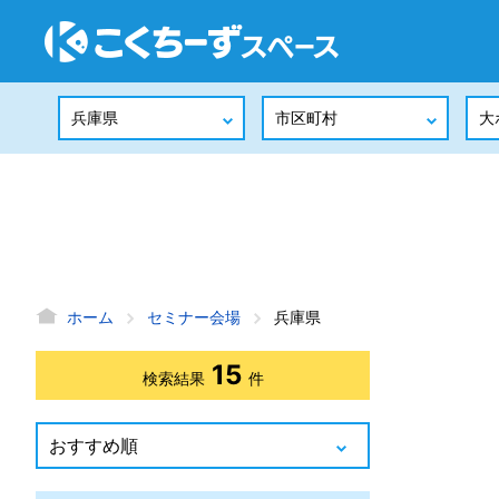
ホーム
セミナー会場
兵庫県
15
検索結果
件