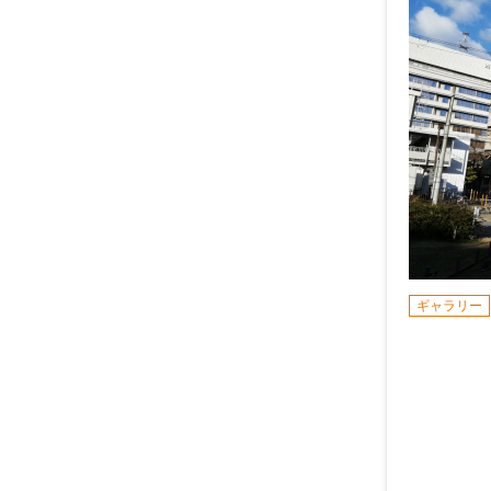
ギャラリー