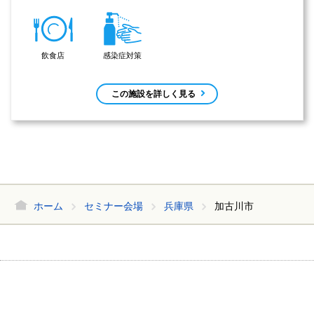
飲食店
感染症対策
この施設を詳しく見る
ホーム
セミナー会場
兵庫県
加古川市