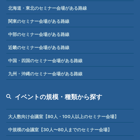
北海道・東北のセミナー会場がある路線
関東のセミナー会場がある路線
中部のセミナー会場がある路線
近畿のセミナー会場がある路線
中国・四国のセミナー会場がある路線
九州・沖縄のセミナー会場がある路線
イベントの規模・種類から探す
大人数向け会議室【80人・100人以上のセミナー会場】
中規模の会議室【30人〜80人までのセミナー会場】