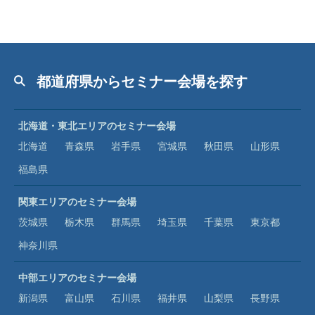
都道府県からセミナー会場を探す
北海道・東北エリアのセミナー会場
北海道
青森県
岩手県
宮城県
秋田県
山形県
福島県
関東エリアのセミナー会場
茨城県
栃木県
群馬県
埼玉県
千葉県
東京都
神奈川県
中部エリアのセミナー会場
新潟県
富山県
石川県
福井県
山梨県
長野県