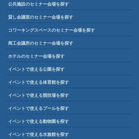
公共施設のセミナー会場を探す
貸し会議室のセミナー会場を探す
コワーキングスペースのセミナー会場を探す
商工会議所のセミナー会場を探す
ホテルのセミナー会場を探す
イベントで使える公園を探す
イベントで使える体育館を探す
イベントで使える競技場を探す
イベントで使えるプールを探す
イベントで使える動物園を探す
イベントで使える水族館を探す