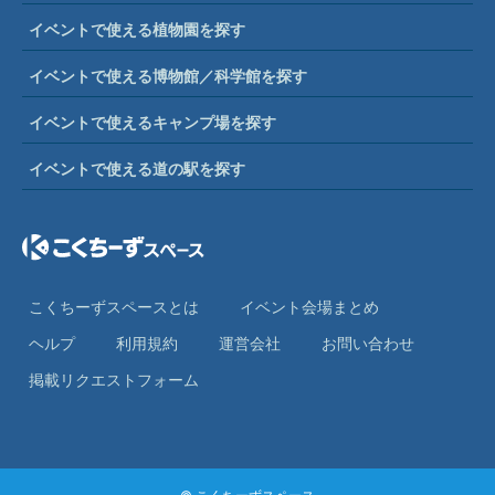
イベントで使える植物園を探す
イベントで使える博物館／科学館を探す
イベントで使えるキャンプ場を探す
イベントで使える道の駅を探す
こくちーずスペースとは
イベント会場まとめ
ヘルプ
利⽤規約
運営会社
お問い合わせ
掲載リクエストフォーム