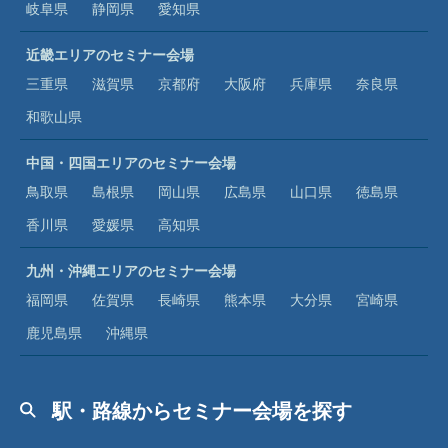
岐阜県
静岡県
愛知県
近畿エリアのセミナー会場
三重県
滋賀県
京都府
大阪府
兵庫県
奈良県
和歌山県
中国・四国エリアのセミナー会場
鳥取県
島根県
岡山県
広島県
山口県
徳島県
香川県
愛媛県
高知県
九州・沖縄エリアのセミナー会場
福岡県
佐賀県
長崎県
熊本県
大分県
宮崎県
鹿児島県
沖縄県
駅・路線からセミナー会場を探す