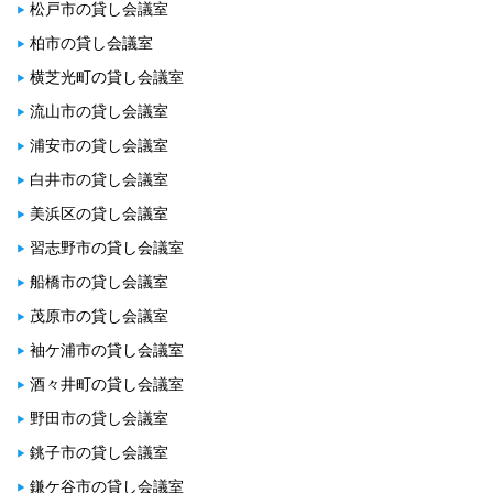
松戸市の貸し会議室
柏市の貸し会議室
横芝光町の貸し会議室
流山市の貸し会議室
浦安市の貸し会議室
白井市の貸し会議室
美浜区の貸し会議室
習志野市の貸し会議室
船橋市の貸し会議室
茂原市の貸し会議室
袖ケ浦市の貸し会議室
酒々井町の貸し会議室
野田市の貸し会議室
銚子市の貸し会議室
鎌ケ谷市の貸し会議室