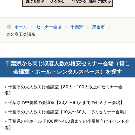
ホーム
セミナー会場
千葉県
東金市
東金商工会議所
千葉県から同じ収容人数の格安セミナー会場（貸し
会議室・ホール・レンタルスペース）を探す
千葉県の大人数向け会議室【80人・100人以上のセミナー会
場】
千葉県の中規模の会議室【30人〜80人までのセミナー会場】
千葉県の少人数向け会議室【10人〜30人までのセミナー会場】
千葉県の小ホール【100席〜400席までの小規模向けイベント会
場】