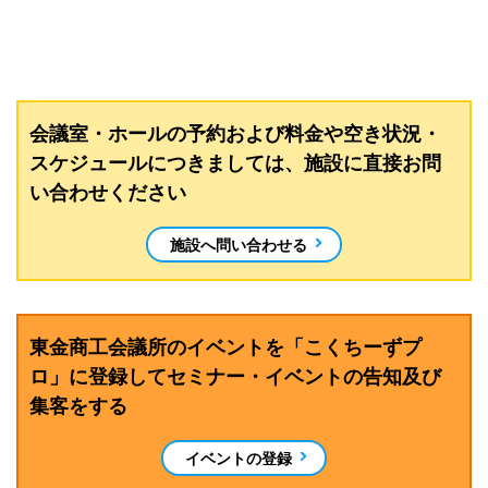
会議室・ホールの予約および料金や空き状況・
スケジュールにつきましては、施設に直接お問
い合わせください
施設へ問い合わせる
東金商工会議所のイベントを「こくちーずプ
ロ」に登録してセミナー・イベントの告知及び
集客をする
イベントの登録