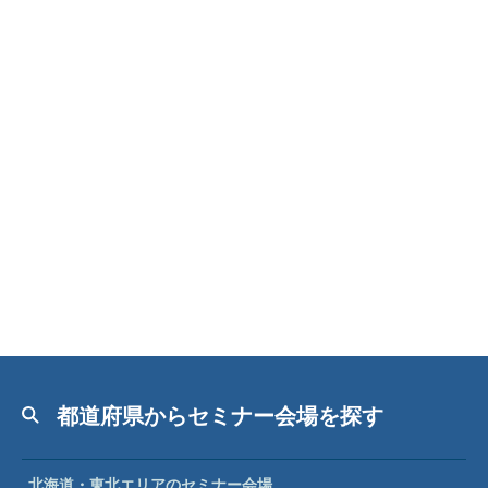
都道府県からセミナー会場を探す
北海道・東北エリアのセミナー会場