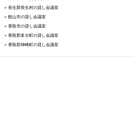
長生郡長生村の貸し会議室
館山市の貸し会議室
香取市の貸し会議室
香取郡多古町の貸し会議室
香取郡神崎町の貸し会議室