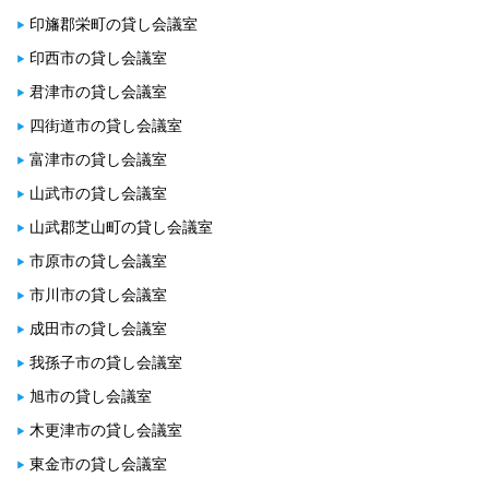
印旛郡栄町の貸し会議室
印西市の貸し会議室
君津市の貸し会議室
四街道市の貸し会議室
富津市の貸し会議室
山武市の貸し会議室
山武郡芝山町の貸し会議室
市原市の貸し会議室
市川市の貸し会議室
成田市の貸し会議室
我孫子市の貸し会議室
旭市の貸し会議室
木更津市の貸し会議室
東金市の貸し会議室