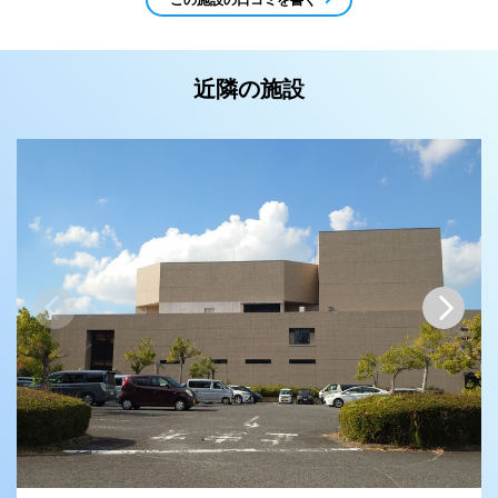
近隣の施設