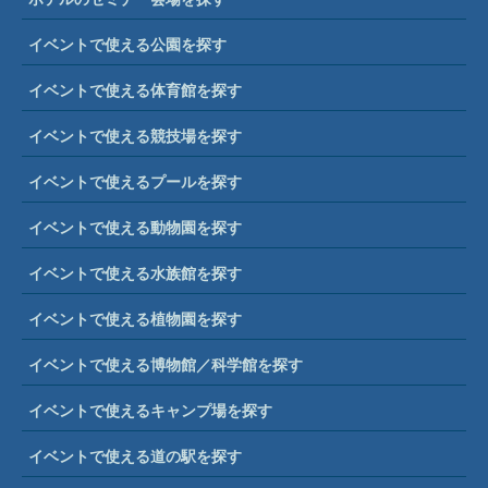
イベントで使える公園を探す
イベントで使える体育館を探す
イベントで使える競技場を探す
イベントで使えるプールを探す
イベントで使える動物園を探す
イベントで使える水族館を探す
イベントで使える植物園を探す
イベントで使える博物館／科学館を探す
イベントで使えるキャンプ場を探す
イベントで使える道の駅を探す