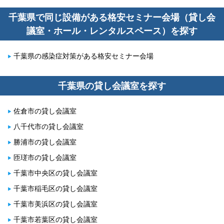
千葉県で同じ設備がある格安セミナー会場（貸し会
議室・ホール・レンタルスペース）を探す
千葉県の感染症対策がある格安セミナー会場
千葉県の貸し会議室を探す
佐倉市の貸し会議室
八千代市の貸し会議室
勝浦市の貸し会議室
匝瑳市の貸し会議室
千葉市中央区の貸し会議室
千葉市稲毛区の貸し会議室
千葉市美浜区の貸し会議室
千葉市若葉区の貸し会議室