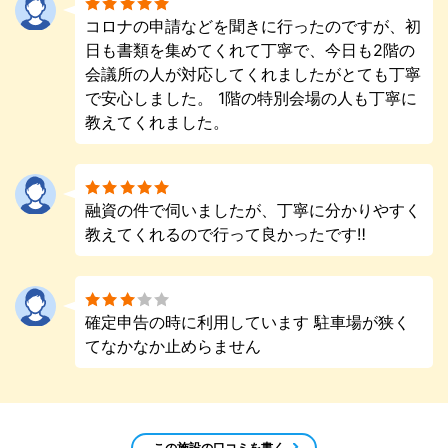
コロナの申請などを聞きに行ったのですが、初
日も書類を集めてくれて丁寧で、今日も2階の
会議所の人が対応してくれましたがとても丁寧
で安心しました。 1階の特別会場の人も丁寧に
教えてくれました。
融資の件で伺いましたが、丁寧に分かりやすく
教えてくれるので行って良かったです‼️
確定申告の時に利用しています 駐車場が狭く
てなかなか止めらません
この施設の口コミを書く