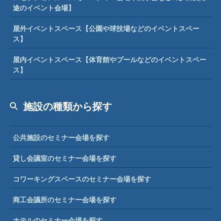
途のイベント会場】
屋外イベントスペース【公園や球技場などのイベントスペー
ス】
屋内イベントスペース【体育館やプールなどのイベントスペー
ス】
施設の種類から探す
公共施設のセミナー会場を探す
貸し会議室のセミナー会場を探す
コワーキングスペースのセミナー会場を探す
商工会議所のセミナー会場を探す
ホテルのセミナー会場を探す