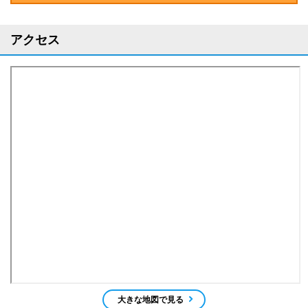
アクセス
大きな地図で見る