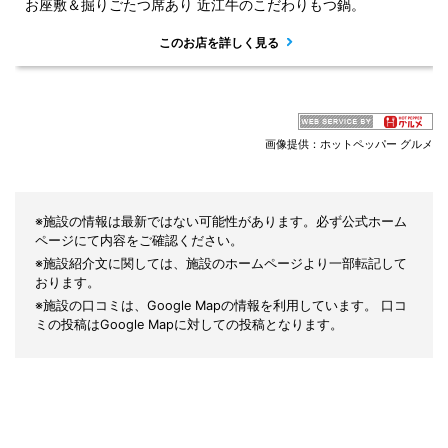
お座敷＆掘りごたつ席あり 近江牛のこだわりもつ鍋。
このお店を詳しく見る
画像提供：ホットペッパー グルメ
※施設の情報は最新ではない可能性があります。必ず公式ホーム
ページにて内容をご確認ください。
※施設紹介文に関しては、施設のホームページより一部転記して
おります。
※施設の口コミは、Google Mapの情報を利用しています。 口コ
ミの投稿はGoogle Mapに対しての投稿となります。