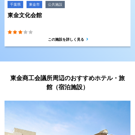
千葉県
東金市
公共施設
東金文化会館
この施設を詳しく見る
東金商工会議所周辺のおすすめホテル・旅
館（宿泊施設）