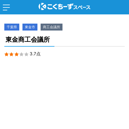
千葉県
東金市
商工会議所
東金商工会議所
3.7点