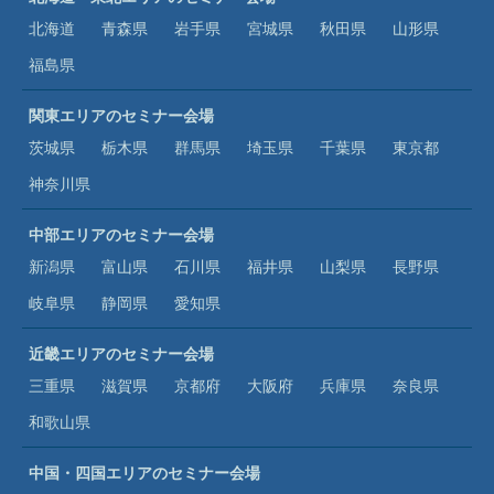
北海道
青森県
岩手県
宮城県
秋田県
山形県
福島県
関東エリアのセミナー会場
茨城県
栃木県
群馬県
埼玉県
千葉県
東京都
神奈川県
中部エリアのセミナー会場
新潟県
富山県
石川県
福井県
山梨県
長野県
岐阜県
静岡県
愛知県
近畿エリアのセミナー会場
三重県
滋賀県
京都府
大阪府
兵庫県
奈良県
和歌山県
中国・四国エリアのセミナー会場