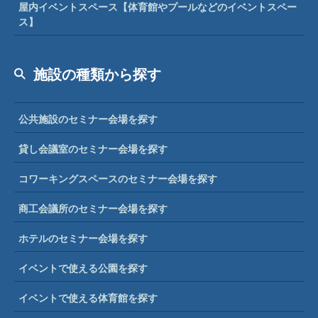
屋内イベントスペース【体育館やプールなどのイベントスペー
ス】
施設の種類から探す
公共施設のセミナー会場を探す
貸し会議室のセミナー会場を探す
コワーキングスペースのセミナー会場を探す
商工会議所のセミナー会場を探す
ホテルのセミナー会場を探す
イベントで使える公園を探す
イベントで使える体育館を探す