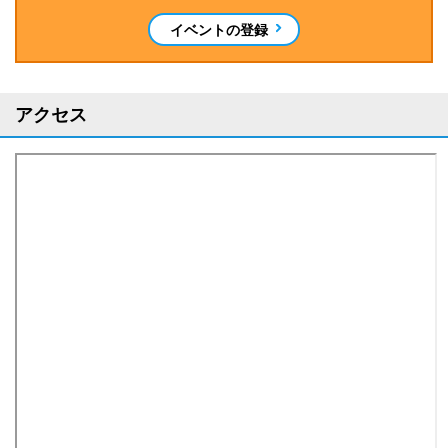
イベントの登録
アクセス