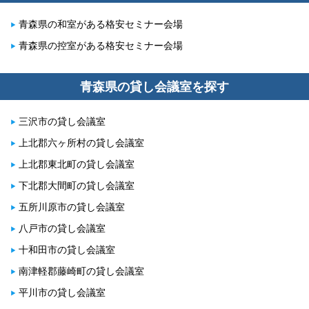
青森県の和室がある格安セミナー会場
青森県の控室がある格安セミナー会場
青森県の貸し会議室を探す
三沢市の貸し会議室
上北郡六ヶ所村の貸し会議室
上北郡東北町の貸し会議室
下北郡大間町の貸し会議室
五所川原市の貸し会議室
八戸市の貸し会議室
十和田市の貸し会議室
南津軽郡藤崎町の貸し会議室
平川市の貸し会議室