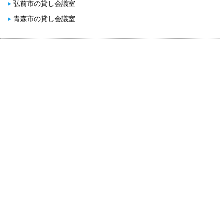
弘前市の貸し会議室
青森市の貸し会議室