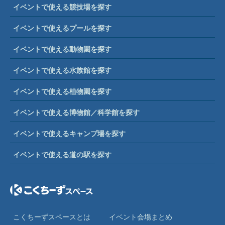
イベントで使える競技場を探す
イベントで使えるプールを探す
イベントで使える動物園を探す
イベントで使える水族館を探す
イベントで使える植物園を探す
イベントで使える博物館／科学館を探す
イベントで使えるキャンプ場を探す
イベントで使える道の駅を探す
こくちーずスペースとは
イベント会場まとめ