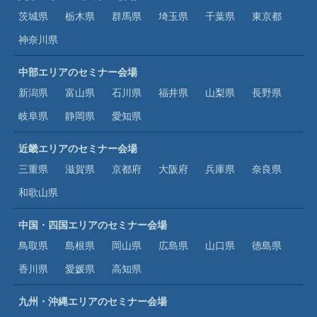
茨城県
栃木県
群馬県
埼玉県
千葉県
東京都
神奈川県
中部エリアのセミナー会場
新潟県
富山県
石川県
福井県
山梨県
長野県
岐阜県
静岡県
愛知県
近畿エリアのセミナー会場
三重県
滋賀県
京都府
大阪府
兵庫県
奈良県
和歌山県
中国・四国エリアのセミナー会場
鳥取県
島根県
岡山県
広島県
山口県
徳島県
香川県
愛媛県
高知県
九州・沖縄エリアのセミナー会場