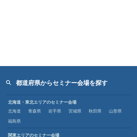
都道府県からセミナー会場を探す
北海道・東北エリアのセミナー会場
北海道
青森県
岩手県
宮城県
秋田県
山形県
福島県
関東エリアのセミナー会場