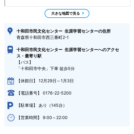
大きな地図で見る
十和田市民文化センター 生涯学習センターの住所
青森県十和田市西三番町2-1 
十和田市民文化センター 生涯学習センターへのアクセ
ス・最寄り駅
【バス】

「十和田市中央」下車 徒歩5分
12月29日～1月3日
【休館日】
0176-22-5200
【電話番号】
あり（145台）
【駐車場】
9:00～22:00
【営業時間】