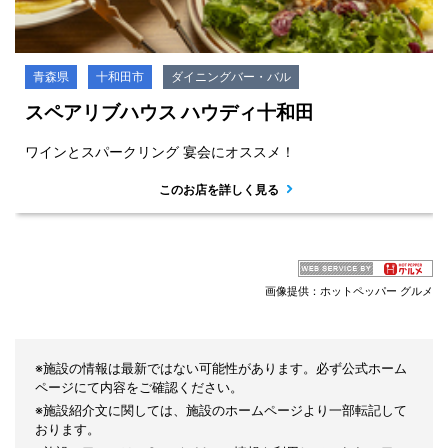
青森県
十和田市
ダイニングバー・バル
スペアリブハウス ハウディ十和田
ワインとスパークリング 宴会にオススメ！
このお店を詳しく見る
画像提供：ホットペッパー グルメ
※施設の情報は最新ではない可能性があります。必ず公式ホーム
ページにて内容をご確認ください。
※施設紹介文に関しては、施設のホームページより一部転記して
おります。