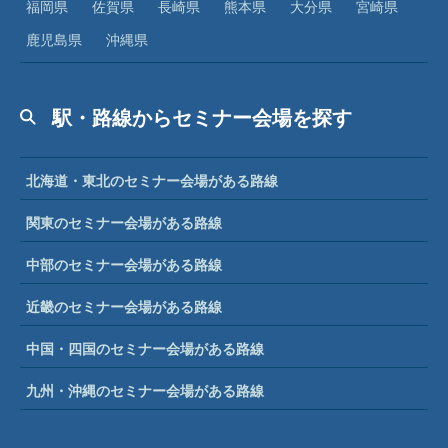
福岡県
佐賀県
長崎県
熊本県
大分県
宮崎県
鹿児島県
沖縄県
駅・路線からセミナー会場を探す
北海道・東北のセミナー会場がある路線
関東のセミナー会場がある路線
中部のセミナー会場がある路線
近畿のセミナー会場がある路線
中国・四国のセミナー会場がある路線
九州・沖縄のセミナー会場がある路線