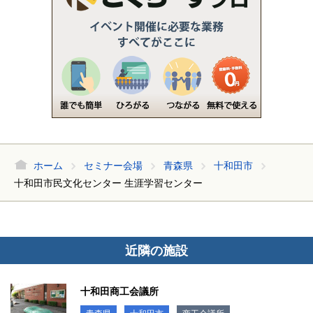
ホーム
セミナー会場
青森県
十和田市
十和田市民文化センター 生涯学習センター
近隣の施設
十和田商工会議所