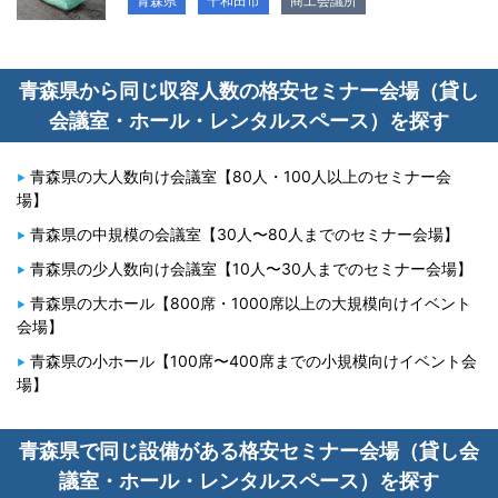
青森県
十和田市
商工会議所
青森県から同じ収容人数の格安セミナー会場（貸し
会議室・ホール・レンタルスペース）を探す
青森県の大人数向け会議室【80人・100人以上のセミナー会
場】
青森県の中規模の会議室【30人〜80人までのセミナー会場】
青森県の少人数向け会議室【10人〜30人までのセミナー会場】
青森県の大ホール【800席・1000席以上の大規模向けイベント
会場】
青森県の小ホール【100席〜400席までの小規模向けイベント会
場】
青森県で同じ設備がある格安セミナー会場（貸し会
議室・ホール・レンタルスペース）を探す