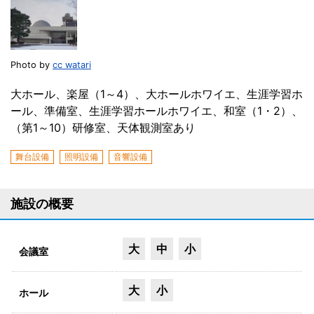
Photo by
cc watari
大ホール、楽屋（1～4）、大ホールホワイエ、生涯学習ホ
ール、準備室、生涯学習ホールホワイエ、和室（1・2）、
（第1～10）研修室、天体観測室あり
舞台設備
照明設備
音響設備
施設の概要
大
中
小
会議室
大
小
ホール