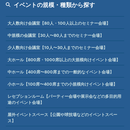
イベントの規模・種類から探す
大人数向け会議室【80人・100人以上のセミナー会場】
中規模の会議室【30人〜80人までのセミナー会場】
少人数向け会議室【10人〜30人までのセミナー会場】
大ホール【800席・1000席以上の大規模向けイベント会場】
中ホール【400席〜800席までの一般的なイベント会場】
小ホール【100席〜400席までの小規模向けイベント会場】
レセプションルーム【パーティー会場や展示会などの多目的用
途のイベント会場】
屋外イベントスペース【公園や球技場などのイベントスペー
ス】