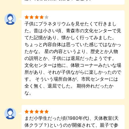
子供にプラネタリウムを見せたくて行きまし
た。昔は小さい頃、青森市の文化センターで見
てた記憶があり、懐かしく行ってみました。
ちょっと内容自体は思っていた感じではなかっ
たかな。 星の内容というより、歴史とか人物
の説明とか、子供には退屈だったようです。
文化センターは他に、体験コーナーみたいな場
所があり、それが子供ながらに楽しかったので
す。 そういう場所自体が、市民センターには
全く無く、退屈でした。 期待外れだったか
な。
まだ小学生だった頃(1980年代)、天体教室(天
体クラブ？)というのが開催されて、親子で参