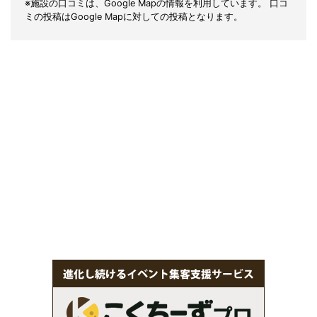
※施設の口コミは、Google Mapの情報を利用しています。 口コ
ミの投稿はGoogle Mapに対しての投稿となります。