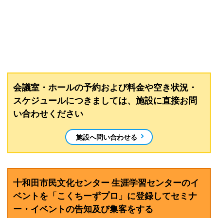
会議室・ホールの予約および料金や空き状況・
スケジュールにつきましては、施設に直接お問
い合わせください
施設へ問い合わせる
十和田市民文化センター 生涯学習センターのイ
ベントを「こくちーずプロ」に登録してセミナ
ー・イベントの告知及び集客をする