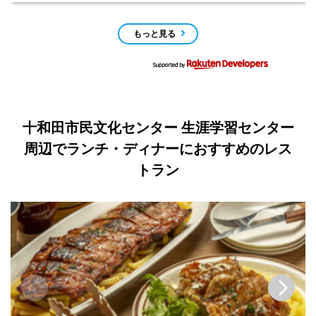
もっと見る
十和田市民文化センター 生涯学習センター
周辺でランチ・ディナーにおすすめのレス
トラン