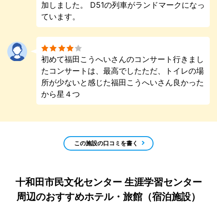
加しました。 D51の列車がランドマークになっ
ています。
初めて福田こうへいさんのコンサート行きまし
たコンサートは、最高でしたただ、トイレの場
所が少ないと感じた福田こうへいさん良かった
から星４つ
この施設の口コミを書く
十和田市民文化センター 生涯学習センター
周辺のおすすめホテル・旅館（宿泊施設）