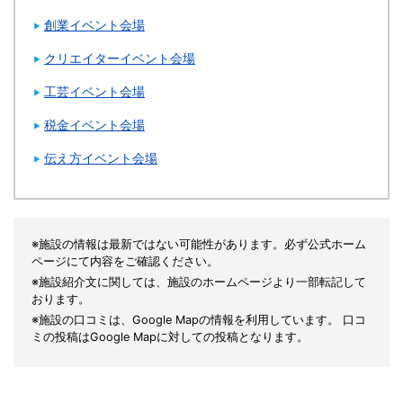
創業イベント会場
クリエイターイベント会場
工芸イベント会場
税金イベント会場
伝え方イベント会場
※施設の情報は最新ではない可能性があります。必ず公式ホーム
ページにて内容をご確認ください。
※施設紹介文に関しては、施設のホームページより一部転記して
おります。
※施設の口コミは、Google Mapの情報を利用しています。 口コ
ミの投稿はGoogle Mapに対しての投稿となります。