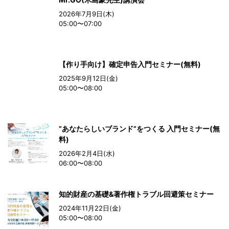
2026年7月9日(木)
05:00〜07:00
【作り手向け】確定申告入門セミナー(無料)
2025年9月12日(金)
05:00〜08:00
”あなたらしいブランド”をつくる 入門セミナー(無
料)
2026年2月4日(水)
06:00〜08:00
知的財産の基礎&著作権トラブル回避策セミナー
2024年11月22日(金)
05:00〜08:00