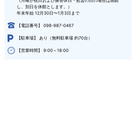
（月曜が祝日および振替休日・慰霊の日の場合は開館
し、別日を休館とします。）

年末年始 12月30日〜1月3日まで
098-987-0467
【電話番号】
あり（無料駐車場 約70台）
【駐車場】
9:00～18:00
【営業時間】