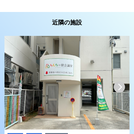
近隣の施設