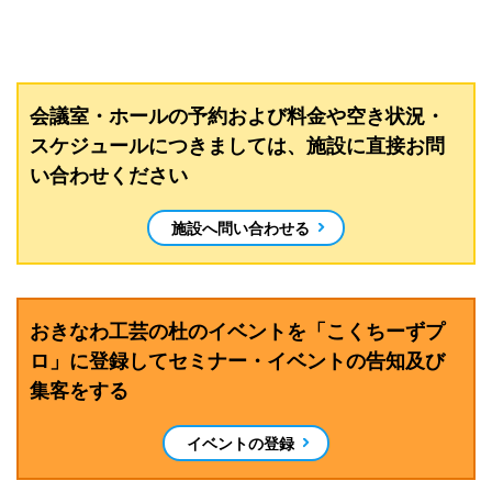
会議室・ホールの予約および料金や空き状況・
スケジュールにつきましては、施設に直接お問
い合わせください
施設へ問い合わせる
おきなわ工芸の杜のイベントを「こくちーずプ
ロ」に登録してセミナー・イベントの告知及び
集客をする
イベントの登録