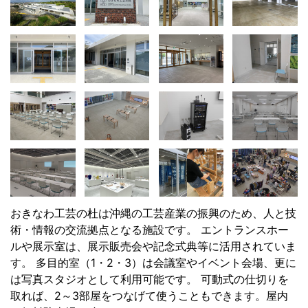
おきなわ工芸の杜は沖縄の工芸産業の振興のため、人と技
術・情報の交流拠点となる施設です。 エントランスホー
ルや展示室は、展示販売会や記念式典等に活用されていま
す。 多目的室（1・2・3）は会議室やイベント会場、更に
は写真スタジオとして利用可能です。 可動式の仕切りを
取れば、2～3部屋をつなげて使うこともできます。屋内