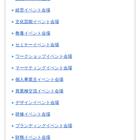
経営イベント会場
文化芸能イベント会場
教養イベント会場
セミナーイベント会場
ワークショップイベント会場
マーケティングイベント会場
個人事業主イベント会場
異業種交流イベント会場
デザインイベント会場
研修イベント会場
ブランディングイベント会場
財務イベント会場