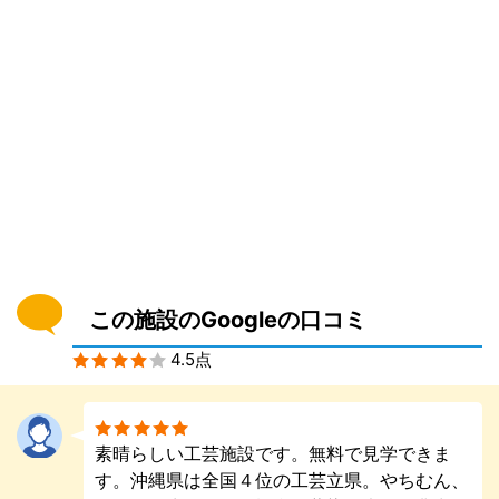
この施設のGoogleの口コミ
4.5点
素晴らしい工芸施設です。無料で見学できま
す。沖縄県は全国４位の工芸立県。やちむん、