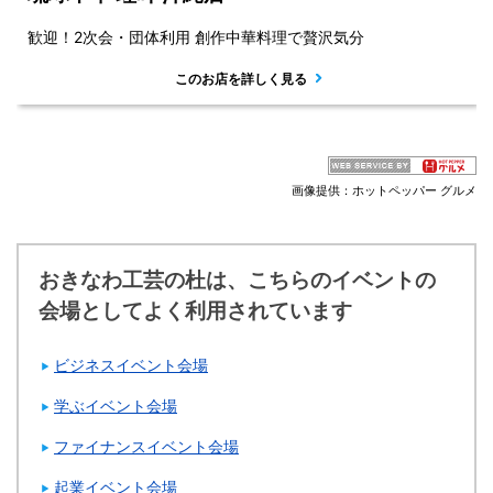
歓迎！2次会・団体利用 創作中華料理で贅沢気分
このお店を詳しく見る
画像提供：ホットペッパー グルメ
おきなわ工芸の杜は、こちらのイベントの
会場としてよく利用されています
ビジネスイベント会場
学ぶイベント会場
ファイナンスイベント会場
起業イベント会場