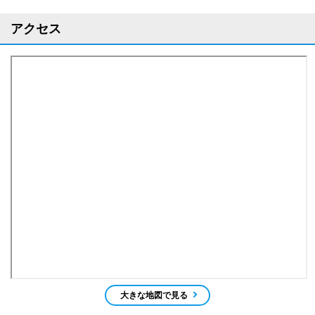
アクセス
大きな地図で見る