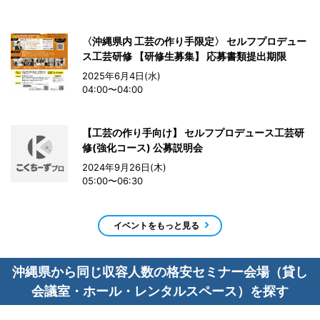
〈沖縄県内 工芸の作り手限定〉 セルフプロデュー
ス工芸研修 【研修生募集】 応募書類提出期限
2025年6月4日(水)
04:00〜04:00
【工芸の作り手向け】 セルフプロデュース工芸研
修(強化コース) 公募説明会
2024年9月26日(木)
05:00〜06:30
イベントをもっと見る
沖縄県から同じ収容人数の格安セミナー会場（貸し
会議室・ホール・レンタルスペース）を探す