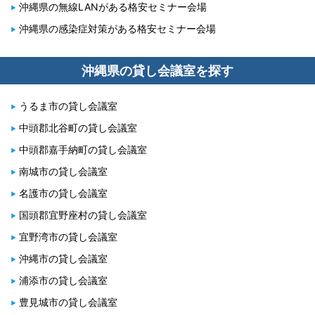
沖縄県の無線LANがある格安セミナー会場
沖縄県の感染症対策がある格安セミナー会場
沖縄県の貸し会議室を探す
うるま市の貸し会議室
中頭郡北谷町の貸し会議室
中頭郡嘉手納町の貸し会議室
南城市の貸し会議室
名護市の貸し会議室
国頭郡宜野座村の貸し会議室
宜野湾市の貸し会議室
沖縄市の貸し会議室
浦添市の貸し会議室
豊見城市の貸し会議室