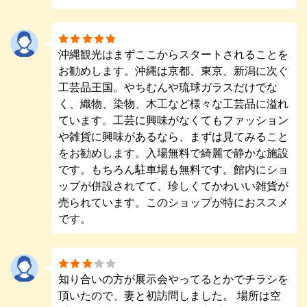
沖縄観光はまずここからスタートされることを
お勧めします。沖縄は京都、東京、新潟に次ぐ
工芸品王国。やちむんや琉球ガラスだけでな
く、織物、染物、木工など様々な工芸品に溢れ
ています。工芸に興味がなくてもファッション
や雑貨に興味があるなら、まずは見てみること
をお勧めします。入場無料で綺麗で静かな施設
です。もちろん駐車場も無料です。館内にショ
ップが併設されてて、珍しくてかわいい雑貨が
売られています。このショップが特におススメ
です。
知り合いの方が展示会やってるとかでチラシを
頂いたので、妻と初訪問しました。 場所は空