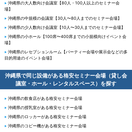
沖縄県の大人数向け会議室【80人・100人以上のセミナー会
場】
沖縄県の中規模の会議室【30人〜80人までのセミナー会場】
沖縄県の少人数向け会議室【10人〜30人までのセミナー会場】
沖縄県の小ホール【100席〜400席までの小規模向けイベント会
場】
沖縄県のレセプションルーム【パーティー会場や展示会などの多
目的用途のイベント会場】
沖縄県で同じ設備がある格安セミナー会場（貸し会
議室・ホール・レンタルスペース）を探す
沖縄県の飲食店がある格安セミナー会場
沖縄県の授乳室がある格安セミナー会場
沖縄県のロッカーがある格安セミナー会場
沖縄県のコピー機がある格安セミナー会場