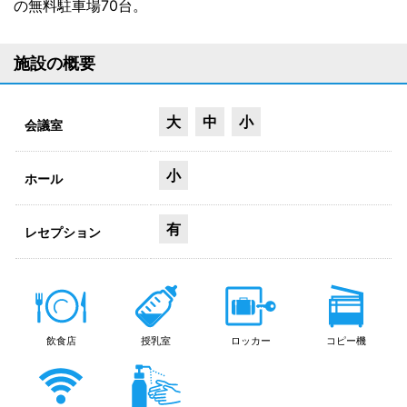
の無料駐車場70台。
施設の概要
大
中
小
会議室
小
ホール
有
レセプション
飲食店
授乳室
ロッカー
コピー機