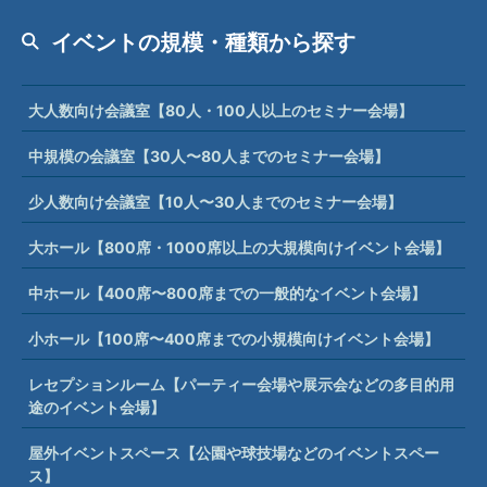
イベントの規模・種類から探す
大人数向け会議室【80人・100人以上のセミナー会場】
中規模の会議室【30人〜80人までのセミナー会場】
少人数向け会議室【10人〜30人までのセミナー会場】
大ホール【800席・1000席以上の大規模向けイベント会場】
中ホール【400席〜800席までの一般的なイベント会場】
小ホール【100席〜400席までの小規模向けイベント会場】
レセプションルーム【パーティー会場や展示会などの多目的用
途のイベント会場】
屋外イベントスペース【公園や球技場などのイベントスペー
ス】