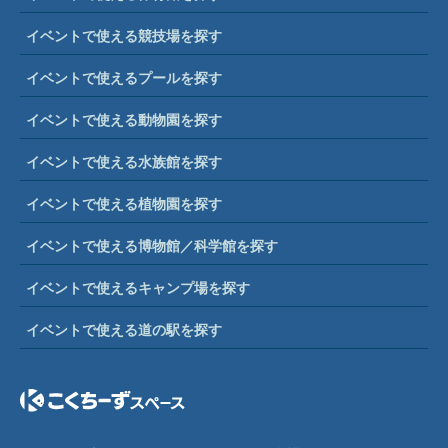
イベントで使える競技場を探す
イベントで使えるプールを探す
イベントで使える動物園を探す
イベントで使える水族館を探す
イベントで使える植物園を探す
イベントで使える博物館／科学館を探す
イベントで使えるキャンプ場を探す
イベントで使える道の駅を探す