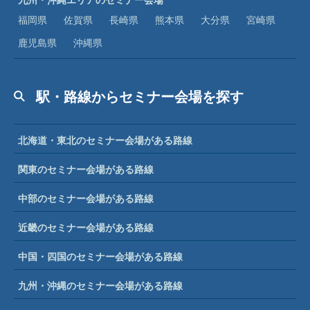
福岡県
佐賀県
長崎県
熊本県
大分県
宮崎県
鹿児島県
沖縄県
駅・路線からセミナー会場を探す
北海道・東北のセミナー会場がある路線
関東のセミナー会場がある路線
中部のセミナー会場がある路線
近畿のセミナー会場がある路線
中国・四国のセミナー会場がある路線
九州・沖縄のセミナー会場がある路線