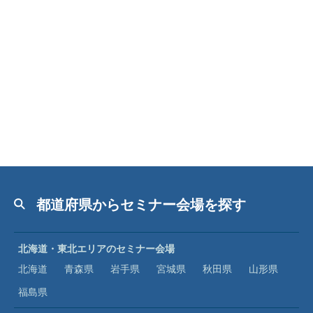
都道府県からセミナー会場を探す
北海道・東北エリアのセミナー会場
北海道
青森県
岩手県
宮城県
秋田県
山形県
福島県