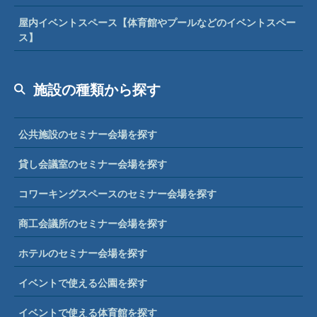
屋内イベントスペース【体育館やプールなどのイベントスペー
ス】
施設の種類から探す
公共施設のセミナー会場を探す
貸し会議室のセミナー会場を探す
コワーキングスペースのセミナー会場を探す
商工会議所のセミナー会場を探す
ホテルのセミナー会場を探す
イベントで使える公園を探す
イベントで使える体育館を探す