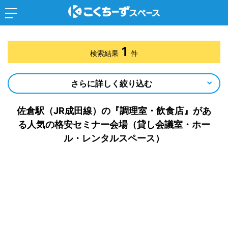
1
検索結果
件
さらに詳しく絞り込む
佐倉駅（JR成田線）の『調理室・飲食店』があ
る人気の格安セミナー会場（貸し会議室・ホー
ル・レンタルスペース）