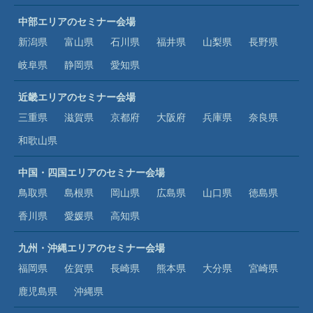
中部エリアのセミナー会場
新潟県
富山県
石川県
福井県
山梨県
長野県
岐阜県
静岡県
愛知県
近畿エリアのセミナー会場
三重県
滋賀県
京都府
大阪府
兵庫県
奈良県
和歌山県
中国・四国エリアのセミナー会場
鳥取県
島根県
岡山県
広島県
山口県
徳島県
香川県
愛媛県
高知県
九州・沖縄エリアのセミナー会場
福岡県
佐賀県
長崎県
熊本県
大分県
宮崎県
鹿児島県
沖縄県