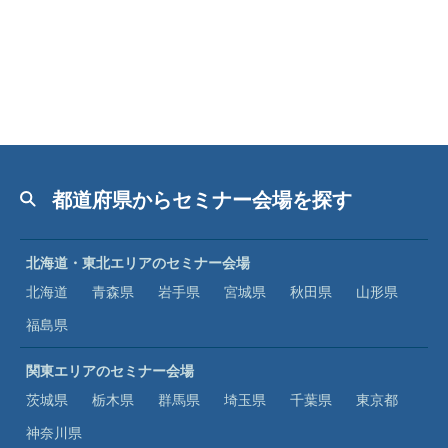
都道府県からセミナー会場を探す
北海道・東北エリアのセミナー会場
北海道
青森県
岩手県
宮城県
秋田県
山形県
福島県
関東エリアのセミナー会場
茨城県
栃木県
群馬県
埼玉県
千葉県
東京都
神奈川県