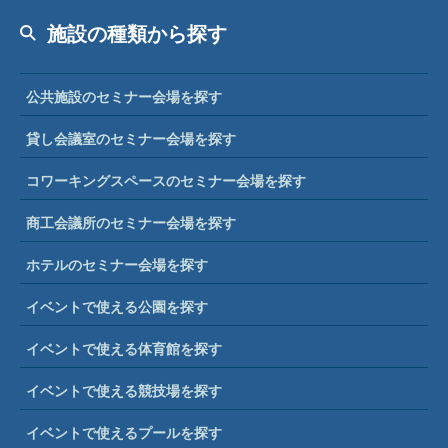
施設の種類から探す
公共施設のセミナー会場を探す
貸し会議室のセミナー会場を探す
コワーキングスペースのセミナー会場を探す
商工会議所のセミナー会場を探す
ホテルのセミナー会場を探す
イベントで使える公園を探す
イベントで使える体育館を探す
イベントで使える競技場を探す
イベントで使えるプールを探す