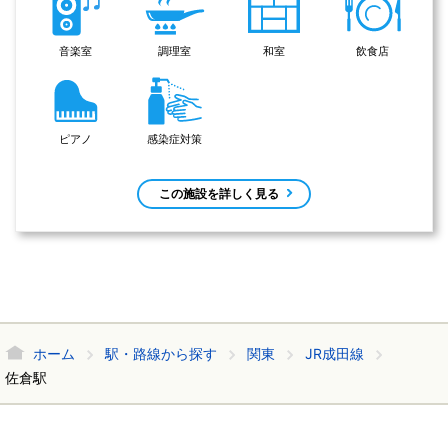
音楽室
調理室
和室
飲食店
ピアノ
感染症対策
この施設を詳しく見る
ホーム
駅・路線から探す
関東
JR成田線
佐倉駅