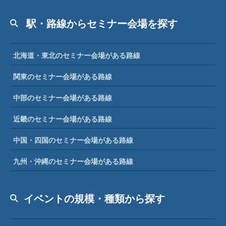
駅・路線からセミナー会場を探す
北海道・東北のセミナー会場がある路線
関東のセミナー会場がある路線
中部のセミナー会場がある路線
近畿のセミナー会場がある路線
中国・四国のセミナー会場がある路線
九州・沖縄のセミナー会場がある路線
イベントの規模・種類から探す