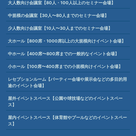
大人数向け会議室【80人・100人以上のセミナー会場】
中規模の会議室【30人〜80人までのセミナー会場】
少人数向け会議室【10人〜30人までのセミナー会場】
大ホール【800席・1000席以上の大規模向けイベント会場】
中ホール【400席〜800席までの一般的なイベント会場】
小ホール【100席〜400席までの小規模向けイベント会場】
レセプションルーム【パーティー会場や展示会などの多目的用
途のイベント会場】
屋外イベントスペース【公園や球技場などのイベントスペー
ス】
屋内イベントスペース【体育館やプールなどのイベントスペー
ス】