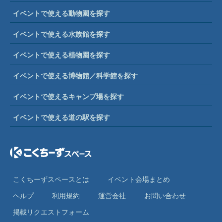
イベントで使える動物園を探す
イベントで使える水族館を探す
イベントで使える植物園を探す
イベントで使える博物館／科学館を探す
イベントで使えるキャンプ場を探す
イベントで使える道の駅を探す
こくちーずスペースとは
イベント会場まとめ
ヘルプ
利⽤規約
運営会社
お問い合わせ
掲載リクエストフォーム