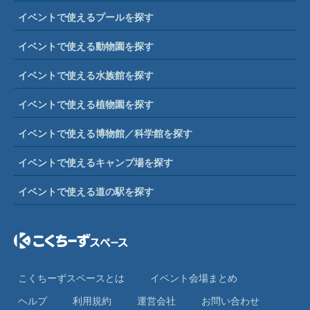
イベントで使えるプールを探す
イベントで使える動物園を探す
イベントで使える水族館を探す
イベントで使える植物園を探す
イベントで使える博物館／科学館を探す
イベントで使えるキャンプ場を探す
イベントで使える道の駅を探す
こくちーずスペースとは
イベント会場まとめ
ヘルプ
利⽤規約
運営会社
お問い合わせ