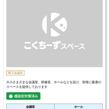
商工会議所
大小さまざまな会議室、研修室、ホールなどを設け、皆様に最適の
スペースを提供しております
感染症対策済み
会議室
ホール