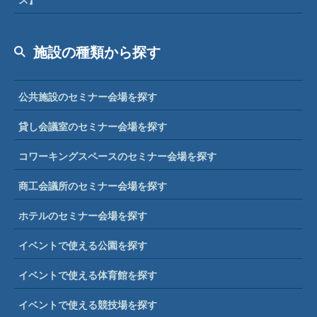
施設の種類から探す
公共施設のセミナー会場を探す
貸し会議室のセミナー会場を探す
コワーキングスペースのセミナー会場を探す
商工会議所のセミナー会場を探す
ホテルのセミナー会場を探す
イベントで使える公園を探す
イベントで使える体育館を探す
イベントで使える競技場を探す