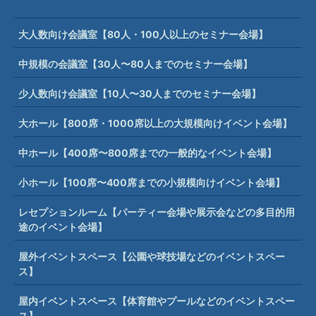
大人数向け会議室【80人・100人以上のセミナー会場】
中規模の会議室【30人〜80人までのセミナー会場】
少人数向け会議室【10人〜30人までのセミナー会場】
大ホール【800席・1000席以上の大規模向けイベント会場】
中ホール【400席〜800席までの一般的なイベント会場】
小ホール【100席〜400席までの小規模向けイベント会場】
レセプションルーム【パーティー会場や展示会などの多目的用
途のイベント会場】
屋外イベントスペース【公園や球技場などのイベントスペー
ス】
屋内イベントスペース【体育館やプールなどのイベントスペー
ス】