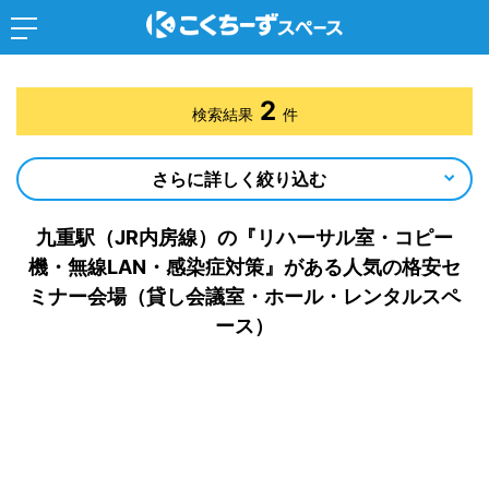
2
検索結果
件
さらに詳しく絞り込む
九重駅（JR内房線）の『リハーサル室・コピー
機・無線LAN・感染症対策』がある人気の格安セ
ミナー会場（貸し会議室・ホール・レンタルスペ
ース）