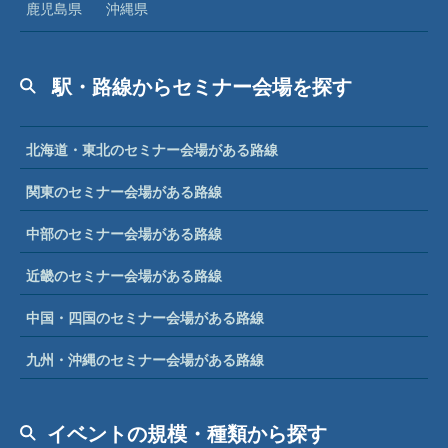
鹿児島県
沖縄県
駅・路線からセミナー会場を探す
北海道・東北のセミナー会場がある路線
関東のセミナー会場がある路線
中部のセミナー会場がある路線
近畿のセミナー会場がある路線
中国・四国のセミナー会場がある路線
九州・沖縄のセミナー会場がある路線
イベントの規模・種類から探す