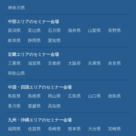
神奈川県
中部エリアのセミナー会場
新潟県
富山県
石川県
福井県
山梨県
長野県
岐阜県
静岡県
愛知県
近畿エリアのセミナー会場
三重県
滋賀県
京都府
大阪府
兵庫県
奈良県
和歌山県
中国・四国エリアのセミナー会場
鳥取県
島根県
岡山県
広島県
山口県
徳島県
香川県
愛媛県
高知県
九州・沖縄エリアのセミナー会場
福岡県
佐賀県
長崎県
熊本県
大分県
宮崎県