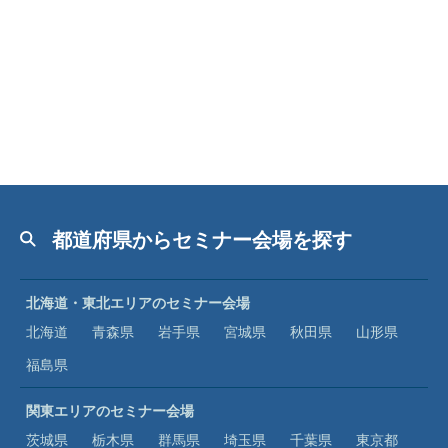
都道府県からセミナー会場を探す
北海道・東北エリアのセミナー会場
北海道
青森県
岩手県
宮城県
秋田県
山形県
福島県
関東エリアのセミナー会場
茨城県
栃木県
群馬県
埼玉県
千葉県
東京都