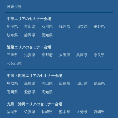
神奈川県
中部エリアのセミナー会場
新潟県
富山県
石川県
福井県
山梨県
長野県
岐阜県
静岡県
愛知県
近畿エリアのセミナー会場
三重県
滋賀県
京都府
大阪府
兵庫県
奈良県
和歌山県
中国・四国エリアのセミナー会場
鳥取県
島根県
岡山県
広島県
山口県
徳島県
香川県
愛媛県
高知県
九州・沖縄エリアのセミナー会場
福岡県
佐賀県
長崎県
熊本県
大分県
宮崎県