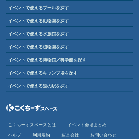
イベントで使えるプールを探す
イベントで使える動物園を探す
イベントで使える水族館を探す
イベントで使える植物園を探す
イベントで使える博物館／科学館を探す
イベントで使えるキャンプ場を探す
イベントで使える道の駅を探す
こくちーずスペースとは
イベント会場まとめ
ヘルプ
利⽤規約
運営会社
お問い合わせ