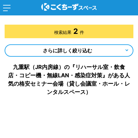
2
検索結果
件
さらに詳しく絞り込む
九重駅（JR内房線）の『リハーサル室・飲食
店・コピー機・無線LAN・感染症対策』がある人
気の格安セミナー会場（貸し会議室・ホール・レ
ンタルスペース）