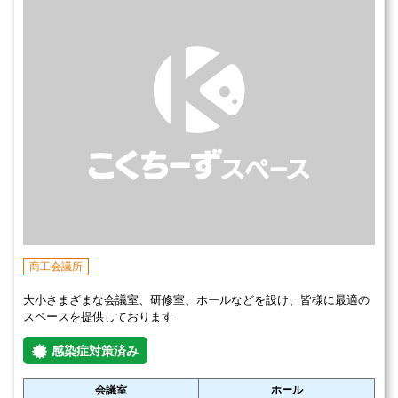
商工会議所
大小さまざまな会議室、研修室、ホールなどを設け、皆様に最適の
スペースを提供しております
感染症対策済み
会議室
ホール