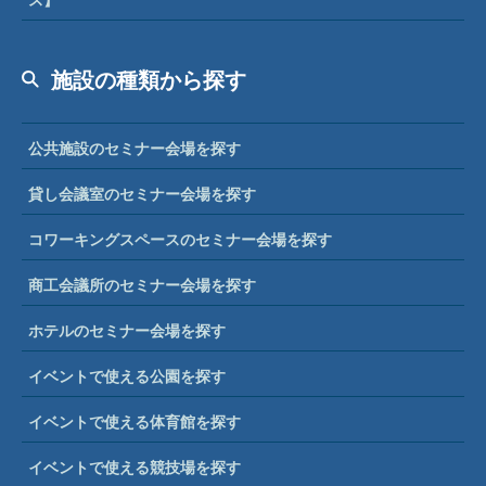
施設の種類から探す
公共施設のセミナー会場を探す
貸し会議室のセミナー会場を探す
コワーキングスペースのセミナー会場を探す
商工会議所のセミナー会場を探す
ホテルのセミナー会場を探す
イベントで使える公園を探す
イベントで使える体育館を探す
イベントで使える競技場を探す