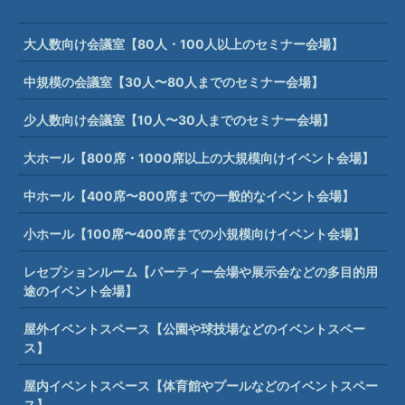
大人数向け会議室【80人・100人以上のセミナー会場】
中規模の会議室【30人〜80人までのセミナー会場】
少人数向け会議室【10人〜30人までのセミナー会場】
大ホール【800席・1000席以上の大規模向けイベント会場】
中ホール【400席〜800席までの一般的なイベント会場】
小ホール【100席〜400席までの小規模向けイベント会場】
レセプションルーム【パーティー会場や展示会などの多目的用
途のイベント会場】
屋外イベントスペース【公園や球技場などのイベントスペー
ス】
屋内イベントスペース【体育館やプールなどのイベントスペー
ス】