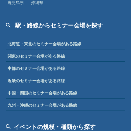
鹿児島県
沖縄県
駅・路線からセミナー会場を探す
北海道・東北のセミナー会場がある路線
関東のセミナー会場がある路線
中部のセミナー会場がある路線
近畿のセミナー会場がある路線
中国・四国のセミナー会場がある路線
九州・沖縄のセミナー会場がある路線
イベントの規模・種類から探す