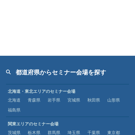
都道府県からセミナー会場を探す
北海道・東北エリアのセミナー会場
北海道
青森県
岩手県
宮城県
秋田県
山形県
福島県
関東エリアのセミナー会場
茨城県
栃木県
群馬県
埼玉県
千葉県
東京都