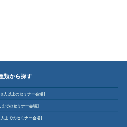
種類から探す
00人以上のセミナー会場】
人までのセミナー会場】
0人までのセミナー会場】