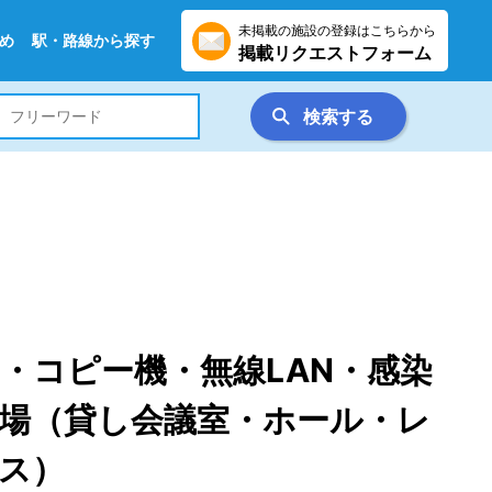
未掲載の施設の登録はこちらから
め
駅・路線から探す
掲載リクエストフォーム
検索する
・コピー機・無線LAN・感染
場（貸し会議室・ホール・レ
ス）