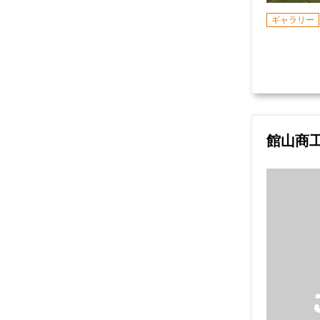
ギャラリー
館山商