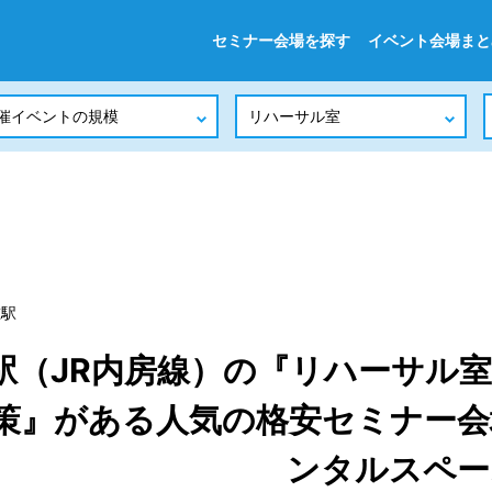
セミナー会場を探す
イベント会場まと
重駅
駅（JR内房線）の『リハーサル室
策』がある人気の格安セミナー会
ンタルスペー