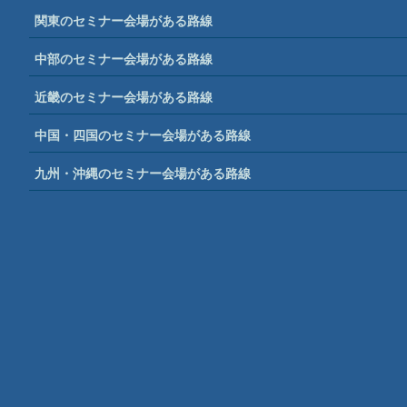
関東のセミナー会場がある路線
中部のセミナー会場がある路線
近畿のセミナー会場がある路線
中国・四国のセミナー会場がある路線
九州・沖縄のセミナー会場がある路線