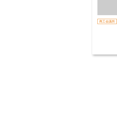
商工会議所