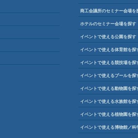
商工会議所のセミナー会場を
ホテルのセミナー会場を探す
イベントで使える公園を探す
イベントで使える体育館を探
イベントで使える競技場を探
イベントで使えるプールを探
イベントで使える動物園を探
イベントで使える水族館を探
イベントで使える植物園を探
イベントで使える博物館／科