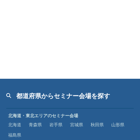
都道府県からセミナー会場を探す
北海道・東北エリアのセミナー会場
北海道
青森県
岩手県
宮城県
秋田県
山形県
福島県