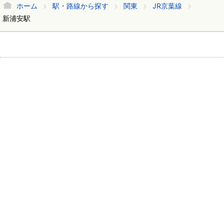
ホーム
駅・路線から探す
関東
JR京葉線
新浦安駅