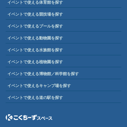
イベントで使える体育館を探す
イベントで使える競技場を探す
イベントで使えるプールを探す
イベントで使える動物園を探す
イベントで使える水族館を探す
イベントで使える植物園を探す
イベントで使える博物館／科学館を探す
イベントで使えるキャンプ場を探す
イベントで使える道の駅を探す