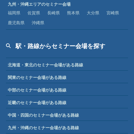
九州・沖縄エリアのセミナー会場
福岡県
佐賀県
長崎県
熊本県
大分県
宮崎県
鹿児島県
沖縄県
駅・路線からセミナー会場を探す
北海道・東北のセミナー会場がある路線
関東のセミナー会場がある路線
中部のセミナー会場がある路線
近畿のセミナー会場がある路線
中国・四国のセミナー会場がある路線
九州・沖縄のセミナー会場がある路線