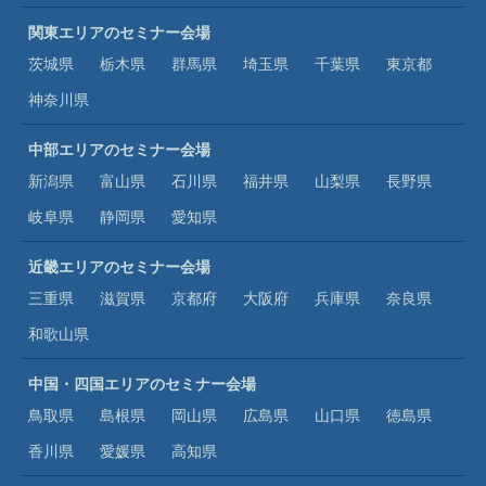
関東エリアのセミナー会場
茨城県
栃木県
群馬県
埼玉県
千葉県
東京都
神奈川県
中部エリアのセミナー会場
新潟県
富山県
石川県
福井県
山梨県
長野県
岐阜県
静岡県
愛知県
近畿エリアのセミナー会場
三重県
滋賀県
京都府
大阪府
兵庫県
奈良県
和歌山県
中国・四国エリアのセミナー会場
鳥取県
島根県
岡山県
広島県
山口県
徳島県
香川県
愛媛県
高知県