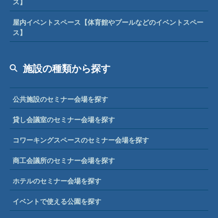
ス】
屋内イベントスペース【体育館やプールなどのイベントスペー
ス】
施設の種類から探す
公共施設のセミナー会場を探す
貸し会議室のセミナー会場を探す
コワーキングスペースのセミナー会場を探す
商工会議所のセミナー会場を探す
ホテルのセミナー会場を探す
イベントで使える公園を探す