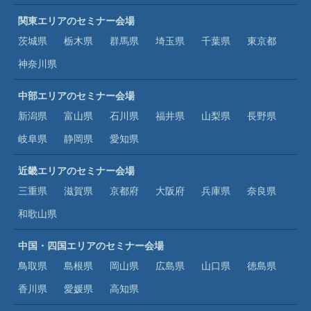
関東エリアのセミナー会場
茨城県
栃木県
群馬県
埼玉県
千葉県
東京都
神奈川県
中部エリアのセミナー会場
新潟県
富山県
石川県
福井県
山梨県
長野県
岐阜県
静岡県
愛知県
近畿エリアのセミナー会場
三重県
滋賀県
京都府
大阪府
兵庫県
奈良県
和歌山県
中国・四国エリアのセミナー会場
鳥取県
島根県
岡山県
広島県
山口県
徳島県
香川県
愛媛県
高知県