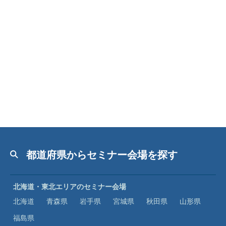
都道府県からセミナー会場を探す
北海道・東北エリアのセミナー会場
北海道
青森県
岩手県
宮城県
秋田県
山形県
福島県