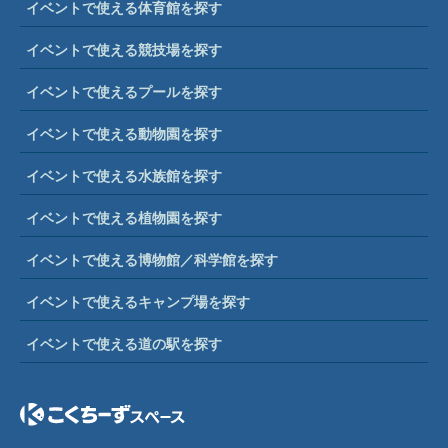
イベントで使える体育館を探す
イベントで使える競技場を探す
イベントで使えるプールを探す
イベントで使える動物園を探す
イベントで使える水族館を探す
イベントで使える植物園を探す
イベントで使える博物館／科学館を探す
イベントで使えるキャンプ場を探す
イベントで使える道の駅を探す