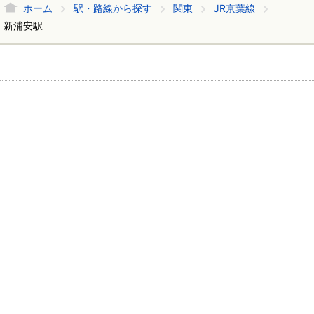
ホーム
駅・路線から探す
関東
JR京葉線
新浦安駅