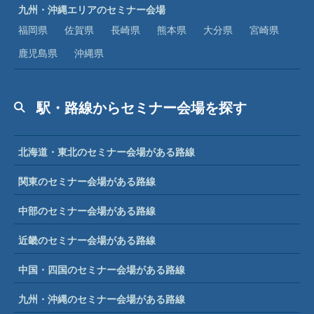
九州・沖縄エリアのセミナー会場
福岡県
佐賀県
長崎県
熊本県
大分県
宮崎県
鹿児島県
沖縄県
駅・路線からセミナー会場を探す
北海道・東北のセミナー会場がある路線
関東のセミナー会場がある路線
中部のセミナー会場がある路線
近畿のセミナー会場がある路線
中国・四国のセミナー会場がある路線
九州・沖縄のセミナー会場がある路線