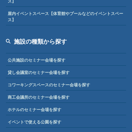
ス】
屋内イベントスペース【体育館やプールなどのイベントスペー
ス】
施設の種類から探す
公共施設のセミナー会場を探す
貸し会議室のセミナー会場を探す
コワーキングスペースのセミナー会場を探す
商工会議所のセミナー会場を探す
ホテルのセミナー会場を探す
イベントで使える公園を探す