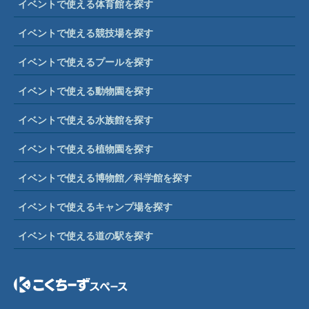
イベントで使える体育館を探す
イベントで使える競技場を探す
イベントで使えるプールを探す
イベントで使える動物園を探す
イベントで使える水族館を探す
イベントで使える植物園を探す
イベントで使える博物館／科学館を探す
イベントで使えるキャンプ場を探す
イベントで使える道の駅を探す