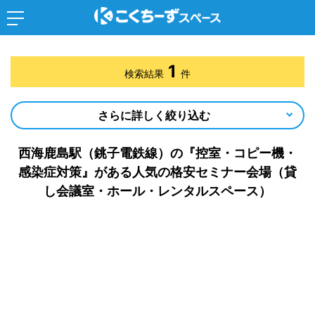
1
検索結果
件
さらに詳しく絞り込む
西海鹿島駅（銚子電鉄線）の『控室・コピー機・
感染症対策』がある人気の格安セミナー会場（貸
し会議室・ホール・レンタルスペース）