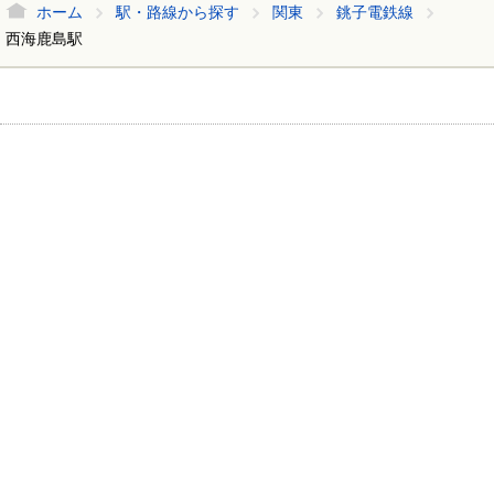
ホーム
駅・路線から探す
関東
銚子電鉄線
西海鹿島駅