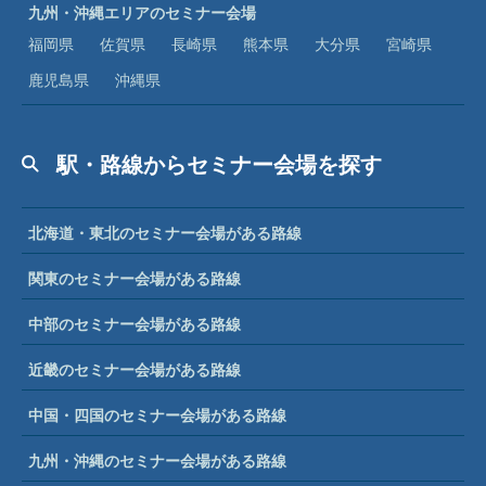
九州・沖縄エリアのセミナー会場
福岡県
佐賀県
長崎県
熊本県
大分県
宮崎県
鹿児島県
沖縄県
駅・路線からセミナー会場を探す
北海道・東北のセミナー会場がある路線
関東のセミナー会場がある路線
中部のセミナー会場がある路線
近畿のセミナー会場がある路線
中国・四国のセミナー会場がある路線
九州・沖縄のセミナー会場がある路線