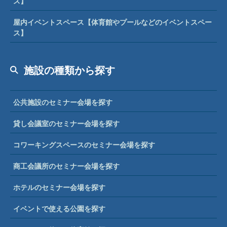
ス】
屋内イベントスペース【体育館やプールなどのイベントスペー
ス】
施設の種類から探す
公共施設のセミナー会場を探す
貸し会議室のセミナー会場を探す
コワーキングスペースのセミナー会場を探す
商工会議所のセミナー会場を探す
ホテルのセミナー会場を探す
イベントで使える公園を探す