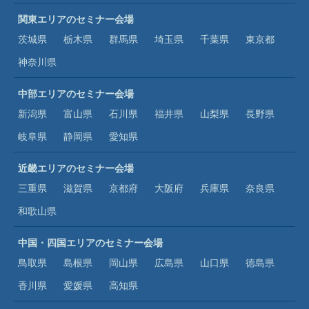
関東エリアのセミナー会場
茨城県
栃木県
群馬県
埼玉県
千葉県
東京都
神奈川県
中部エリアのセミナー会場
新潟県
富山県
石川県
福井県
山梨県
長野県
岐阜県
静岡県
愛知県
近畿エリアのセミナー会場
三重県
滋賀県
京都府
大阪府
兵庫県
奈良県
和歌山県
中国・四国エリアのセミナー会場
鳥取県
島根県
岡山県
広島県
山口県
徳島県
香川県
愛媛県
高知県