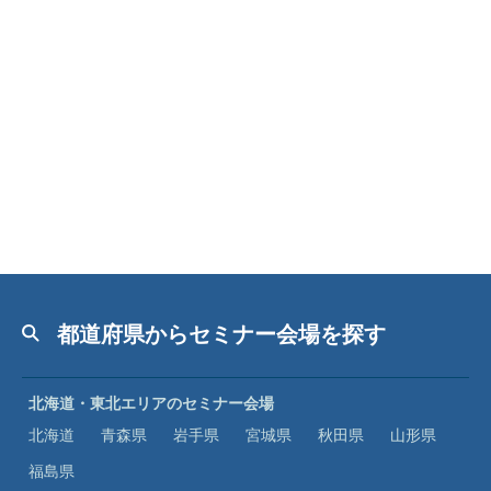
都道府県からセミナー会場を探す
北海道・東北エリアのセミナー会場
北海道
青森県
岩手県
宮城県
秋田県
山形県
福島県