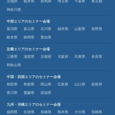
茨城県
栃木県
群馬県
埼玉県
千葉県
東京都
神奈川県
中部エリアのセミナー会場
新潟県
富山県
石川県
福井県
山梨県
長野県
岐阜県
静岡県
愛知県
近畿エリアのセミナー会場
三重県
滋賀県
京都府
大阪府
兵庫県
奈良県
和歌山県
中国・四国エリアのセミナー会場
鳥取県
島根県
岡山県
広島県
山口県
徳島県
香川県
愛媛県
高知県
九州・沖縄エリアのセミナー会場
福岡県
佐賀県
長崎県
熊本県
大分県
宮崎県