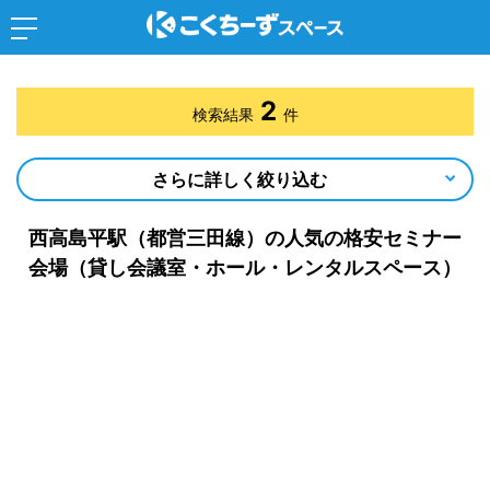
2
検索結果
件
さらに詳しく絞り込む
西高島平駅（都営三田線）の人気の格安セミナー
会場（貸し会議室・ホール・レンタルスペース）