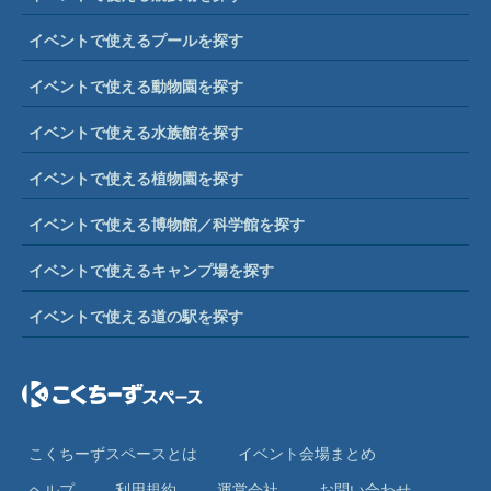
イベントで使えるプールを探す
イベントで使える動物園を探す
イベントで使える水族館を探す
イベントで使える植物園を探す
イベントで使える博物館／科学館を探す
イベントで使えるキャンプ場を探す
イベントで使える道の駅を探す
こくちーずスペースとは
イベント会場まとめ
ヘルプ
利⽤規約
運営会社
お問い合わせ