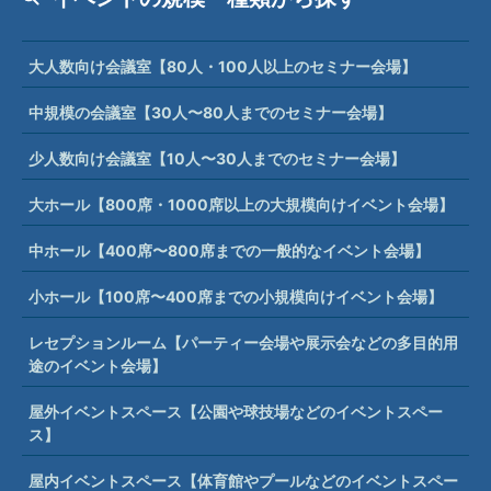
大人数向け会議室【80人・100人以上のセミナー会場】
中規模の会議室【30人〜80人までのセミナー会場】
少人数向け会議室【10人〜30人までのセミナー会場】
大ホール【800席・1000席以上の大規模向けイベント会場】
中ホール【400席〜800席までの一般的なイベント会場】
小ホール【100席〜400席までの小規模向けイベント会場】
レセプションルーム【パーティー会場や展示会などの多目的用
途のイベント会場】
屋外イベントスペース【公園や球技場などのイベントスペー
ス】
屋内イベントスペース【体育館やプールなどのイベントスペー