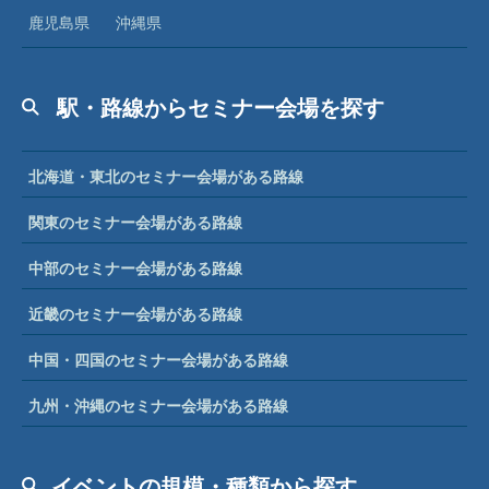
鹿児島県
沖縄県
駅・路線からセミナー会場を探す
北海道・東北のセミナー会場がある路線
関東のセミナー会場がある路線
中部のセミナー会場がある路線
近畿のセミナー会場がある路線
中国・四国のセミナー会場がある路線
九州・沖縄のセミナー会場がある路線
イベントの規模・種類から探す