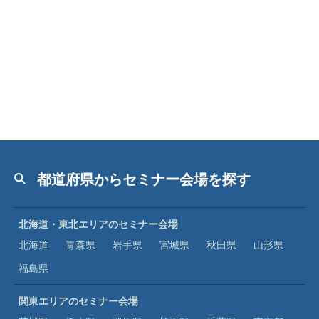
都道府県からセミナー会場を探す
北海道・東北エリアのセミナー会場
北海道
青森県
岩手県
宮城県
秋田県
山形県
福島県
関東エリアのセミナー会場