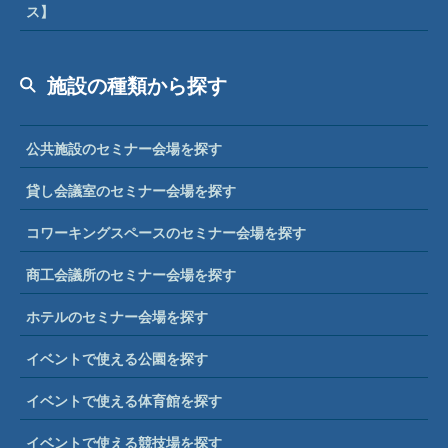
ス】
施設の種類から探す
公共施設のセミナー会場を探す
貸し会議室のセミナー会場を探す
コワーキングスペースのセミナー会場を探す
商工会議所のセミナー会場を探す
ホテルのセミナー会場を探す
イベントで使える公園を探す
イベントで使える体育館を探す
イベントで使える競技場を探す