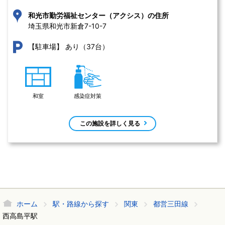
和光市勤労福祉センター（アクシス）の住所
埼玉県和光市新倉7-10-7 
あり（37台）
【駐車場】
和室
感染症対策
この施設を詳しく見る
ホーム
駅・路線から探す
関東
都営三田線
西高島平駅