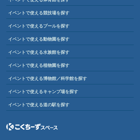
イベントで使える競技場を探す
イベントで使えるプールを探す
イベントで使える動物園を探す
イベントで使える水族館を探す
イベントで使える植物園を探す
イベントで使える博物館／科学館を探す
イベントで使えるキャンプ場を探す
イベントで使える道の駅を探す