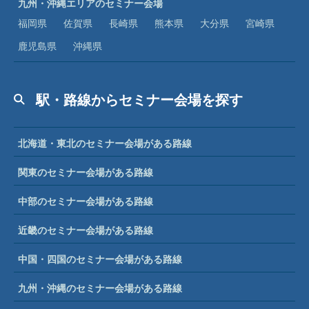
九州・沖縄エリアのセミナー会場
福岡県
佐賀県
長崎県
熊本県
大分県
宮崎県
鹿児島県
沖縄県
駅・路線からセミナー会場を探す
北海道・東北のセミナー会場がある路線
関東のセミナー会場がある路線
中部のセミナー会場がある路線
近畿のセミナー会場がある路線
中国・四国のセミナー会場がある路線
九州・沖縄のセミナー会場がある路線