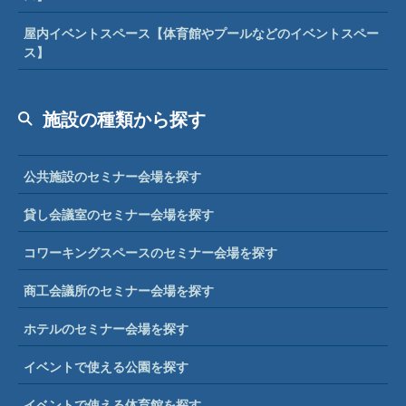
屋内イベントスペース【体育館やプールなどのイベントスペー
ス】
施設の種類から探す
公共施設のセミナー会場を探す
貸し会議室のセミナー会場を探す
コワーキングスペースのセミナー会場を探す
商工会議所のセミナー会場を探す
ホテルのセミナー会場を探す
イベントで使える公園を探す
イベントで使える体育館を探す