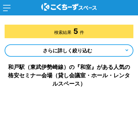
5
検索結果
件
さらに詳しく絞り込む
和戸駅（東武伊勢崎線）の『和室』がある人気の
格安セミナー会場（貸し会議室・ホール・レンタ
ルスペース）