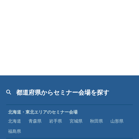
都道府県からセミナー会場を探す
北海道・東北エリアのセミナー会場
北海道
青森県
岩手県
宮城県
秋田県
山形県
福島県