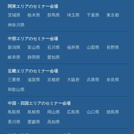
関東エリアのセミナー会場
茨城県
栃木県
群馬県
埼玉県
千葉県
東京都
神奈川県
中部エリアのセミナー会場
新潟県
富山県
石川県
福井県
山梨県
長野県
岐阜県
静岡県
愛知県
近畿エリアのセミナー会場
三重県
滋賀県
京都府
大阪府
兵庫県
奈良県
和歌山県
中国・四国エリアのセミナー会場
鳥取県
島根県
岡山県
広島県
山口県
徳島県
香川県
愛媛県
高知県