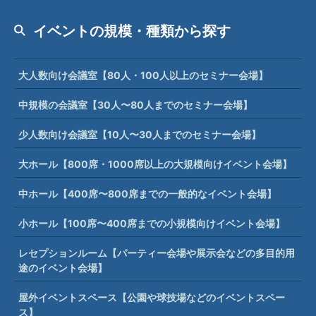
イベントの規模・種類から探す
大人数向け会議室【80人・100人以上のセミナー会場】
中規模の会議室【30人〜80人までのセミナー会場】
少人数向け会議室【10人〜30人までのセミナー会場】
大ホール【800席・1000席以上の大規模向けイベント会場】
中ホール【400席〜800席までの一般的なイベント会場】
小ホール【100席〜400席までの小規模向けイベント会場】
レセプションルーム【パーティー会場や展示会などの多目的用
途のイベント会場】
屋外イベントスペース【公園や球技場などのイベントスペー
ス】