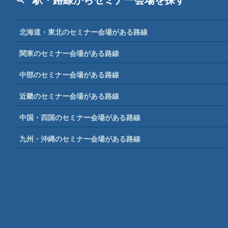
駅・路線からセミナー会場を探す
北海道・東北のセミナー会場がある路線
関東のセミナー会場がある路線
中部のセミナー会場がある路線
近畿のセミナー会場がある路線
中国・四国のセミナー会場がある路線
九州・沖縄のセミナー会場がある路線