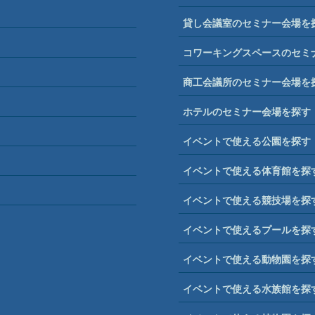
貸し会議室のセミナー会場を
コワーキングスペースのセミ
商工会議所のセミナー会場を
ホテルのセミナー会場を探す
イベントで使える公園を探す
イベントで使える体育館を探
イベントで使える競技場を探
イベントで使えるプールを探
イベントで使える動物園を探
イベントで使える水族館を探