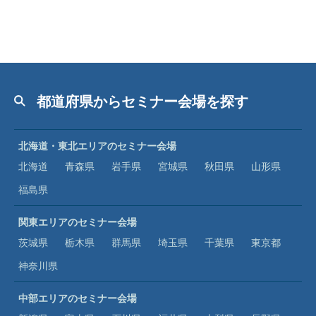
都道府県からセミナー会場を探す
北海道・東北エリアのセミナー会場
北海道
青森県
岩手県
宮城県
秋田県
山形県
福島県
関東エリアのセミナー会場
茨城県
栃木県
群馬県
埼玉県
千葉県
東京都
神奈川県
中部エリアのセミナー会場