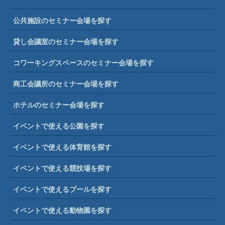
公共施設のセミナー会場を探す
貸し会議室のセミナー会場を探す
コワーキングスペースのセミナー会場を探す
商工会議所のセミナー会場を探す
ホテルのセミナー会場を探す
イベントで使える公園を探す
イベントで使える体育館を探す
イベントで使える競技場を探す
イベントで使えるプールを探す
イベントで使える動物園を探す