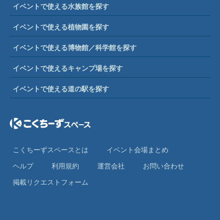
イベントで使える水族館を探す
イベントで使える植物園を探す
イベントで使える博物館／科学館を探す
イベントで使えるキャンプ場を探す
イベントで使える道の駅を探す
こくちーずスペースとは
イベント会場まとめ
ヘルプ
利⽤規約
運営会社
お問い合わせ
掲載リクエストフォーム