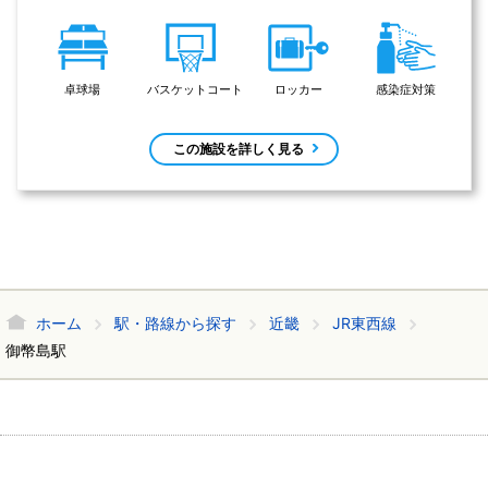
卓球場
バスケットコート
ロッカー
感染症対策
この施設を詳しく見る
ホーム
駅・路線から探す
近畿
JR東西線
御幣島駅