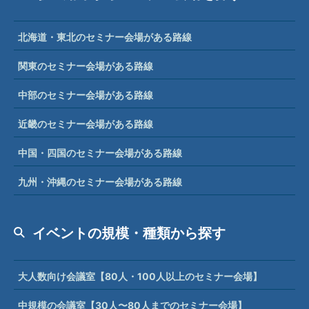
北海道・東北のセミナー会場がある路線
関東のセミナー会場がある路線
中部のセミナー会場がある路線
近畿のセミナー会場がある路線
中国・四国のセミナー会場がある路線
九州・沖縄のセミナー会場がある路線
イベントの規模・種類から探す
大人数向け会議室【80人・100人以上のセミナー会場】
中規模の会議室【30人〜80人までのセミナー会場】