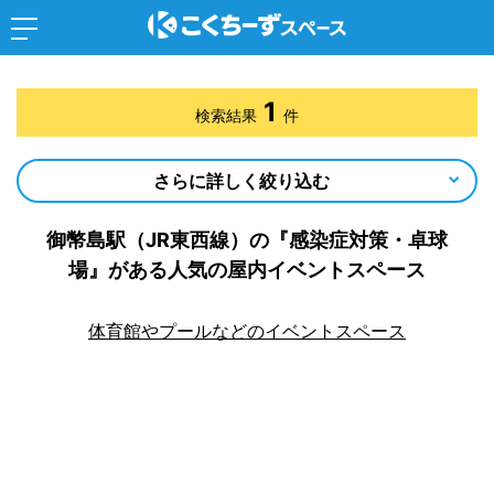
1
検索結果
件
さらに詳しく絞り込む
御幣島駅（JR東西線）の『感染症対策・卓球
場』がある人気の屋内イベントスペース
体育館やプールなどのイベントスペース