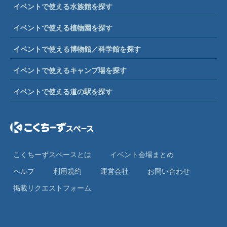
イベントで使える水族館を探す
イベントで使える植物園を探す
イベントで使える博物館／科学館を探す
イベントで使えるキャンプ場を探す
イベントで使える道の駅を探す
こくちーずスペースとは
イベント会場まとめ
ヘルプ
利⽤規約
運営会社
お問い合わせ
掲載リクエストフォーム