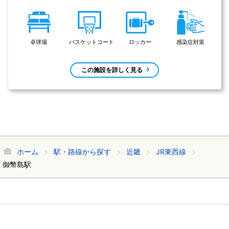
卓球場
バスケットコート
ロッカー
感染症対策
この施設を詳しく見る
ホーム
駅・路線から探す
近畿
JR東西線
御幣島駅