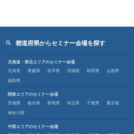
都道府県からセミナー会場を探す
北海道・東北エリアのセミナー会場
北海道
青森県
岩手県
宮城県
秋田県
山形県
福島県
関東エリアのセミナー会場
茨城県
栃木県
群馬県
埼玉県
千葉県
東京都
神奈川県
中部エリアのセミナー会場