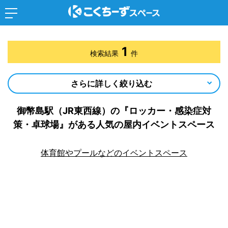
1
検索結果
件
さらに詳しく絞り込む
御幣島駅（JR東西線）の『ロッカー・感染症対
策・卓球場』がある人気の屋内イベントスペース
体育館やプールなどのイベントスペース