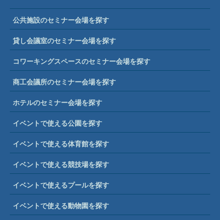
公共施設のセミナー会場を探す
貸し会議室のセミナー会場を探す
コワーキングスペースのセミナー会場を探す
商工会議所のセミナー会場を探す
ホテルのセミナー会場を探す
イベントで使える公園を探す
イベントで使える体育館を探す
イベントで使える競技場を探す
イベントで使えるプールを探す
イベントで使える動物園を探す