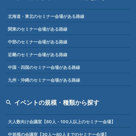
北海道・東北のセミナー会場がある路線
関東のセミナー会場がある路線
中部のセミナー会場がある路線
近畿のセミナー会場がある路線
中国・四国のセミナー会場がある路線
九州・沖縄のセミナー会場がある路線
イベントの規模・種類から探す
大人数向け会議室【80人・100人以上のセミナー会場】
中規模の会議室【30人〜80人までのセミナー会場】