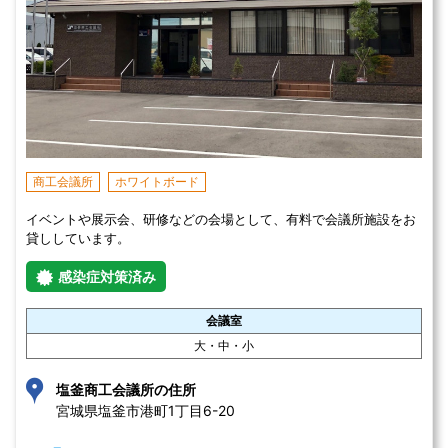
商工会議所
ホワイトボード
イベントや展示会、研修などの会場として、有料で会議所施設をお
貸ししています。
感染症対策済み
会議室
大・中・小
塩釜商工会議所の住所
宮城県塩釜市港町1丁目6-20 