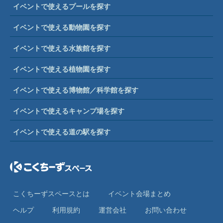
イベントで使えるプールを探す
イベントで使える動物園を探す
イベントで使える水族館を探す
イベントで使える植物園を探す
イベントで使える博物館／科学館を探す
イベントで使えるキャンプ場を探す
イベントで使える道の駅を探す
こくちーずスペースとは
イベント会場まとめ
ヘルプ
利⽤規約
運営会社
お問い合わせ