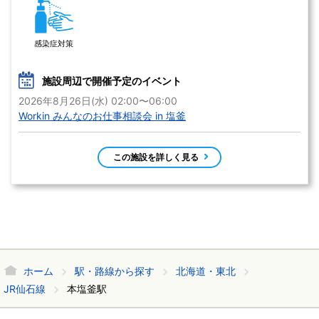
感染症対策
施設周辺で開催予定のイベント
2026年8月26日(水) 02:00〜06:00
Workin みんなのお仕事相談会 in 塩釜
この施設を詳しく見る
ホーム
駅・路線から探す
北海道・東北
JR仙石線
本塩釜駅