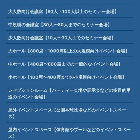
大人数向け会議室【80人・100人以上のセミナー会場】
中規模の会議室【30人〜80人までのセミナー会場】
少人数向け会議室【10人〜30人までのセミナー会場】
大ホール【800席・1000席以上の大規模向けイベント会場】
中ホール【400席〜800席までの一般的なイベント会場】
小ホール【100席〜400席までの小規模向けイベント会場】
レセプションルーム【パーティー会場や展示会などの多目的用
途のイベント会場】
屋外イベントスペース【公園や球技場などのイベントスペー
ス】
屋内イベントスペース【体育館やプールなどのイベントスペー
ス】