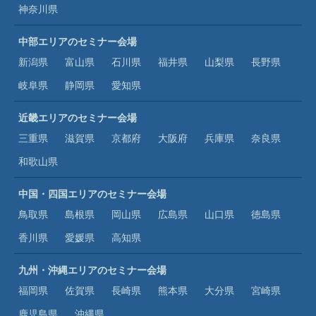
神奈川県
中部エリアのセミナー会場
新潟県
富山県
石川県
福井県
山梨県
長野県
岐阜県
静岡県
愛知県
近畿エリアのセミナー会場
三重県
滋賀県
京都府
大阪府
兵庫県
奈良県
和歌山県
中国・四国エリアのセミナー会場
鳥取県
島根県
岡山県
広島県
山口県
徳島県
香川県
愛媛県
高知県
九州・沖縄エリアのセミナー会場
福岡県
佐賀県
長崎県
熊本県
大分県
宮崎県
鹿児島県
沖縄県