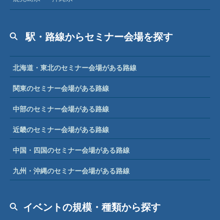
駅・路線からセミナー会場を探す
北海道・東北のセミナー会場がある路線
関東のセミナー会場がある路線
中部のセミナー会場がある路線
近畿のセミナー会場がある路線
中国・四国のセミナー会場がある路線
九州・沖縄のセミナー会場がある路線
イベントの規模・種類から探す