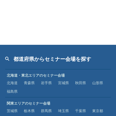
都道府県からセミナー会場を探す
北海道・東北エリアのセミナー会場
北海道
青森県
岩手県
宮城県
秋田県
山形県
福島県
関東エリアのセミナー会場
茨城県
栃木県
群馬県
埼玉県
千葉県
東京都