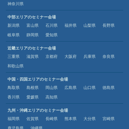
神奈川県
中部エリアのセミナー会場
新潟県
富山県
石川県
福井県
山梨県
長野県
岐阜県
静岡県
愛知県
近畿エリアのセミナー会場
三重県
滋賀県
京都府
大阪府
兵庫県
奈良県
和歌山県
中国・四国エリアのセミナー会場
鳥取県
島根県
岡山県
広島県
山口県
徳島県
香川県
愛媛県
高知県
九州・沖縄エリアのセミナー会場
福岡県
佐賀県
長崎県
熊本県
大分県
宮崎県
鹿児島県
沖縄県