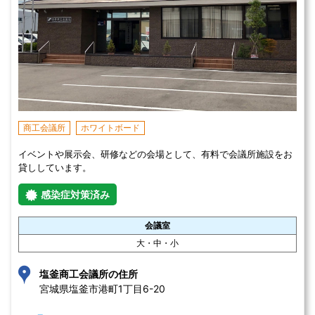
商工会議所
ホワイトボード
イベントや展示会、研修などの会場として、有料で会議所施設をお
貸ししています。
感染症対策済み
会議室
大・中・小
塩釜商工会議所の住所
宮城県塩釜市港町1丁目6-20 