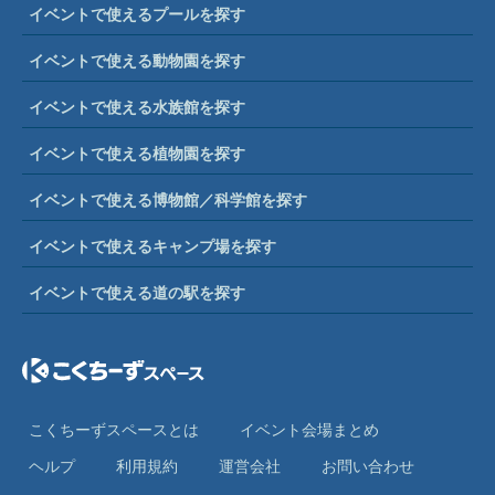
イベントで使えるプールを探す
イベントで使える動物園を探す
イベントで使える水族館を探す
イベントで使える植物園を探す
イベントで使える博物館／科学館を探す
イベントで使えるキャンプ場を探す
イベントで使える道の駅を探す
こくちーずスペースとは
イベント会場まとめ
ヘルプ
利⽤規約
運営会社
お問い合わせ