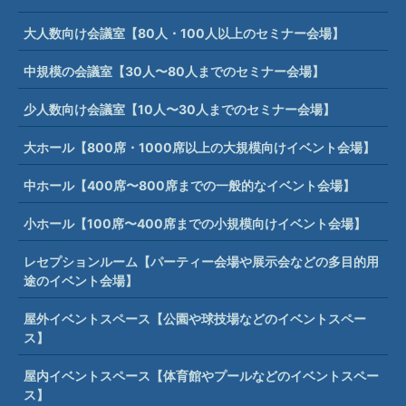
大人数向け会議室【80人・100人以上のセミナー会場】
中規模の会議室【30人〜80人までのセミナー会場】
少人数向け会議室【10人〜30人までのセミナー会場】
大ホール【800席・1000席以上の大規模向けイベント会場】
中ホール【400席〜800席までの一般的なイベント会場】
小ホール【100席〜400席までの小規模向けイベント会場】
レセプションルーム【パーティー会場や展示会などの多目的用
途のイベント会場】
屋外イベントスペース【公園や球技場などのイベントスペー
ス】
屋内イベントスペース【体育館やプールなどのイベントスペー
ス】