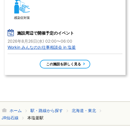
感染症対策
施設周辺で開催予定のイベント
2026年8月26日(水) 02:00〜06:00
Workin みんなのお仕事相談会 in 塩釜
この施設を詳しく見る
ホーム
駅・路線から探す
北海道・東北
JR仙石線
本塩釜駅