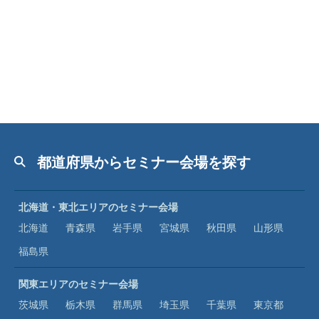
都道府県からセミナー会場を探す
北海道・東北エリアのセミナー会場
北海道
青森県
岩手県
宮城県
秋田県
山形県
福島県
関東エリアのセミナー会場
茨城県
栃木県
群馬県
埼玉県
千葉県
東京都