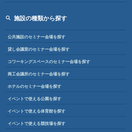
施設の種類から探す
公共施設のセミナー会場を探す
貸し会議室のセミナー会場を探す
コワーキングスペースのセミナー会場を探す
商工会議所のセミナー会場を探す
ホテルのセミナー会場を探す
イベントで使える公園を探す
イベントで使える体育館を探す
イベントで使える競技場を探す