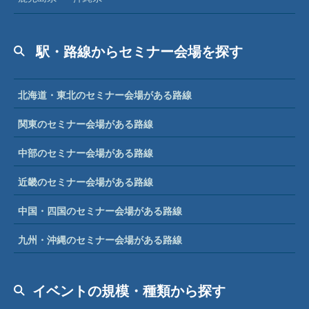
駅・路線からセミナー会場を探す
北海道・東北のセミナー会場がある路線
関東のセミナー会場がある路線
中部のセミナー会場がある路線
近畿のセミナー会場がある路線
中国・四国のセミナー会場がある路線
九州・沖縄のセミナー会場がある路線
イベントの規模・種類から探す