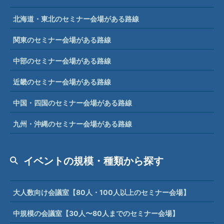
北海道・東北のセミナー会場がある路線
関東のセミナー会場がある路線
中部のセミナー会場がある路線
近畿のセミナー会場がある路線
中国・四国のセミナー会場がある路線
九州・沖縄のセミナー会場がある路線
イベントの規模・種類から探す
大人数向け会議室【80人・100人以上のセミナー会場】
中規模の会議室【30人〜80人までのセミナー会場】