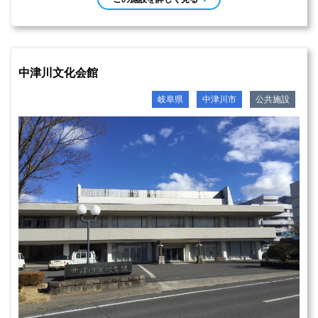
中津川文化会館
岐阜県
中津川市
公共施設