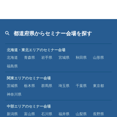
都道府県からセミナー会場を探す
北海道・東北エリアのセミナー会場
北海道
青森県
岩手県
宮城県
秋田県
山形県
福島県
関東エリアのセミナー会場
茨城県
栃木県
群馬県
埼玉県
千葉県
東京都
神奈川県
中部エリアのセミナー会場
新潟県
富山県
石川県
福井県
山梨県
長野県