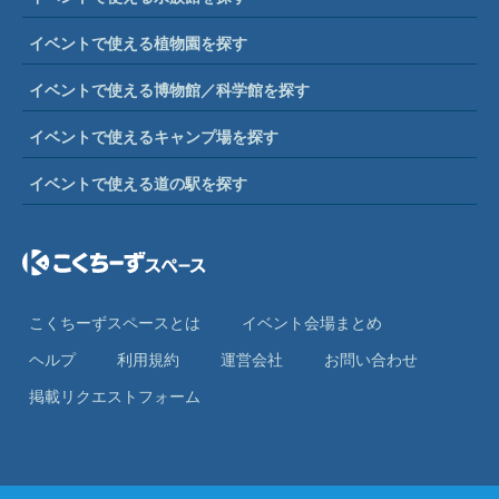
イベントで使える植物園を探す
イベントで使える博物館／科学館を探す
イベントで使えるキャンプ場を探す
イベントで使える道の駅を探す
こくちーずスペースとは
イベント会場まとめ
ヘルプ
利⽤規約
運営会社
お問い合わせ
掲載リクエストフォーム