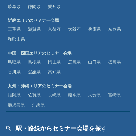
岐阜県
静岡県
愛知県
近畿エリアのセミナー会場
三重県
滋賀県
京都府
大阪府
兵庫県
奈良県
和歌山県
中国・四国エリアのセミナー会場
鳥取県
島根県
岡山県
広島県
山口県
徳島県
香川県
愛媛県
高知県
九州・沖縄エリアのセミナー会場
福岡県
佐賀県
長崎県
熊本県
大分県
宮崎県
鹿児島県
沖縄県
駅・路線からセミナー会場を探す