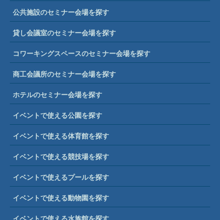
公共施設のセミナー会場を探す
貸し会議室のセミナー会場を探す
コワーキングスペースのセミナー会場を探す
商工会議所のセミナー会場を探す
ホテルのセミナー会場を探す
イベントで使える公園を探す
イベントで使える体育館を探す
イベントで使える競技場を探す
イベントで使えるプールを探す
イベントで使える動物園を探す
イベントで使える水族館を探す