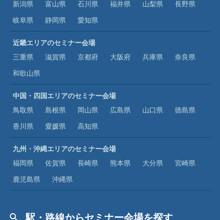
新潟県
富山県
石川県
福井県
山梨県
長野県
岐阜県
静岡県
愛知県
近畿エリアのセミナー会場
三重県
滋賀県
京都府
大阪府
兵庫県
奈良県
和歌山県
中国・四国エリアのセミナー会場
鳥取県
島根県
岡山県
広島県
山口県
徳島県
香川県
愛媛県
高知県
九州・沖縄エリアのセミナー会場
福岡県
佐賀県
長崎県
熊本県
大分県
宮崎県
鹿児島県
沖縄県
駅・路線からセミナー会場を探す