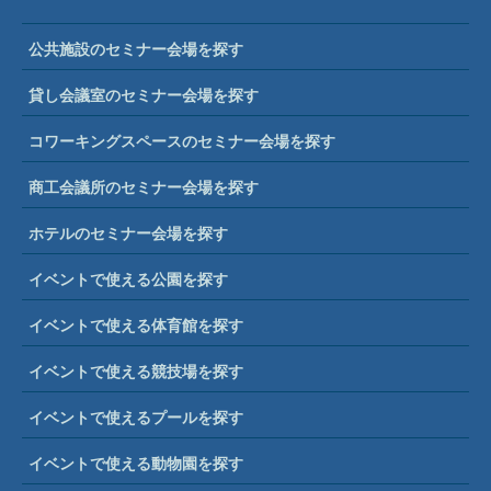
公共施設のセミナー会場を探す
貸し会議室のセミナー会場を探す
コワーキングスペースのセミナー会場を探す
商工会議所のセミナー会場を探す
ホテルのセミナー会場を探す
イベントで使える公園を探す
イベントで使える体育館を探す
イベントで使える競技場を探す
イベントで使えるプールを探す
イベントで使える動物園を探す