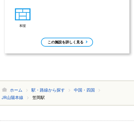
和室
この施設を詳しく見る
ホーム
駅・路線から探す
中国・四国
JR山陽本線
笠岡駅