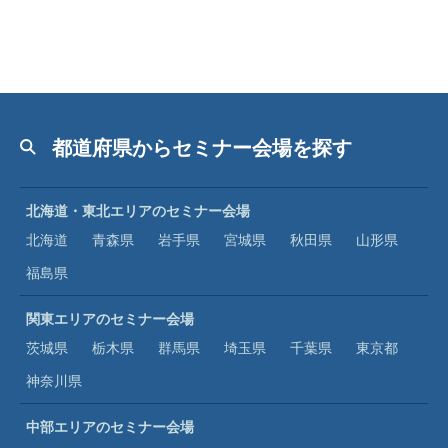
都道府県からセミナー会場を探す
北海道・東北エリアのセミナー会場
北海道
青森県
岩手県
宮城県
秋田県
山形県
福島県
関東エリアのセミナー会場
茨城県
栃木県
群馬県
埼玉県
千葉県
東京都
神奈川県
中部エリアのセミナー会場