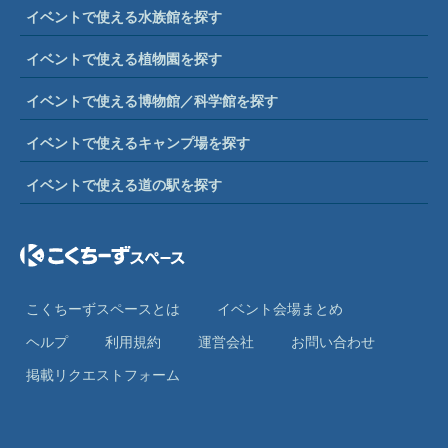
イベントで使える水族館を探す
イベントで使える植物園を探す
イベントで使える博物館／科学館を探す
イベントで使えるキャンプ場を探す
イベントで使える道の駅を探す
こくちーずスペースとは
イベント会場まとめ
ヘルプ
利⽤規約
運営会社
お問い合わせ
掲載リクエストフォーム