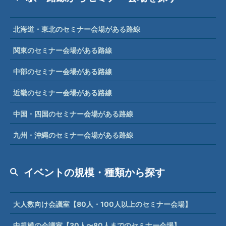
北海道・東北のセミナー会場がある路線
関東のセミナー会場がある路線
中部のセミナー会場がある路線
近畿のセミナー会場がある路線
中国・四国のセミナー会場がある路線
九州・沖縄のセミナー会場がある路線
イベントの規模・種類から探す
大人数向け会議室【80人・100人以上のセミナー会場】
中規模の会議室【30人〜80人までのセミナー会場】