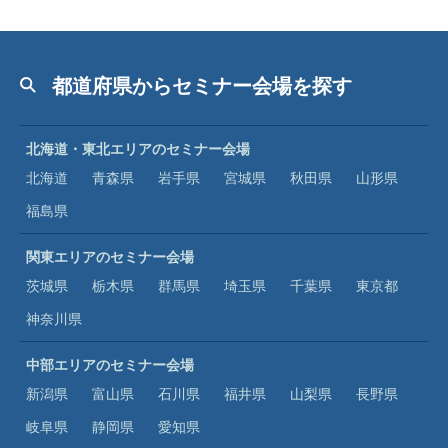
都道府県からセミナー会場を探す
北海道・東北エリアのセミナー会場
北海道
青森県
岩手県
宮城県
秋田県
山形県
福島県
関東エリアのセミナー会場
茨城県
栃木県
群馬県
埼玉県
千葉県
東京都
神奈川県
中部エリアのセミナー会場
新潟県
富山県
石川県
福井県
山梨県
長野県
岐阜県
静岡県
愛知県