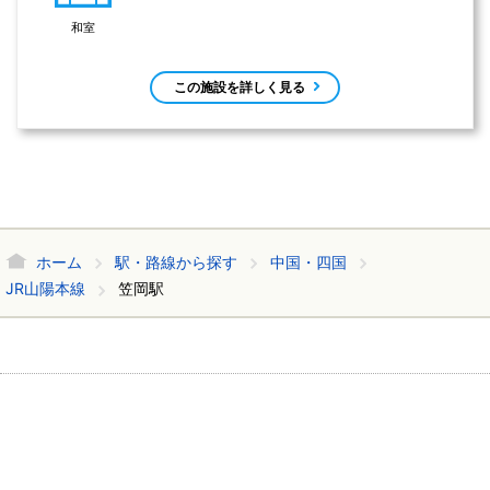
和室
この施設を詳しく見る
ホーム
駅・路線から探す
中国・四国
JR山陽本線
笠岡駅