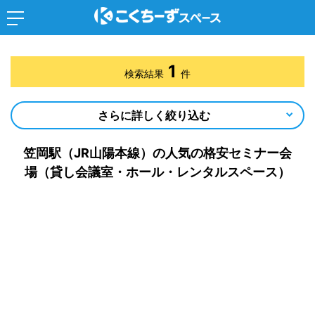
1
検索結果
件
さらに詳しく絞り込む
笠岡駅（JR山陽本線）の人気の格安セミナー会
場（貸し会議室・ホール・レンタルスペース）