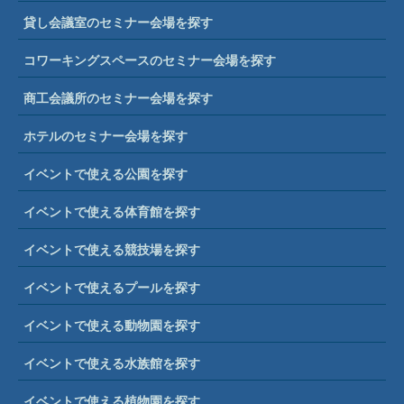
貸し会議室のセミナー会場を探す
コワーキングスペースのセミナー会場を探す
商工会議所のセミナー会場を探す
ホテルのセミナー会場を探す
イベントで使える公園を探す
イベントで使える体育館を探す
イベントで使える競技場を探す
イベントで使えるプールを探す
イベントで使える動物園を探す
イベントで使える水族館を探す
イベントで使える植物園を探す