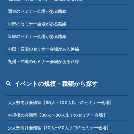
関東のセミナー会場がある路線
中部のセミナー会場がある路線
近畿のセミナー会場がある路線
中国・四国のセミナー会場がある路線
九州・沖縄のセミナー会場がある路線
イベントの規模・種類から探す
大人数向け会議室【80人・100人以上のセミナー会場】
中規模の会議室【30人〜80人までのセミナー会場】
少人数向け会議室【10人〜30人までのセミナー会場】