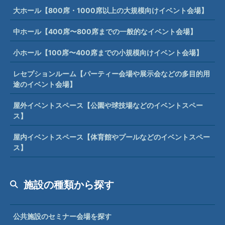
大ホール【800席・1000席以上の大規模向けイベント会場】
中ホール【400席〜800席までの一般的なイベント会場】
小ホール【100席〜400席までの小規模向けイベント会場】
レセプションルーム【パーティー会場や展示会などの多目的用
途のイベント会場】
屋外イベントスペース【公園や球技場などのイベントスペー
ス】
屋内イベントスペース【体育館やプールなどのイベントスペー
ス】
施設の種類から探す
公共施設のセミナー会場を探す