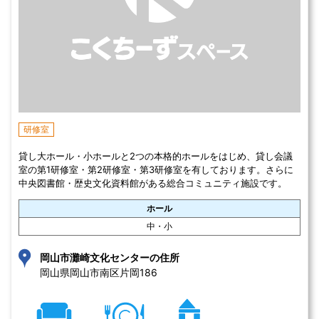
研修室
貸し大ホール・小ホールと2つの本格的ホールをはじめ、貸し会議
室の第1研修室・第2研修室・第3研修室を有しております。さらに
中央図書館・歴史文化資料館がある総合コミュニティ施設です。
ホール
中・小
岡山市灘崎文化センターの住所
岡山県岡山市南区片岡186 