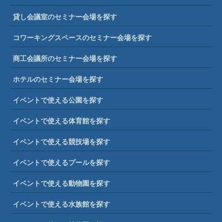
貸し会議室のセミナー会場を探す
コワーキングスペースのセミナー会場を探す
商工会議所のセミナー会場を探す
ホテルのセミナー会場を探す
イベントで使える公園を探す
イベントで使える体育館を探す
イベントで使える競技場を探す
イベントで使えるプールを探す
イベントで使える動物園を探す
イベントで使える水族館を探す