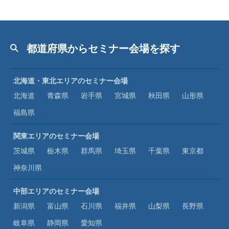
都道府県からセミナー会場を探す
北海道・東北エリアのセミナー会場
北海道
青森県
岩手県
宮城県
秋田県
山形県
福島県
関東エリアのセミナー会場
茨城県
栃木県
群馬県
埼玉県
千葉県
東京都
神奈川県
中部エリアのセミナー会場
新潟県
富山県
石川県
福井県
山梨県
長野県
岐阜県
静岡県
愛知県