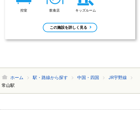
控室
飲食店
キッズルーム
この施設を詳しく見る
ホーム
駅・路線から探す
中国・四国
JR宇野線
常山駅