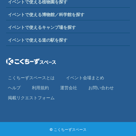
イベントで使える植物園を探す
イベントで使える博物館／科学館を探す
イベントで使えるキャンプ場を探す
イベントで使える道の駅を探す
こくちーずスペースとは
イベント会場まとめ
ヘルプ
利⽤規約
運営会社
お問い合わせ
掲載リクエストフォーム
© こくちーずスペース