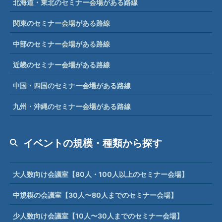
北海道・東北のセミナー会場がある路線
関東のセミナー会場がある路線
中部のセミナー会場がある路線
近畿のセミナー会場がある路線
中国・四国のセミナー会場がある路線
九州・沖縄のセミナー会場がある路線
イベントの規模・種類から探す
大人数向け会議室【80人・100人以上のセミナー会場】
中規模の会議室【30人〜80人までのセミナー会場】
少人数向け会議室【10人〜30人までのセミナー会場】