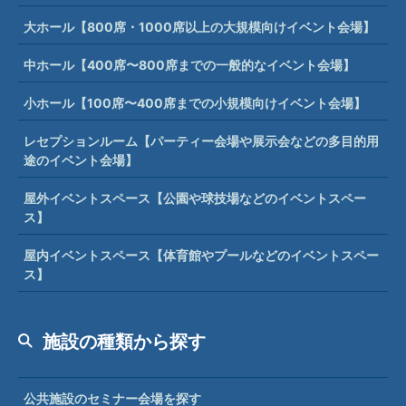
大ホール【800席・1000席以上の大規模向けイベント会場】
中ホール【400席〜800席までの一般的なイベント会場】
小ホール【100席〜400席までの小規模向けイベント会場】
レセプションルーム【パーティー会場や展示会などの多目的用
途のイベント会場】
屋外イベントスペース【公園や球技場などのイベントスペー
ス】
屋内イベントスペース【体育館やプールなどのイベントスペー
ス】
施設の種類から探す
公共施設のセミナー会場を探す