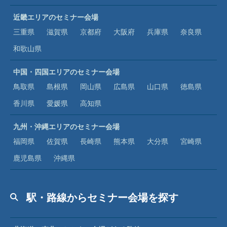
近畿エリアのセミナー会場
三重県
滋賀県
京都府
大阪府
兵庫県
奈良県
和歌山県
中国・四国エリアのセミナー会場
鳥取県
島根県
岡山県
広島県
山口県
徳島県
香川県
愛媛県
高知県
九州・沖縄エリアのセミナー会場
福岡県
佐賀県
長崎県
熊本県
大分県
宮崎県
鹿児島県
沖縄県
駅・路線からセミナー会場を探す