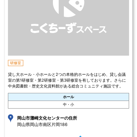
研修室
貸し大ホール・小ホールと2つの本格的ホールをはじめ、貸し会議
室の第1研修室・第2研修室・第3研修室を有しております。さらに
中央図書館・歴史文化資料館がある総合コミュニティ施設です。
ホール
中・小
岡山市灘崎文化センターの住所
岡山県岡山市南区片岡186 