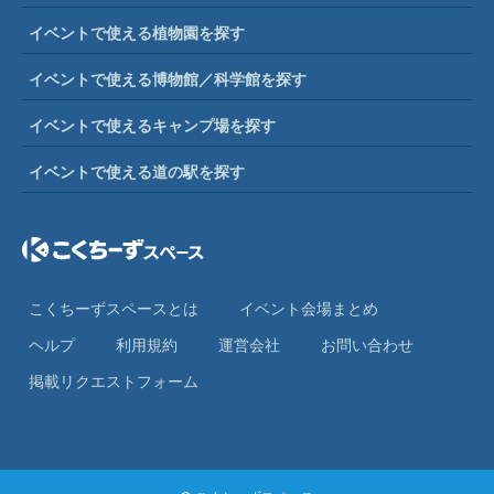
イベントで使える植物園を探す
イベントで使える博物館／科学館を探す
イベントで使えるキャンプ場を探す
イベントで使える道の駅を探す
こくちーずスペースとは
イベント会場まとめ
ヘルプ
利⽤規約
運営会社
お問い合わせ
掲載リクエストフォーム