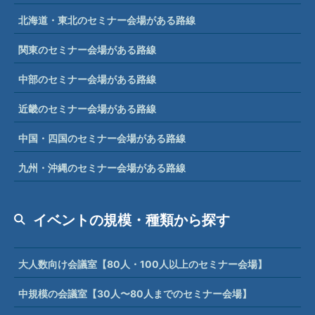
北海道・東北のセミナー会場がある路線
関東のセミナー会場がある路線
中部のセミナー会場がある路線
近畿のセミナー会場がある路線
中国・四国のセミナー会場がある路線
九州・沖縄のセミナー会場がある路線
イベントの規模・種類から探す
大人数向け会議室【80人・100人以上のセミナー会場】
中規模の会議室【30人〜80人までのセミナー会場】