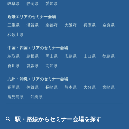
岐阜県
静岡県
愛知県
近畿エリアのセミナー会場
三重県
滋賀県
京都府
大阪府
兵庫県
奈良県
和歌山県
中国・四国エリアのセミナー会場
鳥取県
島根県
岡山県
広島県
山口県
徳島県
香川県
愛媛県
高知県
九州・沖縄エリアのセミナー会場
福岡県
佐賀県
長崎県
熊本県
大分県
宮崎県
鹿児島県
沖縄県
駅・路線からセミナー会場を探す