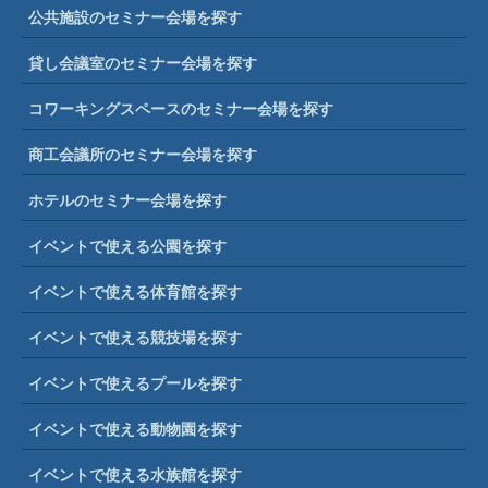
公共施設のセミナー会場を探す
貸し会議室のセミナー会場を探す
コワーキングスペースのセミナー会場を探す
商工会議所のセミナー会場を探す
ホテルのセミナー会場を探す
イベントで使える公園を探す
イベントで使える体育館を探す
イベントで使える競技場を探す
イベントで使えるプールを探す
イベントで使える動物園を探す
イベントで使える水族館を探す