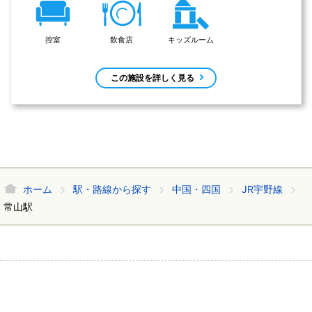
控室
飲食店
キッズルーム
この施設を詳しく見る
ホーム
駅・路線から探す
中国・四国
JR宇野線
常山駅