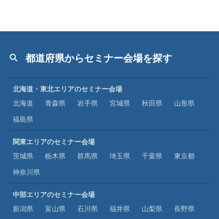
都道府県からセミナー会場を探す
北海道・東北エリアのセミナー会場
北海道
青森県
岩手県
宮城県
秋田県
山形県
福島県
関東エリアのセミナー会場
茨城県
栃木県
群馬県
埼玉県
千葉県
東京都
神奈川県
中部エリアのセミナー会場
新潟県
富山県
石川県
福井県
山梨県
長野県