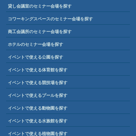
貸し会議室のセミナー会場を探す
コワーキングスペースのセミナー会場を探す
商工会議所のセミナー会場を探す
ホテルのセミナー会場を探す
イベントで使える公園を探す
イベントで使える体育館を探す
イベントで使える競技場を探す
イベントで使えるプールを探す
イベントで使える動物園を探す
イベントで使える水族館を探す
イベントで使える植物園を探す