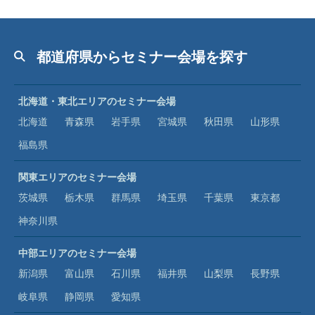
都道府県からセミナー会場を探す
北海道・東北エリアのセミナー会場
北海道
青森県
岩手県
宮城県
秋田県
山形県
福島県
関東エリアのセミナー会場
茨城県
栃木県
群馬県
埼玉県
千葉県
東京都
神奈川県
中部エリアのセミナー会場
新潟県
富山県
石川県
福井県
山梨県
長野県
岐阜県
静岡県
愛知県