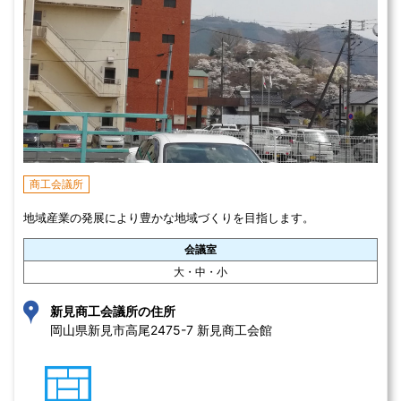
商工会議所
地域産業の発展により豊かな地域づくりを目指します。
会議室
大・中・小
新見商工会議所の住所
岡山県新見市高尾2475-7 新見商工会館