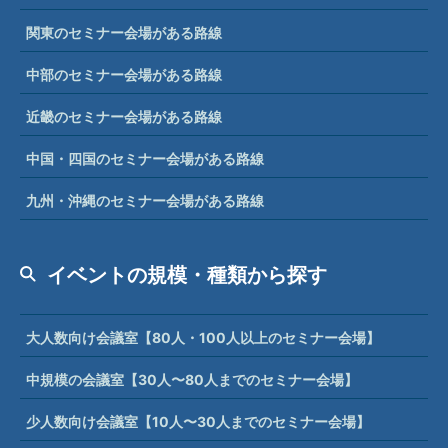
関東のセミナー会場がある路線
中部のセミナー会場がある路線
近畿のセミナー会場がある路線
中国・四国のセミナー会場がある路線
九州・沖縄のセミナー会場がある路線
イベントの規模・種類から探す
大人数向け会議室【80人・100人以上のセミナー会場】
中規模の会議室【30人〜80人までのセミナー会場】
少人数向け会議室【10人〜30人までのセミナー会場】