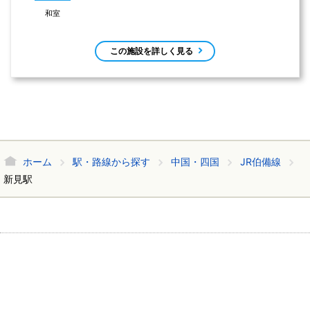
和室
この施設を詳しく見る
ホーム
駅・路線から探す
中国・四国
JR伯備線
新見駅