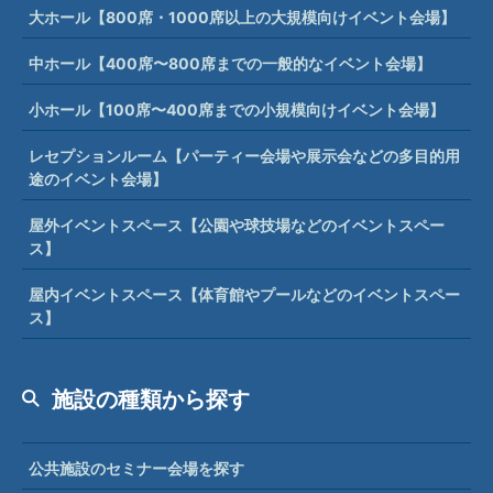
大ホール【800席・1000席以上の大規模向けイベント会場】
中ホール【400席〜800席までの一般的なイベント会場】
小ホール【100席〜400席までの小規模向けイベント会場】
レセプションルーム【パーティー会場や展示会などの多目的用
途のイベント会場】
屋外イベントスペース【公園や球技場などのイベントスペー
ス】
屋内イベントスペース【体育館やプールなどのイベントスペー
ス】
施設の種類から探す
公共施設のセミナー会場を探す