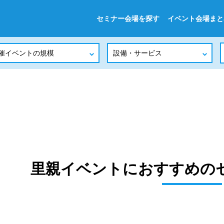
セミナー会場を探す
イベント会場まと
里親イベントにおすすめの