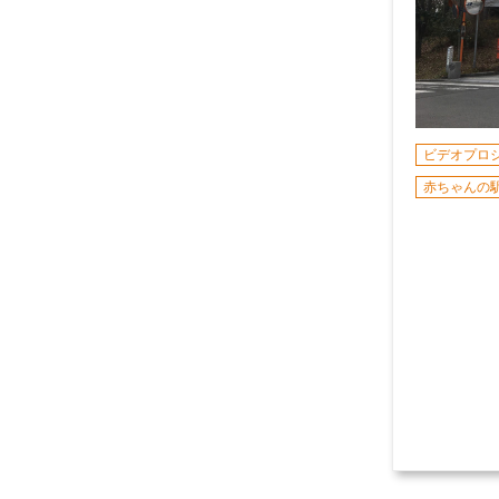
ビデオプロ
赤ちゃんの