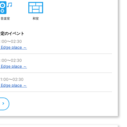
音楽室
和室
予定のイベント
:00〜02:30
ge place ～
:00〜02:30
ge place ～
1:00〜02:30
ge place ～
る