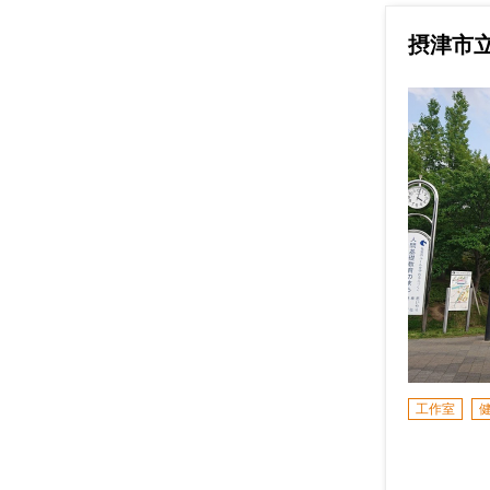
摂津市
工作室