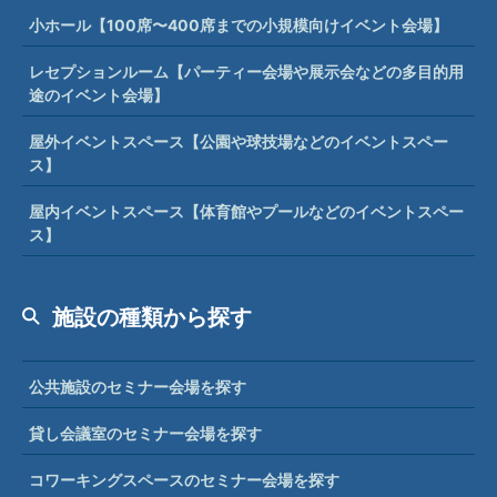
小ホール【100席〜400席までの小規模向けイベント会場】
レセプションルーム【パーティー会場や展示会などの多目的用
途のイベント会場】
屋外イベントスペース【公園や球技場などのイベントスペー
ス】
屋内イベントスペース【体育館やプールなどのイベントスペー
ス】
施設の種類から探す
公共施設のセミナー会場を探す
貸し会議室のセミナー会場を探す
コワーキングスペースのセミナー会場を探す