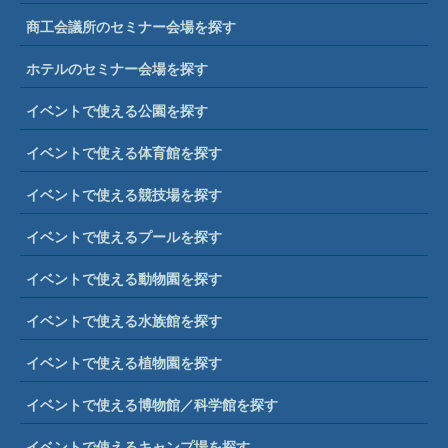
商工会議所のセミナー会場を探す
ホテルのセミナー会場を探す
イベントで使える公園を探す
イベントで使える体育館を探す
イベントで使える競技場を探す
イベントで使えるプールを探す
イベントで使える動物園を探す
イベントで使える水族館を探す
イベントで使える植物園を探す
イベントで使える博物館／科学館を探す
イベントで使えるキャンプ場を探す