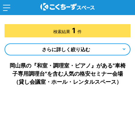
1
検索結果
件
さらに詳しく絞り込む
岡山県の『和室・調理室・ピアノ』がある"車椅
子専用調理台"を含む人気の格安セミナー会場
（貸し会議室・ホール・レンタルスペース）