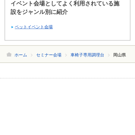
イベント会場としてよく利用されている施
設をジャンル別に紹介
ペットイベント会場
ホーム
セミナー会場
車椅子専用調理台
岡山県