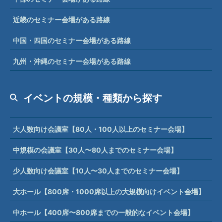
近畿のセミナー会場がある路線
中国・四国のセミナー会場がある路線
九州・沖縄のセミナー会場がある路線
イベントの規模・種類から探す
大人数向け会議室【80人・100人以上のセミナー会場】
中規模の会議室【30人〜80人までのセミナー会場】
少人数向け会議室【10人〜30人までのセミナー会場】
大ホール【800席・1000席以上の大規模向けイベント会場】
中ホール【400席〜800席までの一般的なイベント会場】