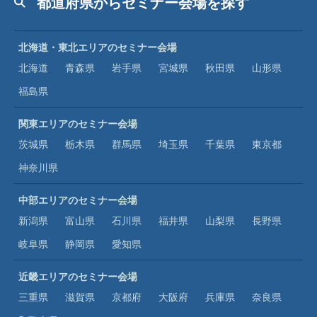
都道府県からセミナー会場を探す
北海道・東北エリアのセミナー会場
北海道
青森県
岩手県
宮城県
秋田県
山形県
福島県
関東エリアのセミナー会場
茨城県
栃木県
群馬県
埼玉県
千葉県
東京都
神奈川県
中部エリアのセミナー会場
新潟県
富山県
石川県
福井県
山梨県
長野県
岐阜県
静岡県
愛知県
近畿エリアのセミナー会場
三重県
滋賀県
京都府
大阪府
兵庫県
奈良県