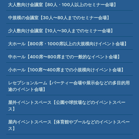
大人数向け会議室【80人・100人以上のセミナー会場】
中規模の会議室【30人〜80人までのセミナー会場】
少人数向け会議室【10人〜30人までのセミナー会場】
大ホール【800席・1000席以上の大規模向けイベント会場】
中ホール【400席〜800席までの一般的なイベント会場】
小ホール【100席〜400席までの小規模向けイベント会場】
レセプションルーム【パーティー会場や展示会などの多目的用
途のイベント会場】
屋外イベントスペース【公園や球技場などのイベントスペー
ス】
屋内イベントスペース【体育館やプールなどのイベントスペー
ス】