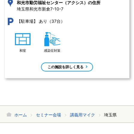
和光市勤労福祉センター（アクシス）の住所
埼玉県和光市新倉7-10-7 
あり（37台）
【駐車場】
和室
感染症対策
この施設を詳しく見る
ホーム
セミナー会場
講義用マイク
埼玉県