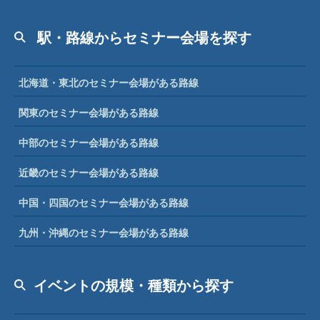
駅・路線からセミナー会場を探す
北海道・東北のセミナー会場がある路線
関東のセミナー会場がある路線
中部のセミナー会場がある路線
近畿のセミナー会場がある路線
中国・四国のセミナー会場がある路線
九州・沖縄のセミナー会場がある路線
イベントの規模・種類から探す