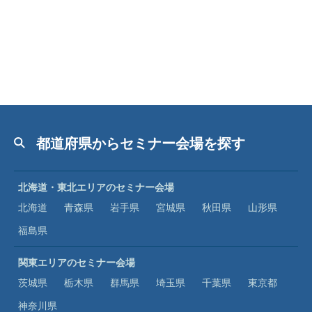
都道府県からセミナー会場を探す
北海道・東北エリアのセミナー会場
北海道
青森県
岩手県
宮城県
秋田県
山形県
福島県
関東エリアのセミナー会場
茨城県
栃木県
群馬県
埼玉県
千葉県
東京都
神奈川県