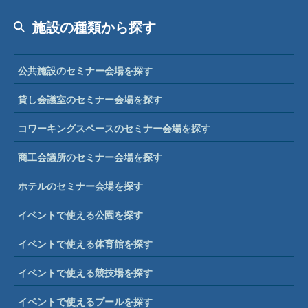
施設の種類から探す
公共施設のセミナー会場を探す
貸し会議室のセミナー会場を探す
コワーキングスペースのセミナー会場を探す
商工会議所のセミナー会場を探す
ホテルのセミナー会場を探す
イベントで使える公園を探す
イベントで使える体育館を探す
イベントで使える競技場を探す
イベントで使えるプールを探す