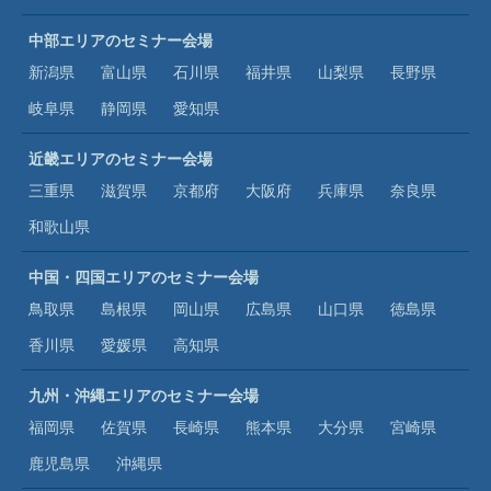
中部エリアのセミナー会場
新潟県
富山県
石川県
福井県
山梨県
長野県
岐阜県
静岡県
愛知県
近畿エリアのセミナー会場
三重県
滋賀県
京都府
大阪府
兵庫県
奈良県
和歌山県
中国・四国エリアのセミナー会場
鳥取県
島根県
岡山県
広島県
山口県
徳島県
香川県
愛媛県
高知県
九州・沖縄エリアのセミナー会場
福岡県
佐賀県
長崎県
熊本県
大分県
宮崎県
鹿児島県
沖縄県